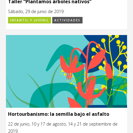
Taller “Plantamos árboles nativos”
Sábado, 29 de junio de 2019.
INFANTIL Y JUVENIL
ACTIVIDADES
Hortourbanismo: la semilla bajo el asfalto
22 de junio, 10 y 17 de agosto, 14 y 21 de septiembre de
2019.