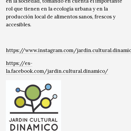
en la sociedad, tomando en cuenta el importante
rol que tienen en la ecología urbana y en la
producción local de alimentos sanos, frescos y
accesibles.
https://www.instagram.com/jardin.cultural.dinami
https://es-
la.facebook.com/jardin.cultural.dinamico/