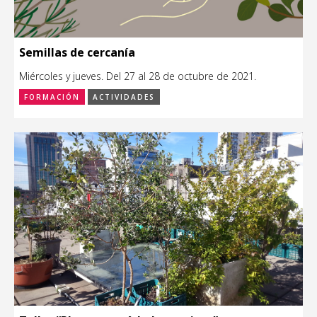
Semillas de cercanía
Miércoles y jueves. Del 27 al 28 de octubre de 2021.
FORMACIÓN
ACTIVIDADES