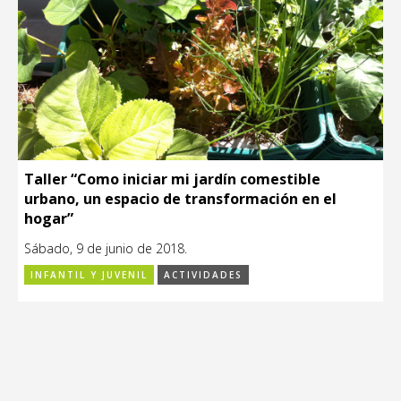
Taller “Como iniciar mi jardín comestible
urbano, un espacio de transformación en el
hogar”
Sábado, 9 de junio de 2018.
INFANTIL Y JUVENIL
ACTIVIDADES