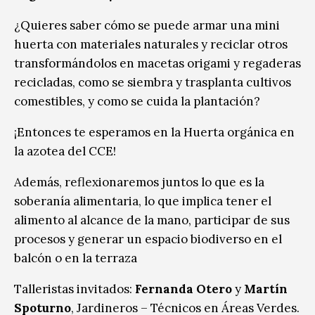
¿Quieres saber cómo se puede armar una mini
huerta con materiales naturales y reciclar otros
transformándolos en macetas origami y regaderas
recicladas, como se siembra y trasplanta cultivos
comestibles, y como se cuida la plantación?
¡Entonces te esperamos en la Huerta orgánica en
la azotea del CCE!
Además, reflexionaremos juntos lo que es la
soberanía alimentaria, lo que implica tener el
alimento al alcance de la mano, participar de sus
procesos y generar un espacio biodiverso en el
balcón o en la terraza
Talleristas invitados:
Fernanda Otero
y
Martín
Spoturno
, Jardineros – Técnicos en Áreas Verdes.