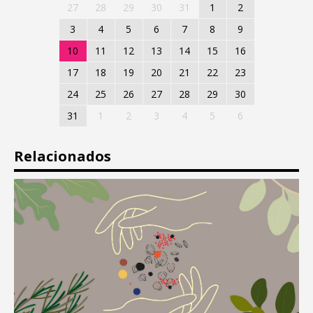
27
28
29
30
31
1
2
3
4
5
6
7
8
9
10
11
12
13
14
15
16
17
18
19
20
21
22
23
24
25
26
27
28
29
30
31
1
2
3
4
5
6
Relacionados