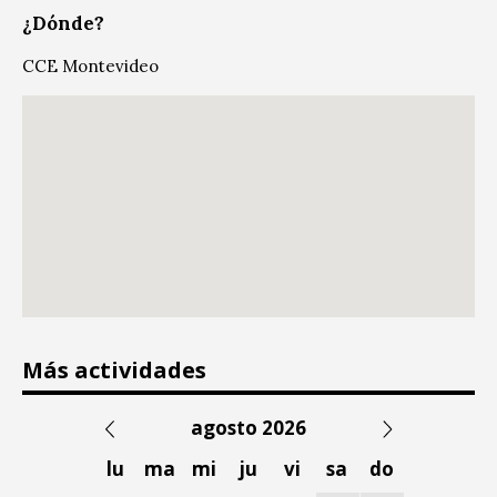
¿Dónde?
CCE Montevideo
Más actividades
agosto 2026
lu
ma
mi
ju
vi
sa
do