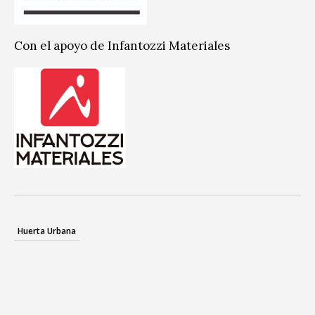
Con el apoyo de Infantozzi Materiales
Huerta Urbana