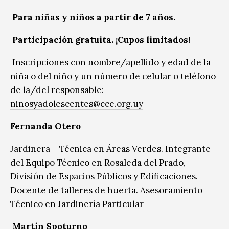
Para niñas y niños a partir de 7 años.
Participación gratuita. ¡Cupos limitados!
Inscripciones con nombre/apellido y edad de la
niña o del niño y un número de celular o teléfono
de la/del responsable:
ninosyadolescentes@cce.org.uy
Fernanda Otero
Jardinera – Técnica en Áreas Verdes. Integrante
del Equipo Técnico en Rosaleda del Prado,
División de Espacios Públicos y Edificaciones.
Docente de talleres de huerta. Asesoramiento
Técnico en Jardinería Particular
Martín Spoturno