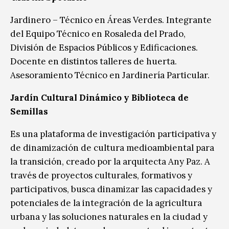
Jardinero – Técnico en Áreas Verdes. Integrante
del Equipo Técnico en Rosaleda del Prado,
División de Espacios Públicos y Edificaciones.
Docente en distintos talleres de huerta.
Asesoramiento Técnico en Jardinería Particular.
Jardín Cultural Dinámico y Biblioteca de
Semillas
Es una plataforma de investigación participativa y
de dinamización de cultura medioambiental para
la transición, creado por la arquitecta Any Paz. A
través de proyectos culturales, formativos y
participativos, busca dinamizar las capacidades y
potenciales de la integración de la agricultura
urbana y las soluciones naturales en la ciudad y