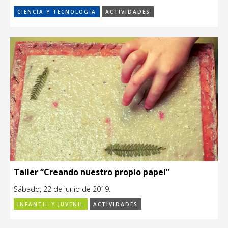
CIENCIA Y TECNOLOGÍA
ACTIVIDADES
Taller “Creando nuestro propio papel”
Sábado, 22 de junio de 2019.
INFANTIL Y JUVENIL
ACTIVIDADES