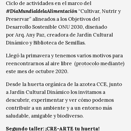
Ciclo de actividades en el marco del
#DíaMundialdelaAlimentación
“Cultivar, Nutrir y
Preservar” alineados a los Objetivos del
Desarrollo Sostenible ONU 2030, diseñado
por Arq. Any Paz, creadora de Jardín Cultural
Dinámico y Biblioteca de Semillas.
Llegó la primavera y tenemos varios motivos para
reencontrarnos al aire libre (
protocolo mediante
)
este mes de octubre 2020.
Desde la huerta orgánica de la azotea CCE, junto
a Jardín Cultural Dinámico los invitamos a
descubrir, experimentar y ver cómo podemos
contribuir a un ambiente y a un entorno más
saludable, amigable y biodiverso.
Segundo taller:
¡
CRE-ARTE tu huerta!