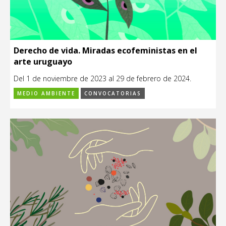
Derecho de vida. Miradas ecofeministas en el
arte uruguayo
Del 1 de noviembre de 2023 al 29 de febrero de 2024.
MEDIO AMBIENTE
CONVOCATORIAS