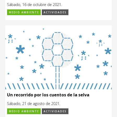
Sábado, 16 de octubre de 2021.
MEDIO AMBIENTE
ACTIVIDADES
Un recorrido por los cuentos de la selva
Sábado, 21 de agosto de 2021.
MEDIO AMBIENTE
ACTIVIDADES