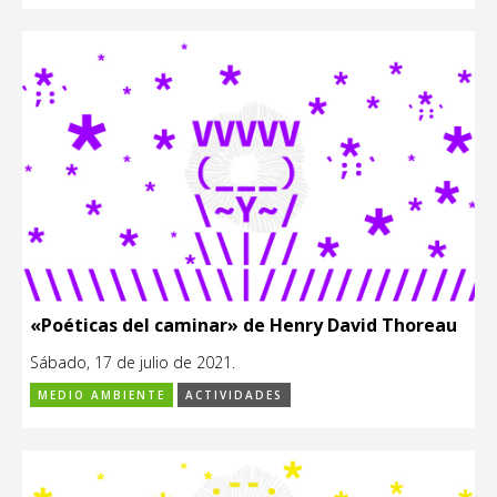
«Poéticas del caminar» de Henry David Thoreau
Sábado, 17 de julio de 2021.
MEDIO AMBIENTE
ACTIVIDADES