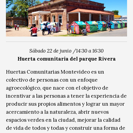
Sábado 22 de junio /14:30 a 16:30
Huerta comunitaria del parque Rivera
Huertas Comunitarias Montevideo es un
colectivo de personas con un enfoque
agroecológico, que nace con el objetivo de
incentivar a las personas a tener la experiencia de
producir sus propios alimentos y lograr un mayor
acercamiento a la naturaleza, abrir nuevos
espacios verdes en la ciudad, mejorar la calidad
de vida de todos y todas y construir una forma de