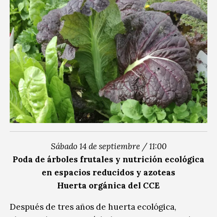
Sábado 14 de septiembre / 11:00
Poda de árboles frutales y nutrición ecológica
en espacios reducidos y azoteas
Huerta orgánica del CCE
Después de tres años de huerta ecológica,