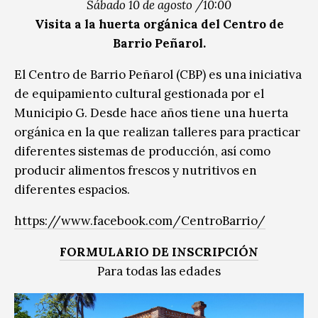
Sábado 10 de agosto /10:00
Visita a la huerta orgánica del Centro de
Barrio Peñarol.
El Centro de Barrio Peñarol (CBP) es una iniciativa
de equipamiento cultural gestionada por el
Municipio G. Desde hace años tiene una huerta
orgánica en la que realizan talleres para practicar
diferentes sistemas de producción, así como
producir alimentos frescos y nutritivos en
diferentes espacios.
https://www.facebook.com/CentroBarrio/
FORMULARIO DE
INSCRIPCIÓN
Para todas las edades