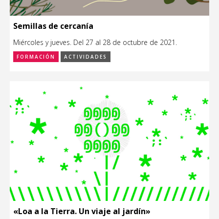
Semillas de cercanía
Miércoles y jueves. Del 27 al 28 de octubre de 2021.
FORMACIÓN
ACTIVIDADES
«Loa a la Tierra. Un viaje al jardín»