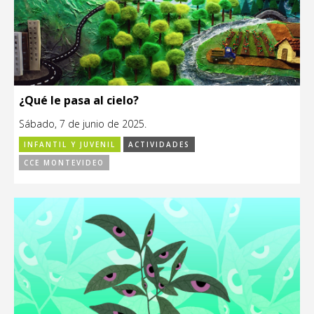
¿Qué le pasa al cielo?
Sábado, 7 de junio de 2025.
INFANTIL Y JUVENIL
ACTIVIDADES
CCE MONTEVIDEO