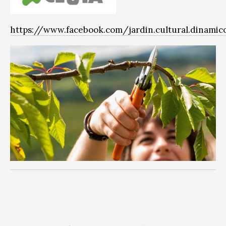
https://www.facebook.com/jardin.cultural.dinamic