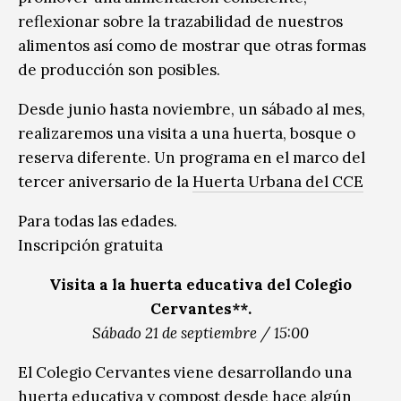
reflexionar sobre la trazabilidad de nuestros
alimentos así como de mostrar que otras formas
de producción son posibles.
Desde junio hasta noviembre, un sábado al mes,
realizaremos una visita a una huerta, bosque o
reserva diferente. Un programa en el marco del
tercer aniversario de la
Huerta Urbana del CCE
Para todas las edades.
Inscripción gratuita
Visita a la huerta educativa del Colegio
Cervantes**.
Sábado 21 de septiembre / 15:00
El Colegio Cervantes viene desarrollando una
huerta educativa y compost desde hace algún