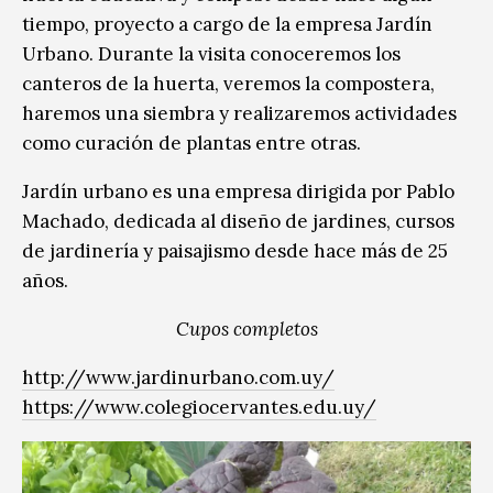
tiempo, proyecto a cargo de la empresa Jardín
Urbano. Durante la visita conoceremos los
canteros de la huerta, veremos la compostera,
haremos una siembra y realizaremos actividades
como curación de plantas entre otras.
Jardín urbano es una empresa dirigida por Pablo
Machado, dedicada al diseño de jardines, cursos
de jardinería y paisajismo desde hace más de 25
años.
Cupos completos
http://www.jardinurbano.com.uy/
https://www.colegiocervantes.edu.uy/