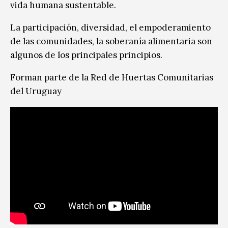
vida humana sustentable.
La participación, diversidad, el empoderamiento
de las comunidades, la soberanía alimentaria son
algunos de los principales principios.
Forman parte de la Red de Huertas Comunitarias
del Uruguay