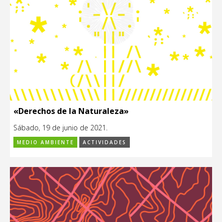
«Derechos de la Naturaleza»
Sábado, 19 de junio de 2021.
MEDIO AMBIENTE
ACTIVIDADES