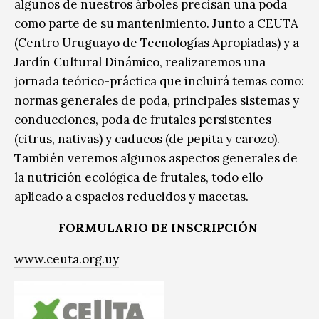
algunos de nuestros árboles precisan una poda
como parte de su mantenimiento. Junto a CEUTA
(Centro Uruguayo de Tecnologías Apropiadas) y a
Jardín Cultural Dinámico, realizaremos una
jornada teórico-práctica que incluirá temas como:
normas generales de poda, principales sistemas y
conducciones, poda de frutales persistentes
(citrus, nativas) y caducos (de pepita y carozo).
También veremos algunos aspectos generales de
la nutrición ecológica de frutales, todo ello
aplicado a espacios reducidos y macetas.
FORMULARIO DE INSCRIPCIÓN
www.ceuta.org.uy