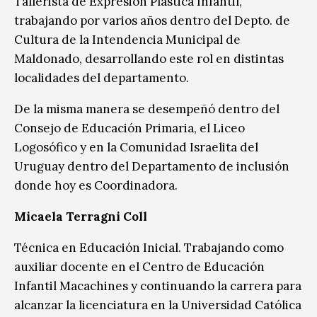
Tallerista de Expresión Plástica Infantil,
trabajando por varios años dentro del Depto. de
Cultura de la Intendencia Municipal de
Maldonado, desarrollando este rol en distintas
localidades del departamento.
De la misma manera se desempeñó dentro del
Consejo de Educación Primaria, el Liceo
Logosófico y en la Comunidad Israelita del
Uruguay dentro del Departamento de inclusión
donde hoy es Coordinadora.
Micaela Terragni Coll
Técnica en Educación Inicial. Trabajando como
auxiliar docente en el Centro de Educación
Infantil Macachines y continuando la carrera para
alcanzar la licenciatura en la Universidad Católica