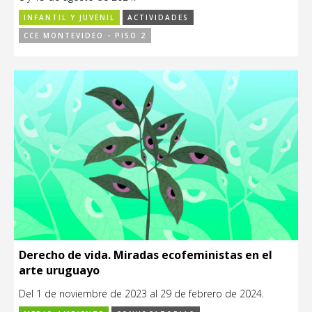
INFANTIL Y JUVENIL
ACTIVIDADES
CCE MONTEVIDEO - PISO 2
Derecho de vida. Miradas ecofeministas en el
arte uruguayo
Del 1 de noviembre de 2023 al 29 de febrero de 2024.