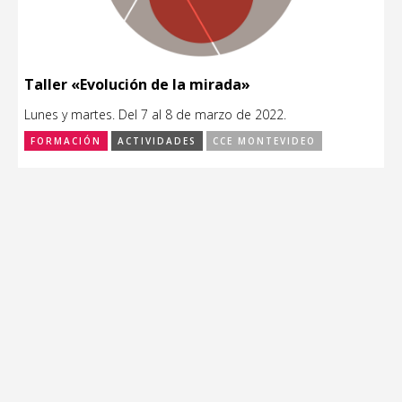
Taller «Evolución de la mirada»
Lunes y martes. Del 7 al 8 de marzo de 2022.
FORMACIÓN
ACTIVIDADES
CCE MONTEVIDEO