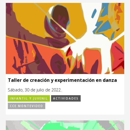
Taller de creación y experimentación en danza
Sábado, 30 de julio de 2022.
INFANTIL Y JUVENIL
ACTIVIDADES
CCE MONTEVIDEO