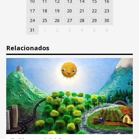
10
11
12
13
14
15
16
17
18
19
20
21
22
23
24
25
26
27
28
29
30
31
1
2
3
4
5
6
Relacionados