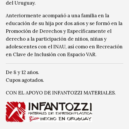
del Uruguay.
Anteriormente acompañó a una familia en la
educación de su hija por dos años y se formó en la
Promoción de Derechos y Específicamente el
derecho a la participación de niños, niñas y
adolescentes con el INAU, así como en Recreación
en Clave de Inclusión con Espacio VAR.
De 8 y 12 años.
Cupos agotados.
CON EL APOYO DE INFANTOZZI MATERIALES.