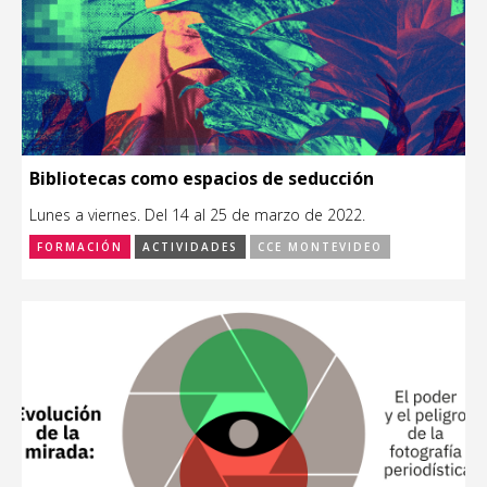
Bibliotecas como espacios de seducción
Lunes a viernes. Del 14 al 25 de marzo de 2022.
FORMACIÓN
ACTIVIDADES
CCE MONTEVIDEO