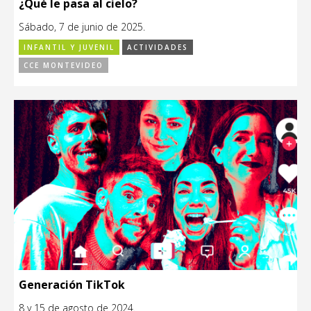
¿Qué le pasa al cielo?
Sábado, 7 de junio de 2025.
INFANTIL Y JUVENIL
ACTIVIDADES
CCE MONTEVIDEO
Generación TikTok
8 y 15 de agosto de 2024.