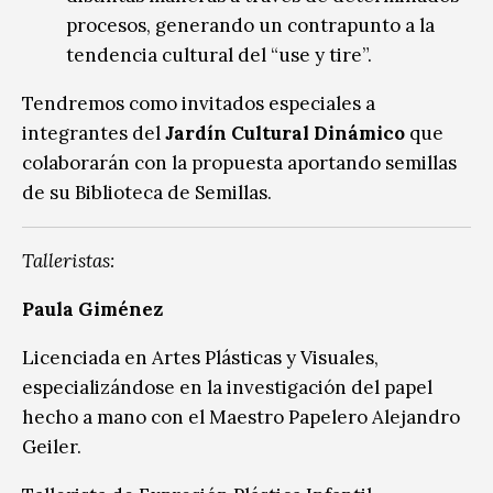
procesos, generando un contrapunto a la
tendencia cultural del “use y tire”.
Tendremos como invitados especiales a
integrantes del
Jardín Cultural Dinámico
que
colaborarán con la propuesta aportando semillas
de su Biblioteca de Semillas.
Talleristas:
Paula Giménez
Licenciada en Artes Plásticas y Visuales,
especializándose en la investigación del papel
hecho a mano con el Maestro Papelero Alejandro
Geiler.