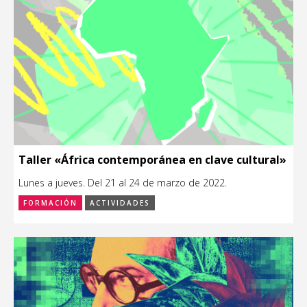
Taller «África contemporánea en clave cultural»
Lunes a jueves. Del 21 al 24 de marzo de 2022.
FORMACIÓN
ACTIVIDADES