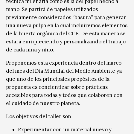
técnica milenaria como es la del papel hecho a
mano. Se partirá de papeles utilizados
previamente considerados “basura” para generar
una nueva pulpa en la cual incluiremos elementos
de la huerta orgánica del CCE. De esta manera se
estará enriqueciendo y personalizando el trabajo
de cada niña y niño.
Proponemos esta experiencia dentro del marco
del mes del Día Mundial del Medio Ambiente ya
que uno de los principales propósitos de la
propuesta es concientizar sobre prácticas
accesibles para todas y todos que colaboren con
el cuidado de nuestro planeta.
Los objetivos del taller son
Experimentar con un material nuevo y