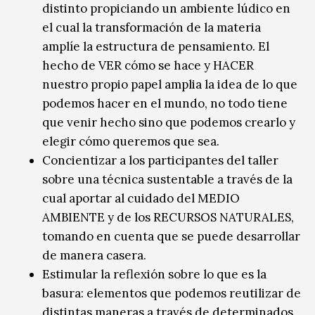
distinto propiciando un ambiente lúdico en
el cual la transformación de la materia
amplíe la estructura de pensamiento. El
hecho de VER cómo se hace y HACER
nuestro propio papel amplia la idea de lo que
podemos hacer en el mundo, no todo tiene
que venir hecho sino que podemos crearlo y
elegir cómo queremos que sea.
Concientizar a los participantes del taller
sobre una técnica sustentable a través de la
cual aportar al cuidado del MEDIO
AMBIENTE y de los RECURSOS NATURALES,
tomando en cuenta que se puede desarrollar
de manera casera.
Estimular la reflexión sobre lo que es la
basura: elementos que podemos reutilizar de
distintas maneras a través de determinados