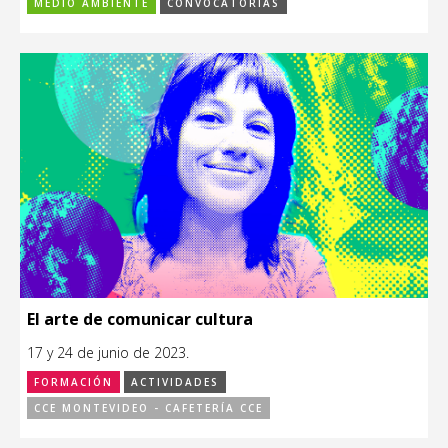
MEDIO AMBIENTE
CONVOCATORIAS
El arte de comunicar cultura
17 y 24 de junio de 2023.
FORMACIÓN
ACTIVIDADES
CCE MONTEVIDEO - CAFETERÍA CCE