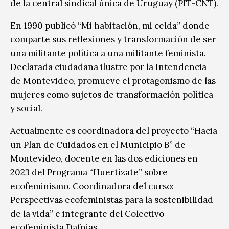
de la central sindical única de Uruguay (PIT-CNT).
En 1990 publicó “Mi habitación, mi celda” donde
comparte sus reflexiones y transformación de ser
una militante política a una militante feminista.
Declarada ciudadana ilustre por la Intendencia
de Montevideo, promueve el protagonismo de las
mujeres como sujetos de transformación política
y social.
Actualmente es coordinadora del proyecto “Hacia
un Plan de Cuidados en el Municipio B” de
Montevideo, docente en las dos ediciones en
2023 del Programa “Huertizate” sobre
ecofeminismo. Coordinadora del curso:
Perspectivas ecofeministas para la sostenibilidad
de la vida” e integrante del Colectivo
ecofeminista Dafnias.