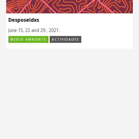
Desposeídxs
June 15, 22 and 29 , 2021.
MEDIO AMBIENTE
ACTIVIDADES