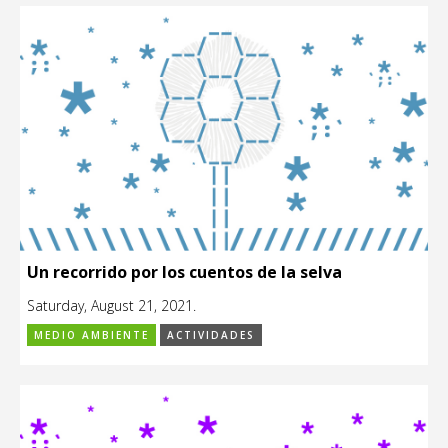
Un recorrido por los cuentos de la selva
Saturday, August 21, 2021.
MEDIO AMBIENTE
ACTIVIDADES