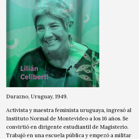
Durazno, Uruguay, 1949.
Activista y maestra feminista uruguaya, ingresó al
Instituto Normal de Montevideo a los 16 años. Se
convirtió en dirigente estudiantil de Magisterio.
Trabajó en una escuela pública y empezó a militar