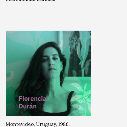
Montevideo, Uruguay, 1986.