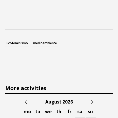
Ecofeminismo
medioambiente
More activities
August 2026
mo
tu
we
th
fr
sa
su