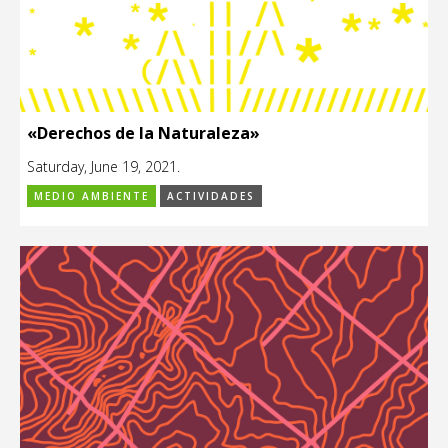
«Derechos de la Naturaleza»
Saturday, June 19, 2021.
MEDIO AMBIENTE
ACTIVIDADES