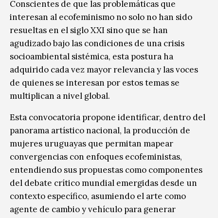
Conscientes de que las problemáticas que
interesan al ecofeminismo no solo no han sido
resueltas en el siglo XXI sino que se han
agudizado bajo las condiciones de una crisis
socioambiental sistémica, esta postura ha
adquirido cada vez mayor relevancia y las voces
de quienes se interesan por estos temas se
multiplican a nivel global.
Esta convocatoria propone identificar, dentro del
panorama artístico nacional, la producción de
mujeres uruguayas que permitan mapear
convergencias con enfoques ecofeministas,
entendiendo sus propuestas como componentes
del debate crítico mundial emergidas desde un
contexto específico, asumiendo el arte como
agente de cambio y vehículo para generar