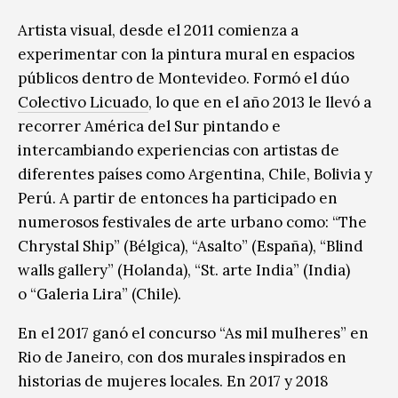
Artista visual, desde el 2011 comienza a
experimentar con la pintura mural en espacios
públicos dentro de Montevideo. Formó el dúo
Colectivo Licuado
, lo que en el año 2013 le llevó a
recorrer América del Sur pintando e
intercambiando experiencias con artistas de
diferentes países como Argentina, Chile, Bolivia y
Perú. A partir de entonces ha participado en
numerosos festivales de arte urbano como: “The
Chrystal Ship” (Bélgica), “Asalto” (España), “Blind
walls gallery” (Holanda), “St. arte India” (India)
o “Galeria Lira” (Chile).
En el 2017 ganó el concurso “As mil mulheres” en
Rio de Janeiro, con dos murales inspirados en
historias de mujeres locales. En 2017 y 2018