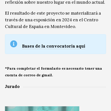
reflexión sobre nuestro lugar en el mundo actual.
El resultado de este proyecto se materializará a
través de una exposición en 2024 en el Centro
Cultural de España en Montevideo.
Bases de la convocatoria aquí
*Para completar el formulario es necesario tener una
cuenta de correo de gmail.
Jurado