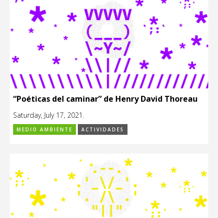
“Poéticas del caminar” de Henry David Thoreau
Saturday, July 17, 2021.
MEDIO AMBIENTE
ACTIVIDADES