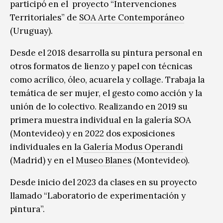
participó en el proyecto “Intervenciones
Territoriales” de
SOA Arte Contemporáneo
(Uruguay).
Desde el 2018 desarrolla su pintura personal en
otros formatos de lienzo y papel con técnicas
como acrílico, óleo, acuarela y collage. Trabaja la
temática de ser mujer, el gesto como acción y la
unión de lo colectivo. Realizando en 2019 su
primera muestra individual en la galería SOA
(Montevideo) y en 2022 dos exposiciones
individuales en la
Galería Modus Operandi
(Madrid) y en el
Museo Blanes
(Montevideo).
Desde inicio del 2023 da clases en su proyecto
llamado “Laboratorio de experimentación y
pintura”.