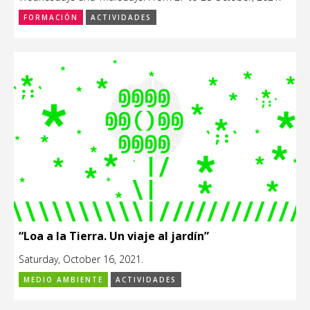
FORMACIÓN
ACTIVIDADES
“Loa a la Tierra. Un viaje al jardín”
Saturday, October 16, 2021.
MEDIO AMBIENTE
ACTIVIDADES