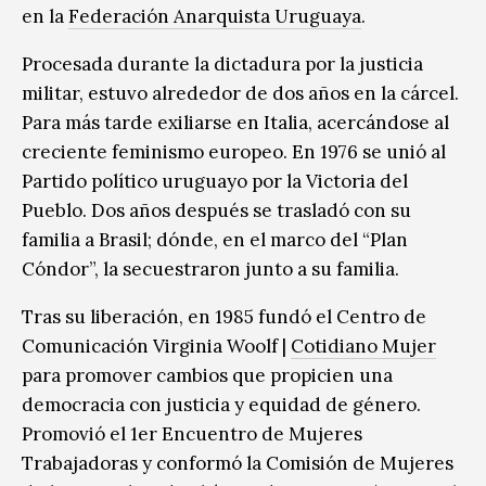
en la
Federación Anarquista Uruguaya
.
Procesada durante la dictadura por la justicia
militar, estuvo alrededor de dos años en la cárcel.
Para más tarde exiliarse en Italia, acercándose al
creciente feminismo europeo. En 1976 se unió al
Partido político uruguayo por la Victoria del
Pueblo. Dos años después se trasladó con su
familia a Brasil; dónde, en el marco del “Plan
Cóndor”, la secuestraron junto a su familia.
Tras su liberación, en 1985 fundó el Centro de
Comunicación Virginia Woolf |
Cotidiano Mujer
para promover cambios que propicien una
democracia con justicia y equidad de género.
Promovió el 1er Encuentro de Mujeres
Trabajadoras y conformó la Comisión de Mujeres