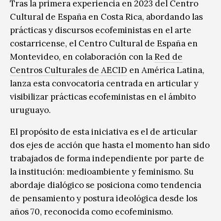
Tras la primera experiencia en 2023 del Centro
Cultural de España en Costa Rica, abordando las
prácticas y discursos ecofeministas en el arte
costarricense, el Centro Cultural de España en
Montevideo, en colaboración con la
Red de
Centros Culturales de AECID
en América Latina,
lanza esta convocatoria centrada en articular y
visibilizar prácticas ecofeministas en el ámbito
uruguayo.
El propósito de esta iniciativa es el de articular
dos ejes de acción que hasta el momento han sido
trabajados de forma independiente por parte de
la institución: medioambiente y feminismo. Su
abordaje dialógico se posiciona como tendencia
de pensamiento y postura ideológica desde los
años 70, reconocida como ecofeminismo.