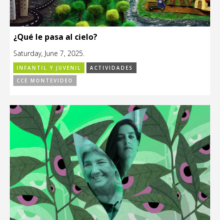
¿Qué le pasa al cielo?
Saturday, June 7, 2025.
INFANTIL Y JUVENIL
ACTIVIDADES
CCE MONTEVIDEO