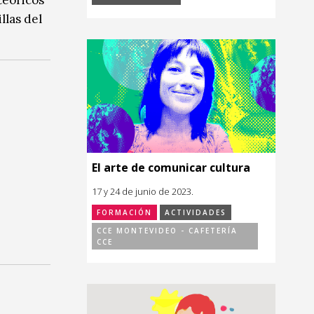
llas del
El arte de comunicar cultura
17 y 24 de junio de 2023.
FORMACIÓN
ACTIVIDADES
CCE MONTEVIDEO - CAFETERÍA
CCE