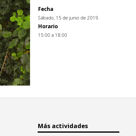
Fecha
Sábado, 15 de junio de 2019.
Horario
15:00 a 18:00
Más actividades