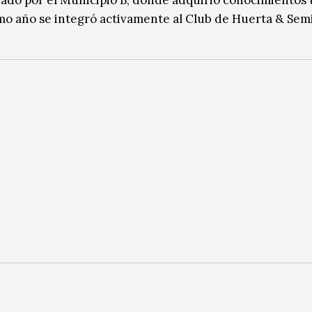
mo año se integró activamente al Club de Huerta & Semi