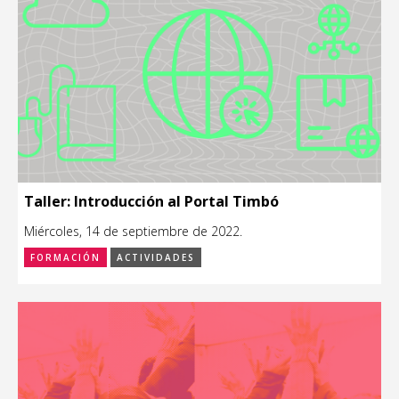
Taller: Introducción al Portal Timbó
Miércoles, 14 de septiembre de 2022.
FORMACIÓN
ACTIVIDADES