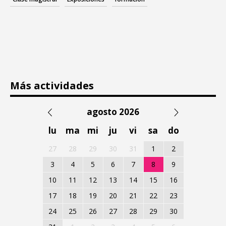
Más actividades
agosto 2026
lu
ma
mi
ju
vi
sa
do
27
28
29
30
31
1
2
3
4
5
6
7
8
9
10
11
12
13
14
15
16
17
18
19
20
21
22
23
24
25
26
27
28
29
30