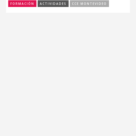
FORMACIÓN
ACTIVIDADES
CCE MONTEVIDEO