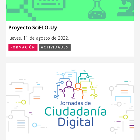
Proyecto SciELO-Uy
Jueves, 11 de agosto de 2022.
FORMACIÓN
ACTIVIDADES