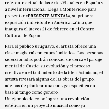
referente actual de las Artes Visuales en España y
a nivel internacional. Llega a Montevideo para
presentar «
PRESENTE MENTAL
«, su primera
exposición individual en América Latina que
inaugura el jueves 21 de febrero en el Centro
Cultural de España.
Para el público uruguayo, el artista ofrece una
clase magistral con cupos limitados. Las personas
seleccionadas podrán conocer de cerca el paisaje
mental de Custic, su evolución y el proceso
creativo en el tratamiento de la idea. Asimismo, el
artista revisará alguna de las obras del grupo,
ademas de plantear una consiga específica en
base al tango como género.
Un ejemplo de cómo lograr una revolución
estética en un proyecto musical como ya