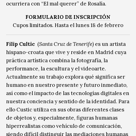
ocurriera con “El mal querer” de Rosalía.
FORMULARIO DE INSCRIPCIÓN
Cupos limitados. Hasta el lunes 18 de febrero
Filip Cultic
(
Santa Cruz de Tenerife)
es un artista
hispano-croata que vive y reside en Madrid cuya
práctica artística combina la fotografía, la
performance, la escultura y el videoarte.
Actualmente su trabajo explora qué significa ser
humano en nuestro presente y futuro inmediato,
así como el impacto de las tecnologías digitales en
nuestra conciencia y sentido de la identidad. Para
ello Custic utiliza en sus obras diferentes clases
de objetos y, especialmente, figuras humanas
hiperrealistas como vehículo de comunicación,
siendo difícil distinguir las mediaciones humanas