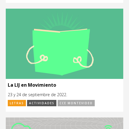
La LIJ en Movimiento
23 y 24 de septiembre de 2022.
LETRAS
ACTIVIDADES
CCE MONTEVIDEO