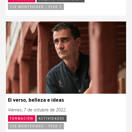
CCE MONTEVIDEO - PISO 1
El verso, belleza e ideas
Viernes, 7 de octubre de 2022.
FORMACIÓN
ACTIVIDADES
CCE MONTEVIDEO - PISO 1