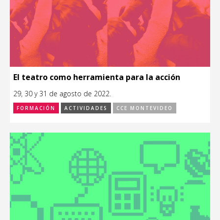
El teatro como herramienta para la acción
29, 30 y 31 de agosto de 2022.
FORMACIÓN
ACTIVIDADES
CCE MONTEVIDEO