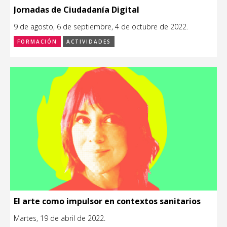
Jornadas de Ciudadanía Digital
9 de agosto, 6 de septiembre, 4 de octubre de 2022.
FORMACIÓN
ACTIVIDADES
El arte como impulsor en contextos sanitarios
Martes, 19 de abril de 2022.