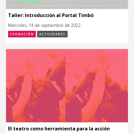
Taller: Introducción al Portal Timbó
Miércoles, 14 de septiembre de 2022.
FORMACIÓN
ACTIVIDADES
El teatro como herramienta para la acción