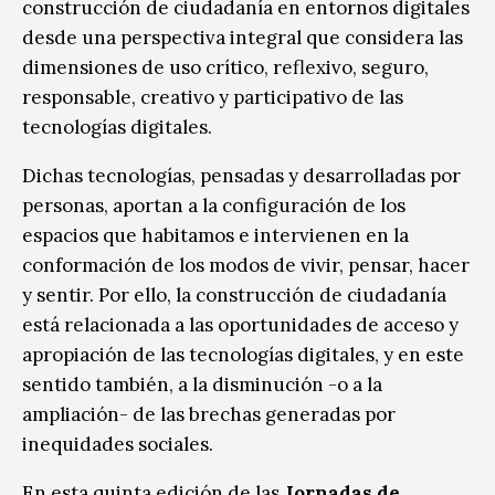
construcción de ciudadanía en entornos digitales
desde una perspectiva integral que considera las
dimensiones de uso crítico, reflexivo, seguro,
responsable, creativo y participativo de las
tecnologías digitales.
Dichas tecnologías, pensadas y desarrolladas por
personas, aportan a la configuración de los
espacios que habitamos e intervienen en la
conformación de los modos de vivir, pensar, hacer
y sentir. Por ello, la construcción de ciudadanía
está relacionada a las oportunidades de acceso y
apropiación de las tecnologías digitales, y en este
sentido también, a la disminución -o a la
ampliación- de las brechas generadas por
inequidades sociales.
En esta quinta edición de las
Jornadas de