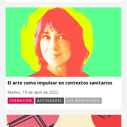
El arte como impulsor en contextos sanitarios
Martes, 19 de abril de 2022.
FORMACIÓN
ACTIVIDADES
CCE MONTEVIDEO