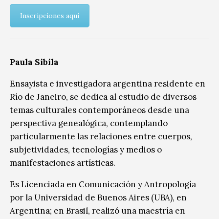
Inscripciones aquí
Paula Sibila
Ensayista e investigadora argentina residente en
Río de Janeiro, se dedica al estudio de diversos
temas culturales contemporáneos desde una
perspectiva genealógica, contemplando
particularmente las relaciones entre cuerpos,
subjetividades, tecnologías y medios o
manifestaciones artísticas.
Es Licenciada en Comunicación y Antropología
por la Universidad de Buenos Aires (UBA), en
Argentina; en Brasil, realizó una maestría en