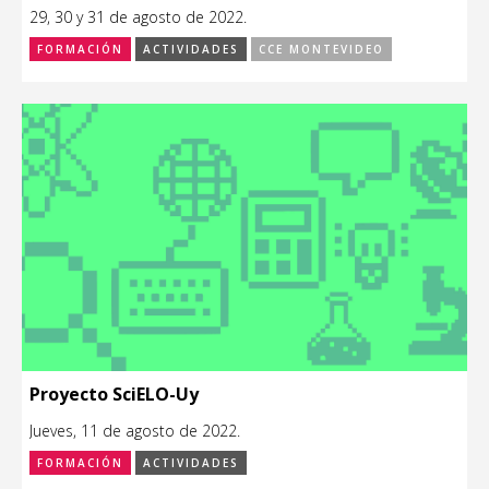
29, 30 y 31 de agosto de 2022.
FORMACIÓN
ACTIVIDADES
CCE MONTEVIDEO
Proyecto SciELO-Uy
Jueves, 11 de agosto de 2022.
FORMACIÓN
ACTIVIDADES