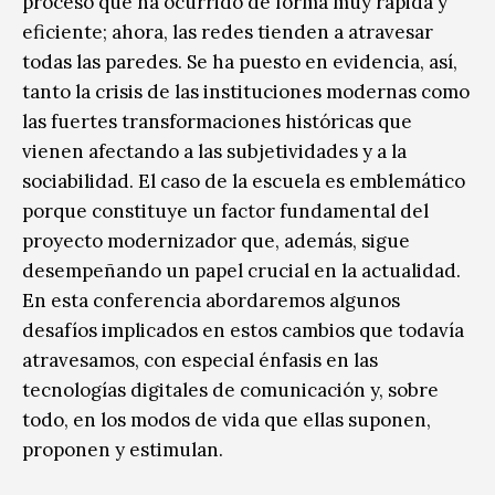
proceso que ha ocurrido de forma muy rápida y
eficiente; ahora, las redes tienden a atravesar
todas las paredes. Se ha puesto en evidencia, así,
tanto la crisis de las instituciones modernas como
las fuertes transformaciones históricas que
vienen afectando a las subjetividades y a la
sociabilidad. El caso de la escuela es emblemático
porque constituye un factor fundamental del
proyecto modernizador que, además, sigue
desempeñando un papel crucial en la actualidad.
En esta conferencia abordaremos algunos
desafíos implicados en estos cambios que todavía
atravesamos, con especial énfasis en las
tecnologías digitales de comunicación y, sobre
todo, en los modos de vida que ellas suponen,
proponen y estimulan.