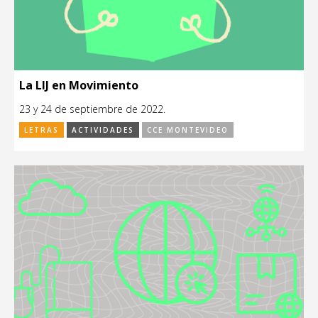
La LIJ en Movimiento
23 y 24 de septiembre de 2022.
LETRAS
ACTIVIDADES
CCE MONTEVIDEO