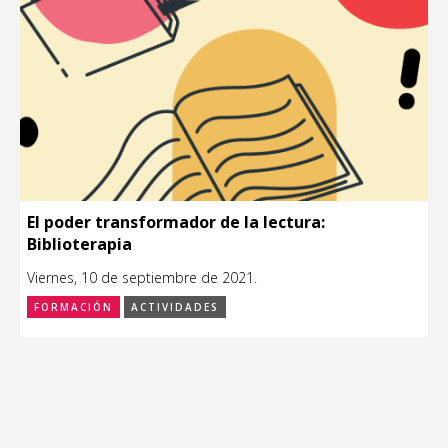
El poder transformador de la lectura:
Biblioterapia
Viernes, 10 de septiembre de 2021.
FORMACIÓN
ACTIVIDADES