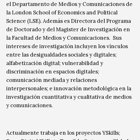
el Departamento de Medios y Comunicaciones de
la London School of Economics and Political
Science (LSE). Además es Directora del Programa
de Doctorado y del Magister de Investigación en
la Facultad de Medios y Comunicaciones. Sus
intereses de investigación incluyen los vínculos
entre las desigualdades sociales y digitales;
alfabetización digital; vulnerabilidad y
discriminación en espacios digitales;
comunicación mediada y relaciones
interpersonales; e innovación metodológica en la
investigación cuantitativa y cualitativa de medios
y comunicaciones.
Actualmente trabaja en los proyectos YSkills;