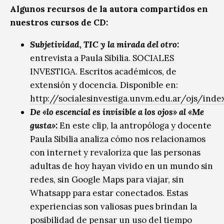
Algunos recursos de la autora compartidos en
nuestros cursos de CD:
Subjetividad, TIC y la mirada del otro:
entrevista a Paula Sibilia. SOCIALES
INVESTIGA. Escritos académicos, de
extensión y docencia. Disponible en:
http://socialesinvestiga.unvm.edu.ar/ojs/inde
De «lo escencial es invisible a los ojos» al «Me
gusta»:
En este clip, la antropóloga y docente
Paula Sibilia analiza cómo nos relacionamos
con internet y revaloriza que las personas
adultas de hoy hayan vivido en un mundo sin
redes, sin Google Maps para viajar, sin
Whatsapp para estar conectados. Estas
experiencias son valiosas pues brindan la
posibilidad de pensar un uso del tiempo