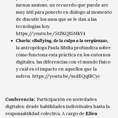
menos ansioso, un recuerdo que puede ser
muy útil para ponerlo en diálogo al momento
de discutir los usos que se le dan a las
tecnologías hoy.
https://youtu.be/5tZKQS5MkY4
Charla: «Bullying, de la culpa a la vergüenza»,
la antropóloga Paula Sibilia profundiza sobre
cómo funciona esta práctica en los entornos
digitales, las diferencias con el mundo físico
y cuál es el impacto en aquellos que la
sufren.
https://youtu.be/sxdEQqIRCyc
Conferencia:
Participación en sociedades
digitales: desde habilidades individuales hasta la
responsabilidad colectiva. A cargo de
Ellen