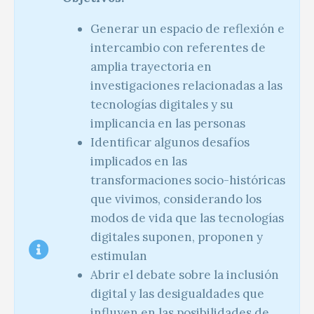
Generar un espacio de reflexión e
intercambio con referentes de
amplia trayectoria en
investigaciones relacionadas a las
tecnologías digitales y su
implicancia en las personas
Identificar algunos desafíos
implicados en las
transformaciones socio-históricas
que vivimos, considerando los
modos de vida que las tecnologías
digitales suponen, proponen y
estimulan
Abrir el debate sobre la inclusión
digital y las desigualdades que
influyen en las posibilidades de