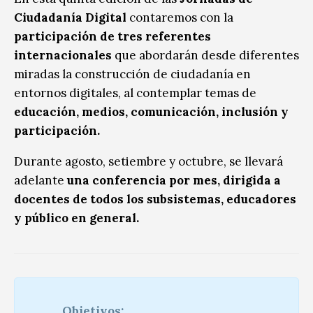
Ciudadanía Digital
contaremos con la
participación de tres referentes
internacionales
que abordarán desde diferentes
miradas la construcción de ciudadanía en
entornos digitales, al contemplar temas de
educación, medios, comunicación, inclusión y
participación.
Durante agosto, setiembre y octubre, se llevará
adelante
una conferencia por mes, dirigida a
docentes de todos los subsistemas, educadores
y público en general.
Objetivos: