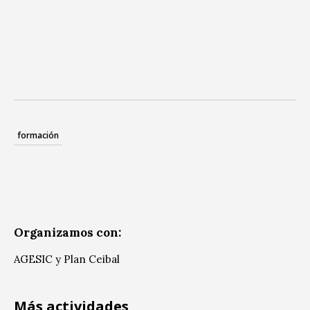
formación
Organizamos con:
AGESIC y Plan Ceibal
Más actividades