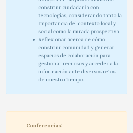
construir ciudadanía con
tecnologías, considerando tanto la
Importancia del contexto local y
social como la mirada prospectiva
Reflexionar acerca de cómo
construir comunidad y generar
espacios de colaboración para
gestionar recursos y acceder a la
información ante diversos retos
de nuestro tiempo.
Conferencias: