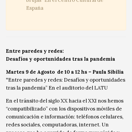
España
Entre paredes y redes:
Desafíos y oportunidades tras la pandemia
Martes 9 de Agosto de 10 a 12 hs – Paula Sibilia
“
Entre paredes y redes: Desafíos y oportunidades
tras la pandemia” En el auditorio del LATU
En el tránsito del siglo XX hacia el XXI nos hemos
“compatibilizado” con los dispositivos móviles de
comunicación e información: teléfonos celulares,
redes sociales, computadoras, internet. Un