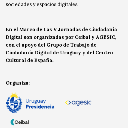
sociedades y espacios digitales.
En el Marco de Las V Jornadas de Ciudadanía
Digital son organizadas por Ceibal y AGESIC,
con el apoyo del Grupo de Trabajo de
Ciudadanía Digital de Uruguay y del Centro
Cultural de España.
Organiza: