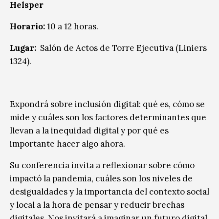
Helsper
Horario:
10 a 12 horas.
Lugar:
Salón de Actos de Torre Ejecutiva (Liniers
1324).
Expondrá sobre inclusión digital: qué es, cómo se
mide y cuáles son los factores determinantes que
llevan a la inequidad digital y por qué es
importante hacer algo ahora.
Su conferencia invita a reflexionar sobre cómo
impactó la pandemia, cuáles son los niveles de
desigualdades y la importancia del contexto social
y local a la hora de pensar y reducir brechas
digitales. Nos invitará a imaginar un futuro digital