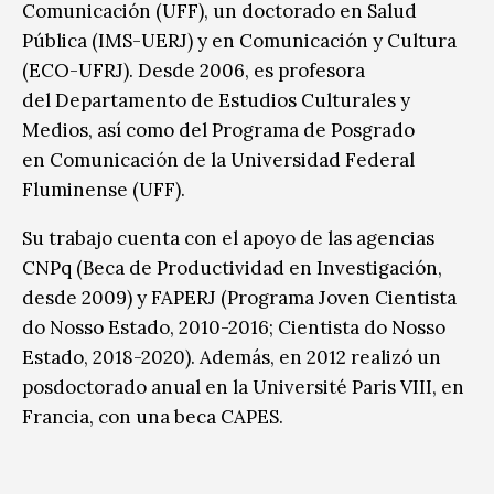
Comunicación (UFF), un doctorado en Salud
Pública (IMS-UERJ) y en Comunicación y Cultura
(ECO-UFRJ). Desde 2006, es profesora
del Departamento de Estudios Culturales y
Medios, así como del Programa de Posgrado
en Comunicación de la Universidad Federal
Fluminense (UFF).
Su trabajo cuenta con el apoyo de las agencias
CNPq (Beca de Productividad en Investigación,
desde 2009) y FAPERJ (Programa Joven Cientista
do Nosso Estado, 2010-2016; Cientista do Nosso
Estado, 2018-2020). Además, en 2012 realizó un
posdoctorado anual en la Université Paris VIII, en
Francia, con una beca CAPES.