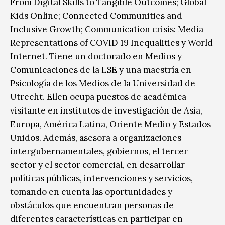
From Digital Skills to Tangible Outcomes; Global
Kids Online; Connected Communities and
Inclusive Growth; Communication crisis: Media
Representations of COVID 19 Inequalities y World
Internet. Tiene un doctorado en Medios y
Comunicaciones de la LSE y una maestría en
Psicología de los Medios de la Universidad de
Utrecht. Ellen ocupa puestos de académica
visitante en institutos de investigación de Asia,
Europa, América Latina, Oriente Medio y Estados
Unidos. Además, asesora a organizaciones
intergubernamentales, gobiernos, el tercer
sector y el sector comercial, en desarrollar
políticas públicas, intervenciones y servicios,
tomando en cuenta las oportunidades y
obstáculos que encuentran personas de
diferentes características en participar en