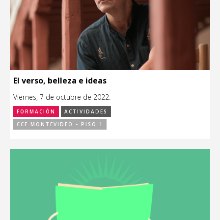
El verso, belleza e ideas
Viernes, 7 de octubre de 2022.
FORMACIÓN
ACTIVIDADES
CCE MONTEVIDEO - PISO 1