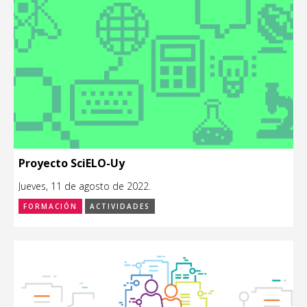
Proyecto SciELO-Uy
Jueves, 11 de agosto de 2022.
FORMACIÓN
ACTIVIDADES