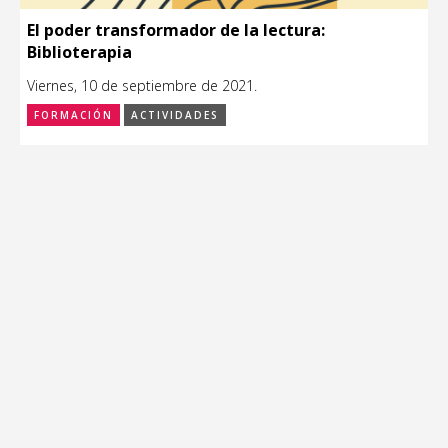
El poder transformador de la lectura:
Biblioterapia
Viernes, 10 de septiembre de 2021.
FORMACIÓN
ACTIVIDADES