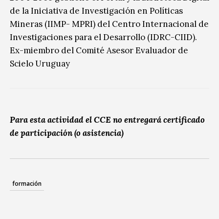
de la Iniciativa de Investigación en Políticas
Mineras (IIMP- MPRI) del Centro Internacional de
Investigaciones para el Desarrollo (IDRC-CIID).
Ex-miembro del Comité Asesor Evaluador de
Scielo Uruguay
Para esta actividad el CCE no entregará certificado
de participación (o asistencia)
formación