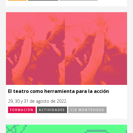
El teatro como herramienta para la acción
29, 30 y 31 de agosto de 2022.
FORMACIÓN
ACTIVIDADES
CCE MONTEVIDEO