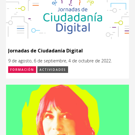
Jornadas de Ciudadanía Digital
9 de agosto, 6 de septiembre, 4 de octubre de 2022.
FORMACIÓN
ACTIVIDADES