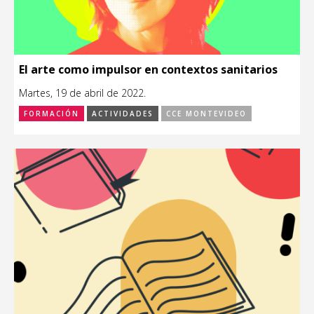
El arte como impulsor en contextos sanitarios
Martes, 19 de abril de 2022.
FORMACIÓN
ACTIVIDADES
CCE MONTEVIDEO