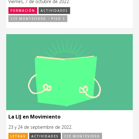
Viernes, 7 de octubre de 2022.
FORMACIÓN
ACTIVIDADES
CCE MONTEVIDEO - PISO 1
La LIJ en Movimiento
23 y 24 de septiembre de 2022.
LETRAS
ACTIVIDADES
CCE MONTEVIDEO