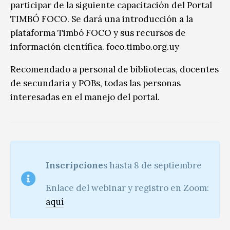
participar de la siguiente capacitación del Portal
TIMBÓ FOCO. Se dará una introducción a la
plataforma Timbó FOCO y sus recursos de
información científica. foco.timbo.org.uy
Recomendado a personal de bibliotecas, docentes
de secundaria y POBs, todas las personas
interesadas en el manejo del portal.
Inscripcione
s hasta 8 de septiembre
Enlace del webinar y registro en Zoom:
aquí