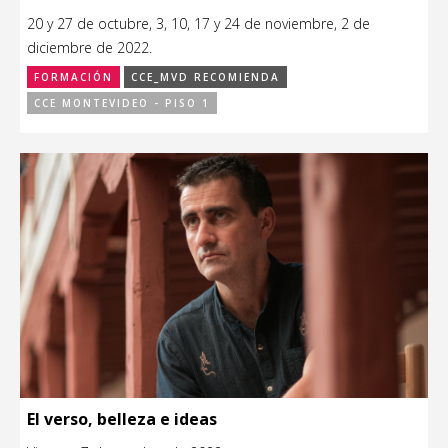
20 y 27 de octubre, 3, 10, 17 y 24 de noviembre, 2 de
diciembre de 2022.
FORMACIÓN
CCE_MVD RECOMIENDA
CCE MONTEVIDEO - PISO 1
El verso, belleza e ideas