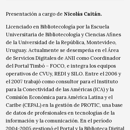
Presentación a cargo de
Nicolás Caitán.
Licenciado en Bibliotecología por la Escuela
Universitaria de Bibliotecología y Ciencias Afines
de la Universidad de la República, Montevideo,
Uruguay. Actualmente se desempeña en el Área
de Servicios Digitales de ANII como Coordinador
del Portal Timbó – FOCO, e integra los equipos
operativos de CVUy, REDI y SILO. Entre el 2006 y
el 2007 trabajó como consultor para el Instituto
para la Conectividad de las Américas (ICA) y la
Comisión Económica para América Latina y el
Caribe (CEPAL) en la gestión de PROTIC, una base
de datos de profesionales en tecnologías de la
información y la comunicación. En el período
2004-2005 gestionó el Portal y la Biblioteca Digital