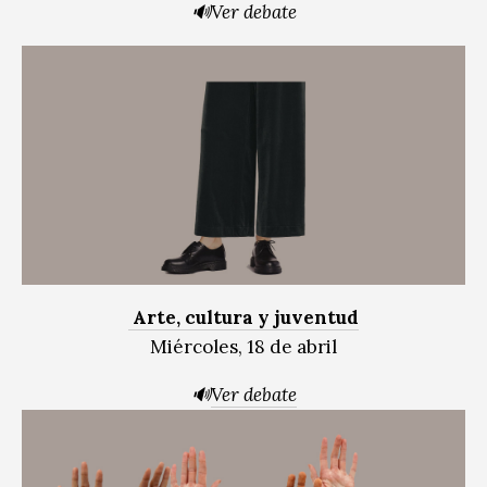
🔊Ver debate
Arte, cultura y juventud
Miércoles, 18 de abril
🔊
Ver debate