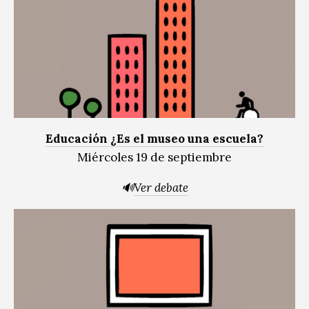
Educación ¿Es el museo una escuela?
Miércoles 19 de septiembre
🔊
Ver debate