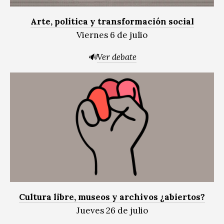
Arte, política y transformación social
Viernes 6 de julio
🔊
Ver debate
Cultura libre, museos y archivos ¿abiertos?
Jueves 26 de julio