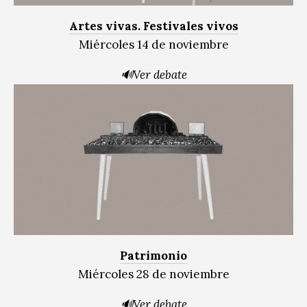
Artes vivas. Festivales vivos
Miércoles 14 de noviembre
🔊Ver debate
Patrimonio
Miércoles 28 de noviembre
🔊
Ver debate