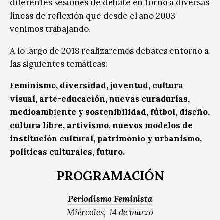
diferentes sesiones de debate en torno a diversas
líneas de reflexión que desde el año 2003
venimos trabajando.
A lo largo de 2018 realizaremos debates entorno a
las siguientes temáticas:
Feminismo, diversidad, juventud, cultura
visual, arte-educación, nuevas curadurías,
medioambiente y sostenibilidad, fútbol, diseño,
cultura libre, artivismo, nuevos modelos de
institución cultural, patrimonio y urbanismo,
políticas culturales, futuro.
PROGRAMACIÓN
Periodismo Feminista
Miércoles, 14 de marzo