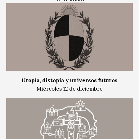
Utopía, distopía y universos futuros
Miércoles 12 de diciembre