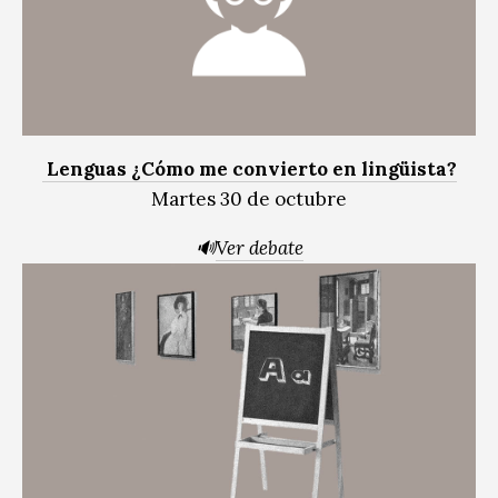
Lenguas ¿Cómo me convierto en lingüista?
Martes 30 de octubre
🔊
Ver debate