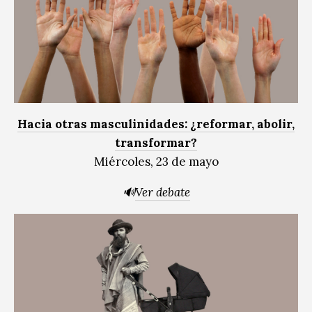
Hacia otras masculinidades: ¿reformar, abolir,
transformar?
Miércoles, 23 de mayo
🔊
Ver debate