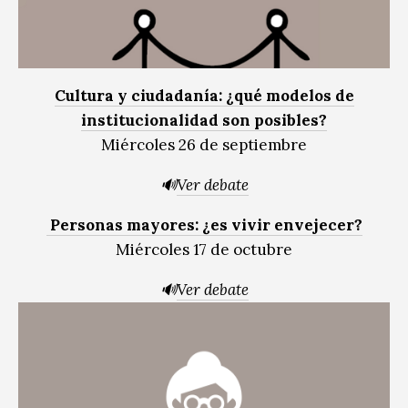
Cultura y ciudadanía: ¿qué modelos de
institucionalidad son posibles?
Miércoles 26 de septiembre
🔊
Ver debate
Personas mayores: ¿es vivir envejecer?
Miércoles 17 de octubre
🔊
Ver debate