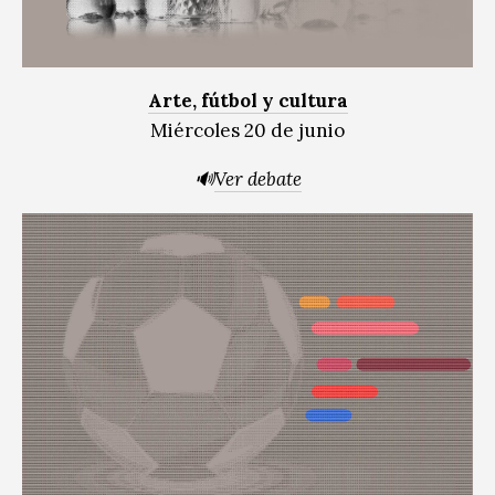
Arte, fútbol y cultura
Miércoles 20 de junio
🔊
Ver debate