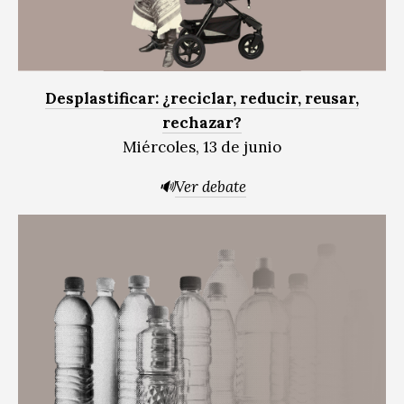
Desplastificar: ¿reciclar, reducir, reusar,
rechazar?
Miércoles, 13 de junio
🔊
Ver debate