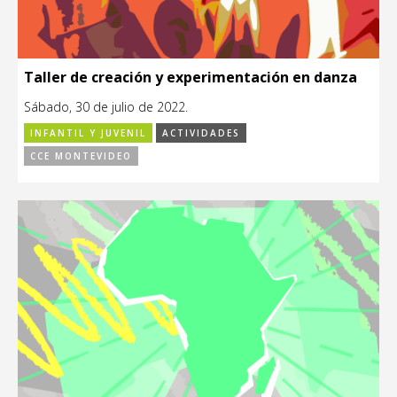
Taller de creación y experimentación en danza
Sábado, 30 de julio de 2022.
INFANTIL Y JUVENIL
ACTIVIDADES
CCE MONTEVIDEO