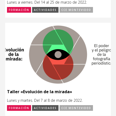
Lunes a viernes. Del 14 al 25 de marzo de 2022.
FORMACIÓN
ACTIVIDADES
CCE MONTEVIDEO
Taller «Evolución de la mirada»
Lunes y martes. Del 7 al 8 de marzo de 2022.
FORMACIÓN
ACTIVIDADES
CCE MONTEVIDEO