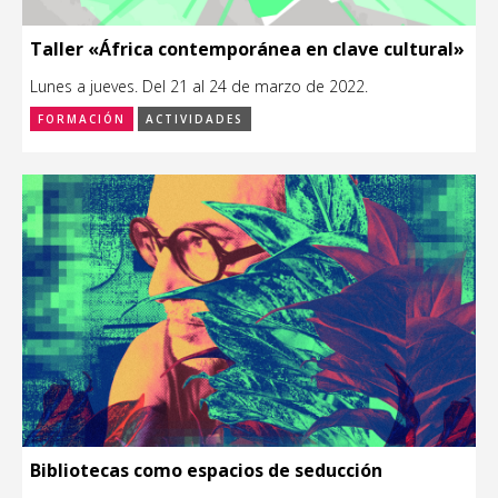
Taller «África contemporánea en clave cultural»
Lunes a jueves. Del 21 al 24 de marzo de 2022.
FORMACIÓN
ACTIVIDADES
Bibliotecas como espacios de seducción