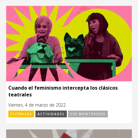
Cuando el feminismo intercepta los clásicos
teatrales
Viernes, 4 de marzo de 2022.
ESCÉNICAS
ACTIVIDADES
CCE MONTEVIDEO