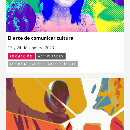
El arte de comunicar cultura
17 y 24 de junio de 2023.
FORMACIÓN
ACTIVIDADES
CCE MONTEVIDEO - CAFETERÍA CCE