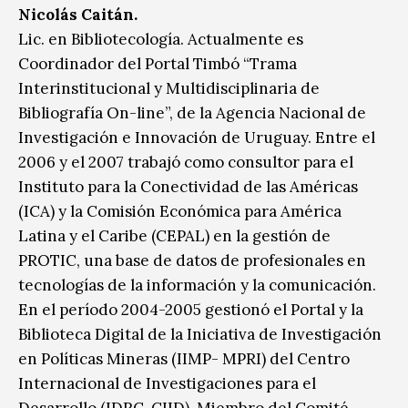
Nicolás Caitán.
Lic. en Bibliotecología. Actualmente es
Coordinador del Portal Timbó “Trama
Interinstitucional y Multidisciplinaria de
Bibliografía On-line”, de la Agencia Nacional de
Investigación e Innovación de Uruguay. Entre el
2006 y el 2007 trabajó como consultor para el
Instituto para la Conectividad de las Américas
(ICA) y la Comisión Económica para América
Latina y el Caribe (CEPAL) en la gestión de
PROTIC, una base de datos de profesionales en
tecnologías de la información y la comunicación.
En el período 2004-2005 gestionó el Portal y la
Biblioteca Digital de la Iniciativa de Investigación
en Políticas Mineras (IIMP- MPRI) del Centro
Internacional de Investigaciones para el
Desarrollo (IDRC-CIID). Miembro del Comité