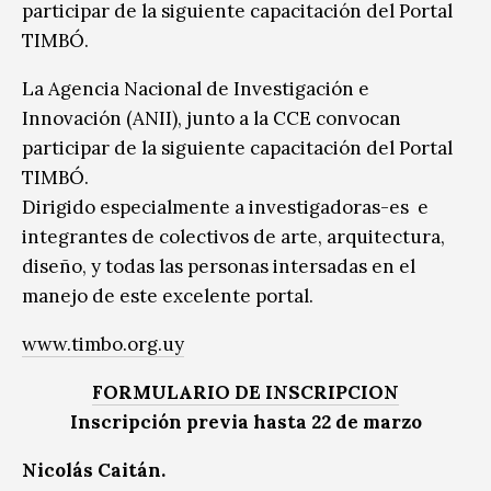
participar de la siguiente capacitación del Portal
TIMBÓ.
La Agencia Nacional de Investigación e
Innovación (ANII), junto a la CCE convocan
participar de la siguiente capacitación del Portal
TIMBÓ.
Dirigido especialmente a investigadoras-es e
integrantes de colectivos de arte, arquitectura,
diseño, y todas las personas intersadas en el
manejo de este excelente portal.
www.timbo.org.uy
FORMULARIO DE INSCRIPCION
Inscripción previa
hasta 22 de marzo
Nicolás Caitán.