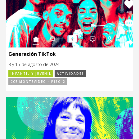
Generación TikTok
8 y 15 de agosto de 2024.
INFANTIL Y JUVENIL
ACTIVIDADES
CCE MONTEVIDEO - PISO 2