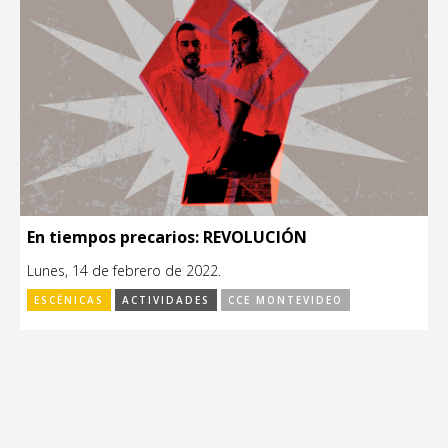
En tiempos precarios: REVOLUCIÓN
Lunes, 14 de febrero de 2022.
ESCÉNICAS
ACTIVIDADES
CCE MONTEVIDEO