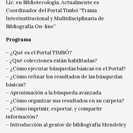
Lic. en Bibliotecología. Actualmente es
Coordinador del Portal Timbó “Trama
Interinstitucional y Multidisciplinaria de
Bibliografía On-line”
Programa
– ¿Qué es el Portal TIMBÓ?
​- ¿Qué colecciones están habilitadas?
– ¿Cómo ejecutar búsquedas básicas en el Portal?
– ¿Cómo refinar los resultados de las búsquedas
básicas?
– Aproximación a la búsqueda avanzada
– ¿Cómo organizar sus resultados en su carpeta?
– ¿Cómo imprimir, exportar, y compartir
información?
– Introducción al gestor de bibliografía Mendeley