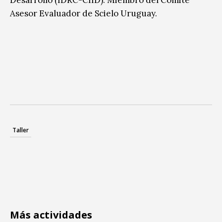
Asesor Evaluador de Scielo Uruguay.
Taller
Más actividades