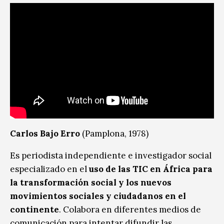
Carlos Bajo Erro
(Pamplona, 1978)
Es periodista independiente e investigador social
especializado en el
uso de las TIC en África para
la transformación social y los nuevos
movimientos sociales y ciudadanos en el
continente
. Colabora en diferentes medios de
comunicación para intentar difundir las