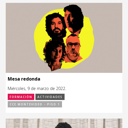
Mesa redonda
Miércoles, 9 de marzo de 2022.
FORMACIÓN
ACTIVIDADES
CCE MONTEVIDEO - PISO 1