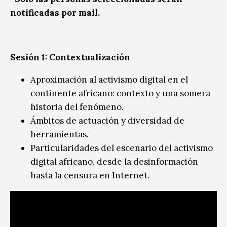
notificadas por mail.
Sesión 1: Contextualización
Aproximación al activismo digital en el
continente africano: contexto y una somera
historia del fenómeno.
Ámbitos de actuación y diversidad de
herramientas.
Particularidades del escenario del activismo
digital africano, desde la desinformación
hasta la censura en Internet.