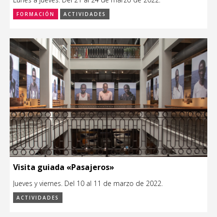
FORMACIÓN
ACTIVIDADES
Visita guiada «Pasajeros»
Jueves y viernes. Del 10 al 11 de marzo de 2022.
ACTIVIDADES