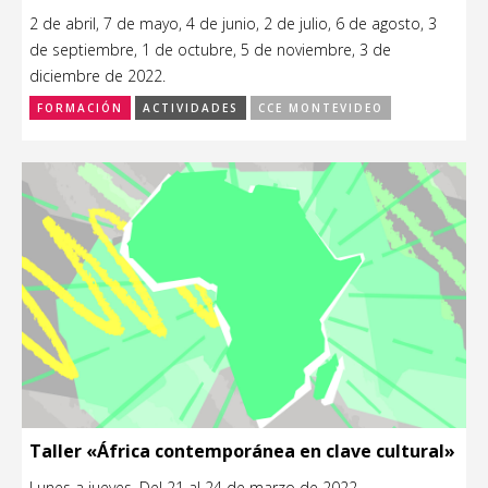
2 de abril, 7 de mayo, 4 de junio, 2 de julio, 6 de agosto, 3
de septiembre, 1 de octubre, 5 de noviembre, 3 de
diciembre de 2022.
FORMACIÓN
ACTIVIDADES
CCE MONTEVIDEO
Taller «África contemporánea en clave cultural»
Lunes a jueves. Del 21 al 24 de marzo de 2022.