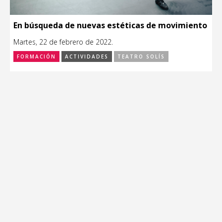
En búsqueda de nuevas estéticas de movimiento
Martes, 22 de febrero de 2022.
FORMACIÓN
ACTIVIDADES
TEATRO SOLÍS