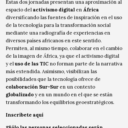
Estas dos jornadas presentan una aproximación al
espacio del
activismo digital
en
África
diversificando las fuentes de inspiración en el uso
de la tecnología para la transformación social
mediante una radiografía de experiencias en
diversos países africanos en este sentido.
Permiten, al mismo tiempo, colaborar en el cambio
de la imagen de África, ya que el activismo digital
y el
uso de las TIC
no forman parte de la narrativa
más extendida. Asimismo, visibilizan las
posibilidades que la tecnología ofrece de
colaboración Sur-Sur
en un contexto
globalizado
y en un mundo en el que se están
transformando los equilibrios geoestratégicos.
Inscríbete
aquí
*Sólo las personas seleccionadas serán