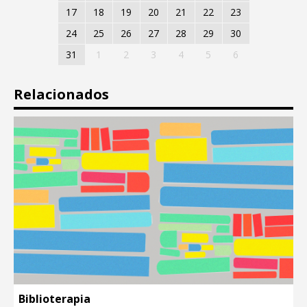
17
18
19
20
21
22
23
24
25
26
27
28
29
30
31
1
2
3
4
5
6
Relacionados
Biblioterapia