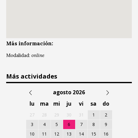
Más información:
Modalidad:
online
Más actividades
agosto 2026
lu
ma
mi
ju
vi
sa
do
27
28
29
30
31
1
2
3
4
5
6
7
8
9
10
11
12
13
14
15
16