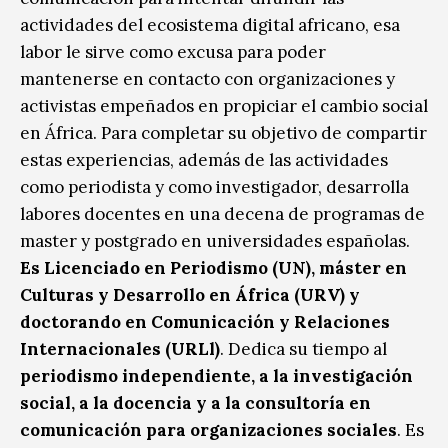
actividades del ecosistema digital africano, esa
labor le sirve como excusa para poder
mantenerse en contacto con organizaciones y
activistas empeñados en propiciar el cambio social
en África. Para completar su objetivo de compartir
estas experiencias, además de las actividades
como periodista y como investigador, desarrolla
labores docentes en una decena de programas de
master y postgrado en universidades españolas.
Es Licenciado en Periodismo (UN), máster en
Culturas y Desarrollo en África (URV) y
doctorando en Comunicación y Relaciones
Internacionales (URLl)
. Dedica su tiempo al
periodismo independiente, a la investigación
social, a la docencia y a la consultoría en
comunicación para organizaciones sociales
. Es