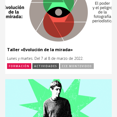
Taller «Evolución de la mirada»
Lunes y martes. Del 7 al 8 de marzo de 2022.
FORMACIÓN
ACTIVIDADES
CCE MONTEVIDEO