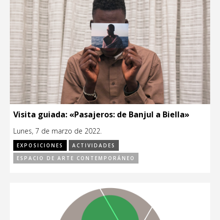
Visita guiada: «Pasajeros: de Banjul a Biella»
Lunes, 7 de marzo de 2022.
EXPOSICIONES
ACTIVIDADES
ESPACIO DE ARTE CONTEMPORÁNEO