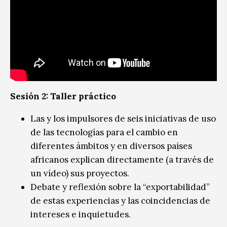
Sesión 2: Taller práctico
Las y los impulsores de seis iniciativas de uso
de las tecnologías para el cambio en
diferentes ámbitos y en diversos países
africanos explican directamente (a través de
un vídeo) sus proyectos.
Debate y reflexión sobre la “exportabilidad”
de estas experiencias y las coincidencias de
intereses e inquietudes.