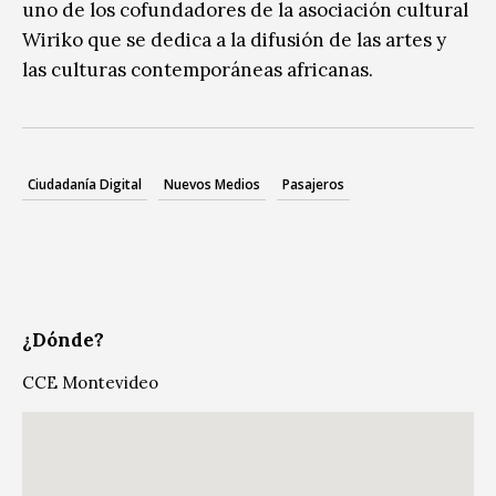
uno de los cofundadores de la asociación cultural
Wiriko que se dedica a la difusión de las artes y
las culturas contemporáneas africanas.
Ciudadanía Digital
Nuevos Medios
Pasajeros
¿Dónde?
CCE Montevideo