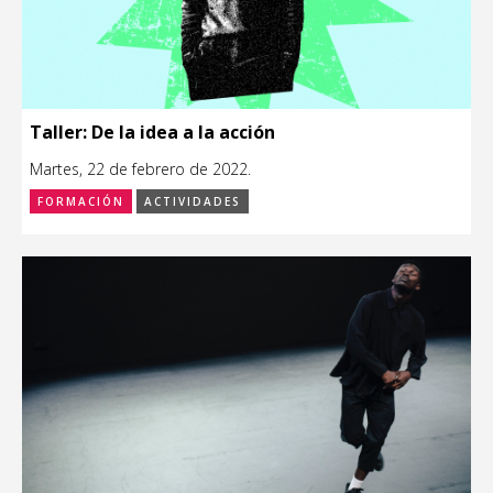
Taller: De la idea a la acción
Martes, 22 de febrero de 2022.
FORMACIÓN
ACTIVIDADES