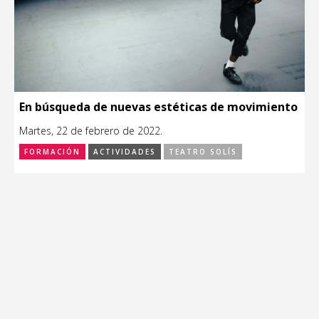
En búsqueda de nuevas estéticas de movimiento
Martes, 22 de febrero de 2022.
FORMACIÓN
ACTIVIDADES
TEATRO SOLÍS