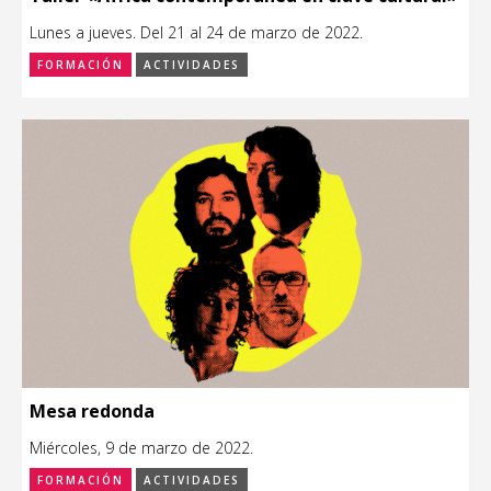
Lunes a jueves. Del 21 al 24 de marzo de 2022.
FORMACIÓN
ACTIVIDADES
Mesa redonda
Miércoles, 9 de marzo de 2022.
FORMACIÓN
ACTIVIDADES