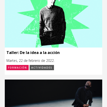
Taller: De la idea a la acción
Martes, 22 de febrero de 2022.
FORMACIÓN
ACTIVIDADES