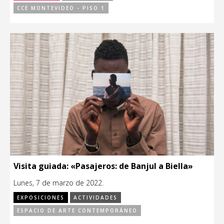
CCE MONTEVIDEO - PISO 1
Visita guiada: «Pasajeros: de Banjul a Biella»
Lunes, 7 de marzo de 2022.
EXPOSICIONES
ACTIVIDADES
ESPACIO DE ARTE CONTEMPORÁNEO