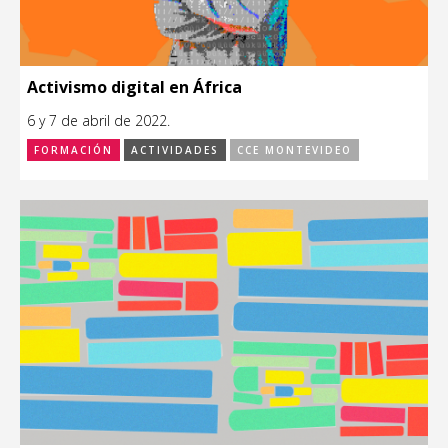
Activismo digital en África
6 y 7 de abril de 2022.
FORMACIÓN
ACTIVIDADES
CCE MONTEVIDEO