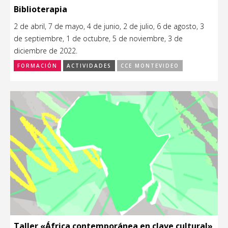
Biblioterapia
2 de abril, 7 de mayo, 4 de junio, 2 de julio, 6 de agosto, 3
de septiembre, 1 de octubre, 5 de noviembre, 3 de
diciembre de 2022.
FORMACIÓN
ACTIVIDADES
CCE MONTEVIDEO
Taller «África contemporánea en clave cultural»