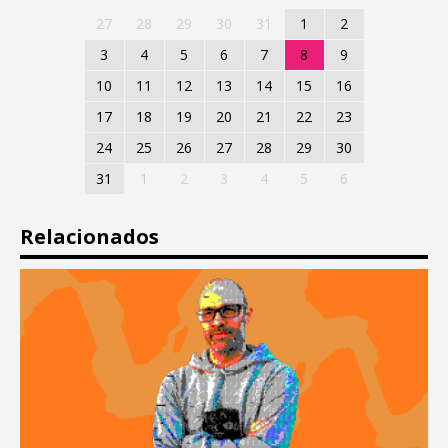
27
28
29
30
31
1
2
3
4
5
6
7
8
9
10
11
12
13
14
15
16
17
18
19
20
21
22
23
24
25
26
27
28
29
30
31
1
2
3
4
5
6
Relacionados