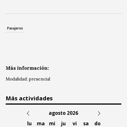
Pasajeros
Más información:
Modalidad: presencial
Más actividades
agosto 2026
lu
ma
mi
ju
vi
sa
do