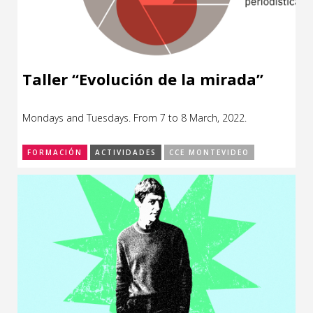
Taller “Evolución de la mirada”
Mondays and Tuesdays. From 7 to 8 March, 2022.
FORMACIÓN
ACTIVIDADES
CCE MONTEVIDEO