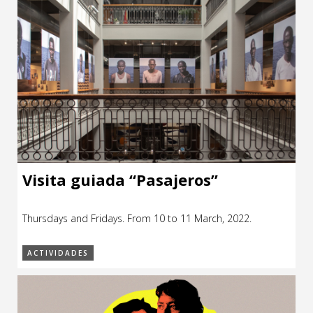
Visita guiada “Pasajeros”
Thursdays and Fridays. From 10 to 11 March, 2022.
ACTIVIDADES