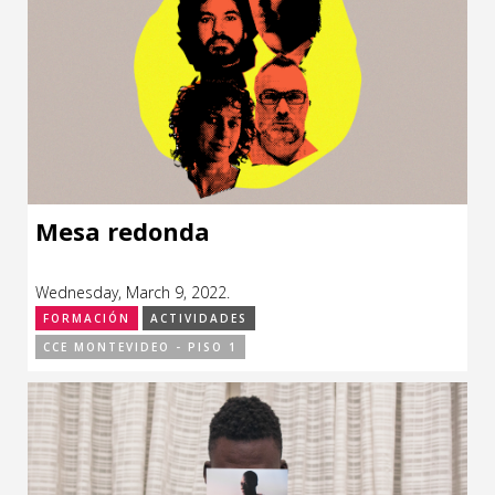
Mesa redonda
Wednesday, March 9, 2022.
FORMACIÓN
ACTIVIDADES
CCE MONTEVIDEO - PISO 1