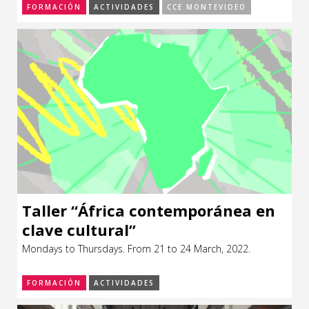
FORMACIÓN
ACTIVIDADES
CCE MONTEVIDEO
Taller “África contemporánea en
clave cultural”
Mondays to Thursdays. From 21 to 24 March, 2022.
FORMACIÓN
ACTIVIDADES