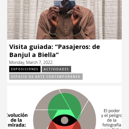
Visita guiada: “Pasajeros: de
Banjul a Biella”
Monday, March 7, 2022.
EXPOSICIONES
ACTIVIDADES
ESPACIO DE ARTE CONTEMPORÁNEO