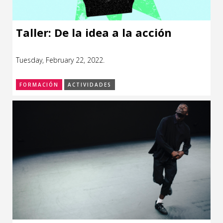
Taller: De la idea a la acción
Tuesday, February 22, 2022.
FORMACIÓN
ACTIVIDADES