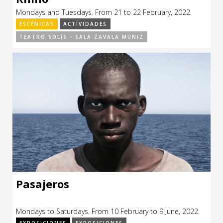
Mondays and Tuesdays. From 21 to 22 February, 2022.
ESCÉNICAS
ACTIVIDADES
TEATRO SOLÍS - SALA ZAVALA MUNIZ
Pasajeros
Mondays to Saturdays. From 10 February to 9 June, 2022.