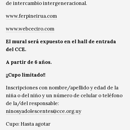
de intercambio intergeneracional.
www.ferpineirua.com
www.webceciro.com
El mural será expuesto en el hall de entrada
del CCE.
A partir de 6 años.
¡¡Cupo limitado!!
Inscripciones con nombre/apellido y edad de la
niña o del niño y un número de celular o teléfono
de la/del responsable:
ninosyadolescentes@cce.org.uy
Cupo: Hasta agotar