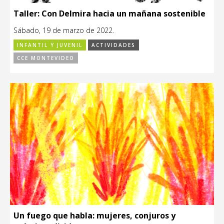
Taller: Con Delmira hacia un mañana sostenible
Sábado, 19 de marzo de 2022.
INFANTIL Y JUVENIL
ACTIVIDADES
CCE MONTEVIDEO
Un fuego que habla: mujeres, conjuros y