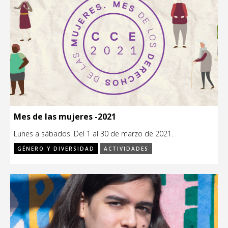
Mes de las mujeres -2021
Lunes a sábados. Del 1 al 30 de marzo de 2021.
GÉNERO Y DIVERSIDAD
ACTIVIDADES