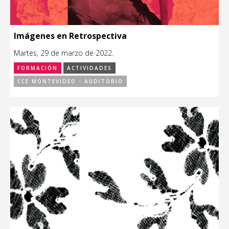
Imágenes en Retrospectiva
Martes, 29 de marzo de 2022.
FORMACIÓN
ACTIVIDADES
CCE MONTEVIDEO - AUDITORIO