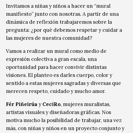
Invitamos a niñas y niños a hacer un “mural
manifiesto” junto con nosotras. A partir de una
dinámica de reflexión trabajaremos sobre la
pregunta: ¿por qué debemos respetar y cuidar a
las mujeres de nuestra comunidad?
Vamos a realizar un mural como medio de
expresión colectiva a gran escala, una
oportunidad para hacer convivir distintas
visiones. El planteo es darles cuerpo, color y
sentido a estas mujeres sagradas y diversas que
merecen respeto, cuidado y mucho amor.
Fér Piñeirúa
y
CeciRo
, mujeres muralistas,
artistas visuales y diseñadoras gráficas. Nos
motiva mucho la posibilidad de trabajar, una vez
más, con niñas y niños en un proyecto conjunto y