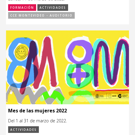
FORMACIÓN
ACTIVIDADES
CCE MONTEVIDEO - AUDITORIO
Mes de las mujeres 2022
Del 1 al 31 de marzo de 2022.
ACTIVIDADES