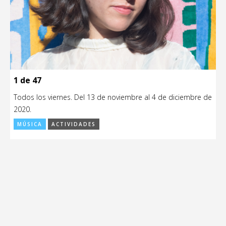
1 de 47
Todos los viernes. Del 13 de noviembre al 4 de diciembre de
2020.
MÚSICA
ACTIVIDADES