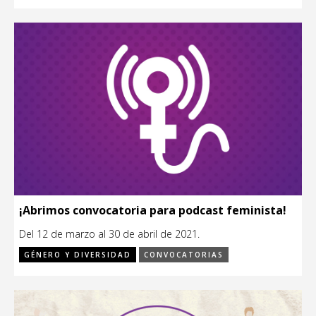
¡Abrimos convocatoria para podcast feminista!
Del 12 de marzo al 30 de abril de 2021.
GÉNERO Y DIVERSIDAD
CONVOCATORIAS