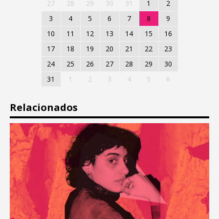
27
28
29
30
31
1
2
3
4
5
6
7
8
9
10
11
12
13
14
15
16
17
18
19
20
21
22
23
24
25
26
27
28
29
30
31
1
2
3
4
5
6
Relacionados