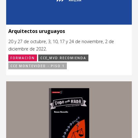
Arquitectos uruguayos
20 y 27 de octubre, 3, 10, 17 y 24 de noviembre, 2 de
diciembre de 2022.
FORMACIÓN
CCE_MVD RECOMIENDA
CCE MONTEVIDEO - PISO 1