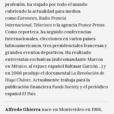
profesión, ha viajado por todo el mundo
cubriendo la actualidad para medios
como
Euronews
,
Radio Francia
Internacional
,
Telecinco
o la agencia
France Presse
.
Como reportera, ha seguido conferencias
internacionales, elecciones en varios países
latinoamericanos, tres presidenciales francesas y
grandes eventos deportivos. Ha realizado
entrevistas exclusivas (subcomandante Marcos
en México, al exjuez español Baltasar Garzón…) y
en 2006 produjo el documental
La Revolución de
Hugo Chávez.
Actualmente trabaja para la
publicación financiera
Funds Society
y el periódico
español
El País
.
Alfredo Ghierra
nace en Montevideo en 1968,