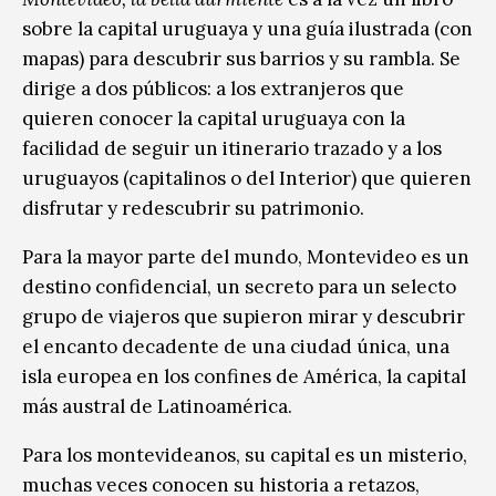
sobre la capital uruguaya y una guía ilustrada (con
mapas) para descubrir sus barrios y su rambla. Se
dirige a dos públicos: a los extranjeros que
quieren conocer la capital uruguaya con la
facilidad de seguir un itinerario trazado y a los
uruguayos (capitalinos o del Interior) que quieren
disfrutar y redescubrir su patrimonio.
Para la mayor parte del mundo, Montevideo es un
destino confidencial, un secreto para un selecto
grupo de viajeros que supieron mirar y descubrir
el encanto decadente de una ciudad única, una
isla europea en los confines de América, la capital
más austral de Latinoamérica.
Para los montevideanos, su capital es un misterio,
muchas veces conocen su historia a retazos,