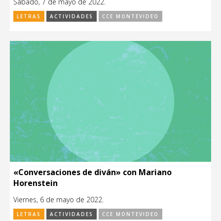
Sábado, 7 de mayo de 2022.
LETRAS
ACTIVIDADES
CCE MONTEVIDEO
«Conversaciones de diván» con Mariano
Horenstein
Viernes, 6 de mayo de 2022.
LETRAS
ACTIVIDADES
CCE MONTEVIDEO