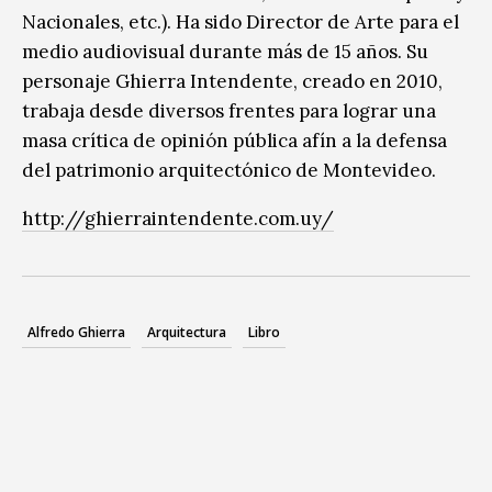
Nacionales, etc.). Ha sido Director de Arte para el
medio audiovisual durante más de 15 años. Su
personaje Ghierra Intendente, creado en 2010,
trabaja desde diversos frentes para lograr una
masa crítica de opinión pública afín a la defensa
del patrimonio arquitectónico de Montevideo.
http://ghierraintendente.com.uy/
Alfredo Ghierra
Arquitectura
Libro