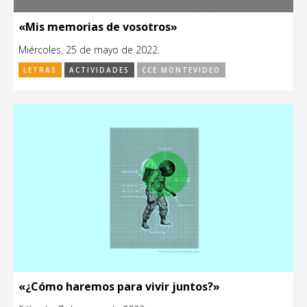
«Mis memorias de vosotros»
Miércoles, 25 de mayo de 2022.
LETRAS
ACTIVIDADES
CCE MONTEVIDEO
«¿Cómo haremos para vivir juntos?»