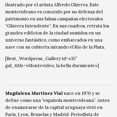
ilustrado por el artista Alfredo Ghierra. Este
montevideano es conocido por su defensa del
patrimonio en sus falsas campañas electorales
“Ghierra Intendente”. En sus cuadros, retrata los
grandes edificios de la ciudad sumidos en un
universo fantástico, como embarcados en una
nave con su cubierta mirando el Río de la Plata.
[Best_Wordpress_Gallery id=»35″
gal_title=»Montevideo, la bella durmiente»]
Magdalena Martínez Vial
nace en 1970 y se
define como una “española montevideana”. Antes
de enamorarse de la capital uruguaya vivió en
París, Lyon, Bruselas y Madrid. Periodista de