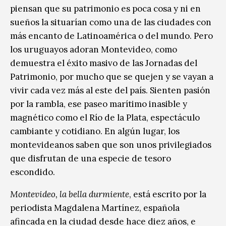
piensan que su patrimonio es poca cosa y ni en
sueños la situarían como una de las ciudades con
más encanto de Latinoamérica o del mundo. Pero
los uruguayos adoran Montevideo, como
demuestra el éxito masivo de las Jornadas del
Patrimonio, por mucho que se quejen y se vayan a
vivir cada vez más al este del país. Sienten pasión
por la rambla, ese paseo marítimo inasible y
magnético como el Río de la Plata, espectáculo
cambiante y cotidiano. En algún lugar, los
montevideanos saben que son unos privilegiados
que disfrutan de una especie de tesoro
escondido.
Montevideo, la bella durmiente
, está escrito por la
periodista Magdalena Martínez, española
afincada en la ciudad desde hace diez años, e