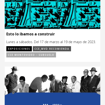
Esto lo íbamos a construir
Lunes a sábados. Del 17 de marzo al 19 de mayo de 2023.
EXPOSICIONES
CCE_MVD RECOMIENDA
CCE MONTEVIDEO - SUBSUELO