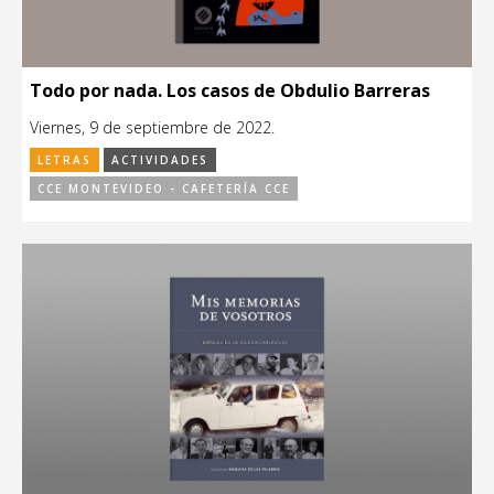
Todo por nada. Los casos de Obdulio Barreras
Viernes, 9 de septiembre de 2022.
LETRAS
ACTIVIDADES
CCE MONTEVIDEO - CAFETERÍA CCE