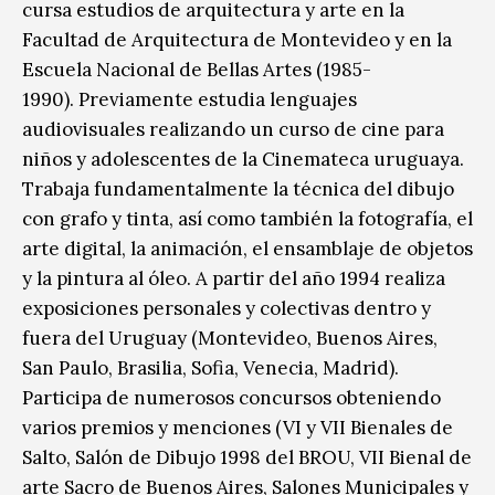
cursa estudios de arquitectura y arte en la
Facultad de Arquitectura de Montevideo y en la
Escuela Nacional de Bellas Artes (1985-
1990). Previamente estudia lenguajes
audiovisuales realizando un curso de cine para
niños y adolescentes de la Cinemateca uruguaya.
Trabaja fundamentalmente la técnica del dibujo
con grafo y tinta, así como también la fotografía, el
arte digital, la animación, el ensamblaje de objetos
y la pintura al óleo. A partir del año 1994 realiza
exposiciones personales y colectivas dentro y
fuera del Uruguay (Montevideo, Buenos Aires,
San Paulo, Brasilia, Sofia, Venecia, Madrid).
Participa de numerosos concursos obteniendo
varios premios y menciones (VI y VII Bienales de
Salto, Salón de Dibujo 1998 del BROU, VII Bienal de
arte Sacro de Buenos Aires, Salones Municipales y