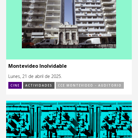
Montevideo Inolvidable
Lunes, 21 de abril de 2025.
CINE
ACTIVIDADES
CCE MONTEVIDEO - AUDITORIO