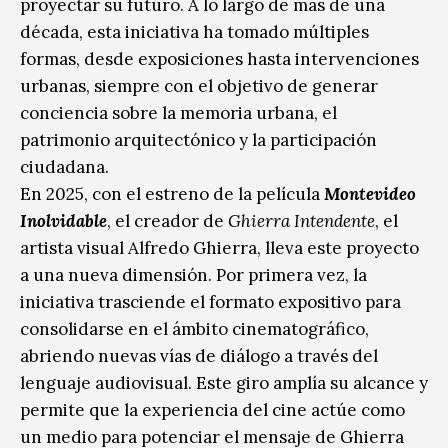
proyectar su futuro. A lo largo de más de una
década, esta iniciativa ha tomado múltiples
formas, desde exposiciones hasta intervenciones
urbanas, siempre con el objetivo de generar
conciencia sobre la memoria urbana, el
patrimonio arquitectónico y la participación
ciudadana.
En 2025, con el estreno de la película
Montevideo
Inolvidable
, el creador de
Ghierra Intendente
, el
artista visual Alfredo Ghierra, lleva este proyecto
a una nueva dimensión. Por primera vez, la
iniciativa trasciende el formato expositivo para
consolidarse en el ámbito cinematográfico,
abriendo nuevas vías de diálogo a través del
lenguaje audiovisual. Este giro amplía su alcance y
permite que la experiencia del cine actúe como
un medio para potenciar el mensaje de Ghierra