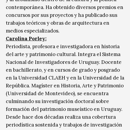
contemporánea. Ha obtenido diversos premios en
concursos por sus proyectos y ha publicado sus
trabajos teóricos y obras de arquitectura en
medios especializados.
Carolina Porley
:
Periodista, profesora e investigadora en historia
del arte y patrimonio cultural. Integra el Sistema
Nacional de Investigadores de Uruguay. Docente
en bachillerato, y en cursos de grado y posgrado
en la Universidad CLAEH y en la Universidad de la
República. Magíster en Historia, Arte y Patrimonio
(Universidad de Montevideo), se encuentra
culminando su investigación doctoral sobre
formación del patrimonio museístico en Uruguay.
Desde hace dos décadas realiza una cobertura
periodística sostenida y trabajos de investigación