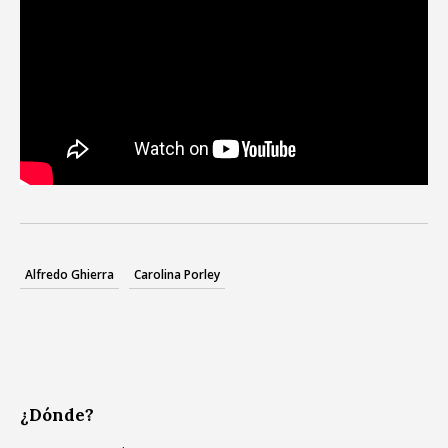
Alfredo Ghierra
Carolina Porley
¿Dónde?