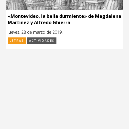
«Montevideo, la bella durmiente» de Magdalena
Martínez y Alfredo Ghierra
Jueves, 28 de marzo de 2019.
LETRAS
ACTIVIDADES