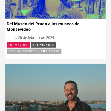
Del Museo del Prado a los museos de
Montevideo
Lunes, 26 de febrero de 2024.
FORMACIÓN
ACTIVIDADES
CCE MONTEVIDEO - AUDITORIO