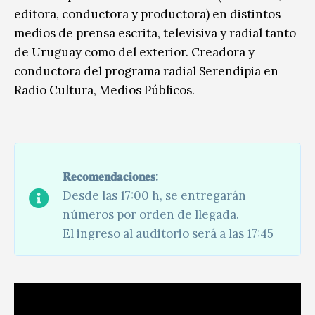
editora, conductora y productora) en distintos
medios de prensa escrita, televisiva y radial tanto
de Uruguay como del exterior. Creadora y
conductora del programa radial Serendipia en
Radio Cultura, Medios Públicos.
𝐑𝐞𝐜𝐨𝐦𝐞𝐧𝐝𝐚𝐜𝐢𝐨𝐧𝐞𝐬:
Desde las 17:00 h, se entregarán
números por orden de llegada.
El ingreso al auditorio será a las 17:45