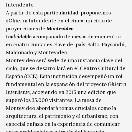
Intendente.
A partir de esta particularidad, proponemos
«Ghierra Intendente en el cine», un ciclo de
proyecciones de
Montevideo
Inolvidable
acompañado de mesas de encuentro
en cuatro ciudades clave del país: Salto, Paysandú,
Maldonado y Montevideo.
Montevideo será sede de una instancia clave del
ciclo, que se desarrollará en el Centro Cultural de
España (CCE). Esta institución desempeñó un rol
fundamental en la expansión del proyecto
Ghierra
Intendente
, acogiendo en 2015 una edición que
superó los 35.000 visitantes. La mesa de
Montevideo abordará temas cruciales como la
arquitectura, el patrimonio y el urbanismo, con
especial énfasis en la experiencia de comunicar
estas problemáticas a través del lenguaje