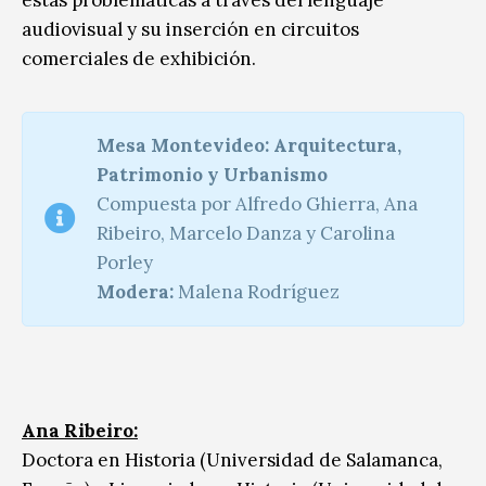
audiovisual y su inserción en circuitos
comerciales de exhibición.
Mesa Montevideo: Arquitectura,
Patrimonio y Urbanismo
Compuesta por Alfredo Ghierra, Ana
Ribeiro, Marcelo Danza y Carolina
Porley
Modera:
Malena Rodríguez
Ana Ribeiro
:
Doctora en Historia (Universidad de Salamanca,