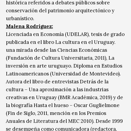
histórica referidos a debates públicos sobre
conservación del patrimonio arquitectónico y
urbanístico.
Malena Rodríguez
:
Licenciada en Economía (UDELAR), tesis de grado
publicada en el libro La cultura en el Uruguay.
una mirada desde las Ciencias Económicas
(Fundación de Cultura Universitaria, 2011), La
inversión en arte uruguayo. Diploma en Estudios
Latinoamericanos (Universidad de Montevideo).
Autora del libro de entrevistas Detrás de la
cultura – Una aproximación a las industrias
creativas en Uruguay (BMR Académica, 2019) y de
la biografía Hasta el hueso – Oscar Guglielmone
(Fin de Siglo, 2011, mención en los Premios
Anuales de Literatura del MEC 2010). Desde 1999
se desempeña como comunicadora (redactora,