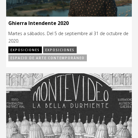
Ghierra Intendente 2020
Martes a sábados. Del 5 de septiembre al 31 de octubre de
2020.
EXPOSICIONES
EXPOSICIONES
ESPACIO DE ARTE CONTEMPORÁNEO