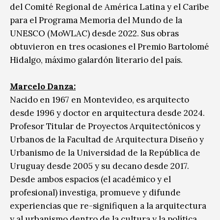
del Comité Regional de América Latina y el Caribe
para el Programa Memoria del Mundo de la
UNESCO (MoWLAC) desde 2022. Sus obras
obtuvieron en tres ocasiones el Premio Bartolomé
Hidalgo, máximo galardón literario del país.
Marcelo Danza
:
Nacido en 1967 en Montevideo, es arquitecto
desde 1996 y doctor en arquitectura desde 2024.
Profesor Titular de Proyectos Arquitectónicos y
Urbanos de la Facultad de Arquitectura Diseño y
Urbanismo de la Universidad de la República de
Uruguay desde 2005 y su decano desde 2017.
Desde ambos espacios (el académico y el
profesional) investiga, promueve y difunde
experiencias que re-signifiquen a la arquitectura
y al urbanismo dentro de la cultura y la política