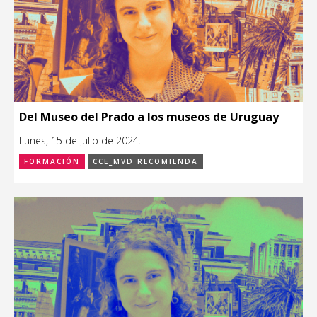
Del Museo del Prado a los museos de Uruguay
Lunes, 15 de julio de 2024.
FORMACIÓN
CCE_MVD RECOMIENDA