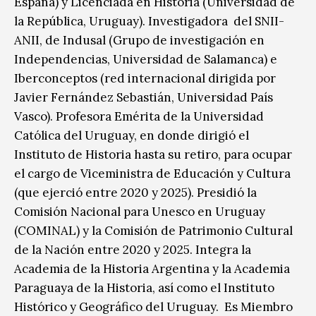
España) y Licenciada en Historia (Universidad de
la República, Uruguay). Investigadora del SNII-
ANII, de Indusal (Grupo de investigación en
Independencias, Universidad de Salamanca) e
Iberconceptos (red internacional dirigida por
Javier Fernández Sebastián, Universidad País
Vasco). Profesora Emérita de la Universidad
Católica del Uruguay, en donde dirigió el
Instituto de Historia hasta su retiro, para ocupar
el cargo de Viceministra de Educación y Cultura
(que ejerció entre 2020 y 2025). Presidió la
Comisión Nacional para Unesco en Uruguay
(COMINAL) y la Comisión de Patrimonio Cultural
de la Nación entre 2020 y 2025. Integra la
Academia de la Historia Argentina y la Academia
Paraguaya de la Historia, así como el Instituto
Histórico y Geográfico del Uruguay. Es Miembro