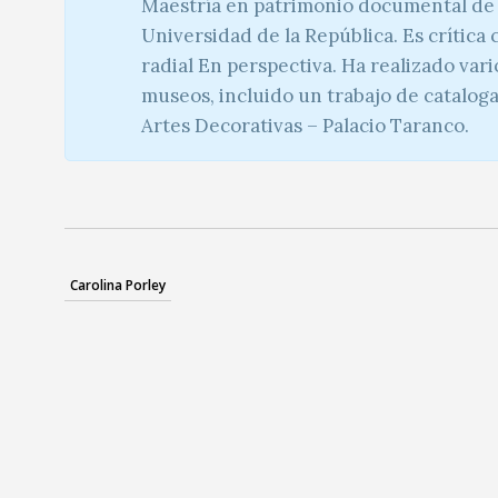
Maestría en patrimonio documental de l
Universidad de la República. Es crítica
radial En perspectiva. Ha realizado vari
museos, incluido un trabajo de catalog
Artes Decorativas – Palacio Taranco.
Carolina Porley