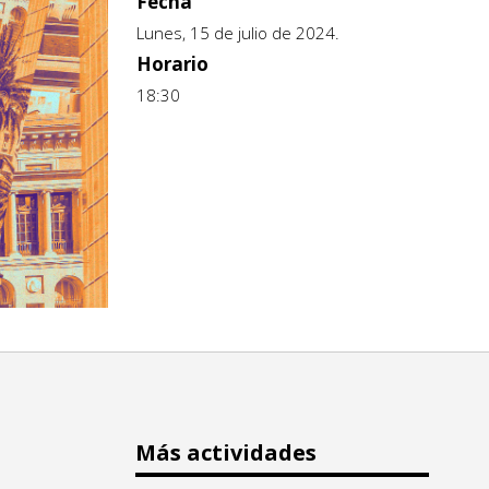
Fecha
Lunes, 15 de julio de 2024.
Horario
18:30
Más actividades