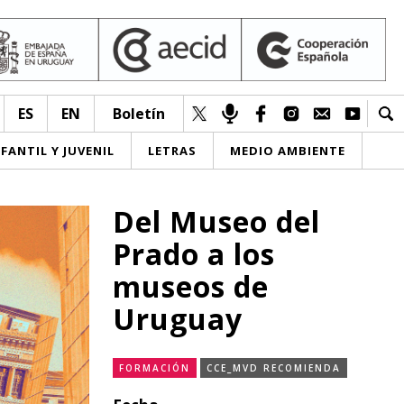
ES
EN
Boletín
NFANTIL Y JUVENIL
LETRAS
MEDIO AMBIENTE
Del Museo del
Prado a los
museos de
Uruguay
FORMACIÓN
CCE_MVD RECOMIENDA