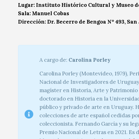
Lugar: Instituto Histórico Cultural y Museo d
Sala: Manuel Cobas
Dirección: Dr. Becerro de Bengoa Nº 493, San
A cargo de:
Carolina Porley
Carolina Porley (Montevideo, 1979), Peri
Nacional de Investigadores de Uruguay.
magíster en Historia, Arte y Patrimoni
doctorado en Historia en la Universidad
público y privado de arte en Uruguay. H
colecciones de arte español cedidas por 
coleccionista. Fernando García y su leg
Premio Nacional de Letras en 2021. Es 