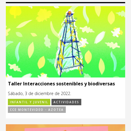
Taller Interacciones sostenibles y biodiversas
Sábado, 3 de diciembre de 2022.
INFANTIL Y JUVENIL
ACTIVIDADES
CCE MONTEVIDEO - AZOTEA