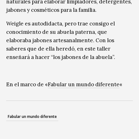
naturales para elaborar limpiadores, detergentes,
jabones y cosméticos para la familia.
Weigle es autodidacta, pero trae consigo el
conocimiento de su abuela paterna, que
elaboraba jabones artesanalmente. Con los
saberes que de ella heredó, en este taller
enseñará a hacer “los jabones de la abuela”.
En el marco de «
Fabular un mundo diferente
«
Fabular un mundo diferente