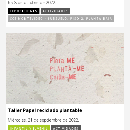
6 y 8 de octubre de 2022.
EXPOSICIONES
ACTIVIDADES
CCE MONTEVIDEO - SUBSUELO, PISO 2, PLANTA BAJA
Taller Papel reciclado plantable
Miércoles, 21 de septiembre de 2022.
INFANTIL Y JUVENIL
ACTIVIDADES