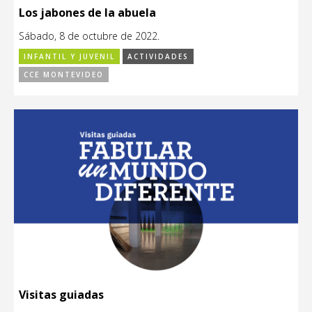
Los jabones de la abuela
Sábado, 8 de octubre de 2022.
INFANTIL Y JUVENIL
ACTIVIDADES
CCE MONTEVIDEO
Visitas guiadas