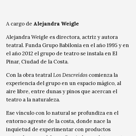
A cargo de
Alejandra Weigle
Alejandra Weigle es directora, actriz y autora
teatral. Funda Grupo Babilonia en el año 1995 y en
el año 2012 el grupo de teatro se instala en El
Pinar, Ciudad de la Costa.
Con la obra teatral
Los Descreídos
comienza la
experiencia del grupo en un espacio mágico, al
aire libre, entre dunas y pinos que acercan el
teatro a la naturaleza.
Ese vínculo con lo natural se profundiza en el
entorno agreste de la costa, donde nace la
inquietud de experimentar con productos