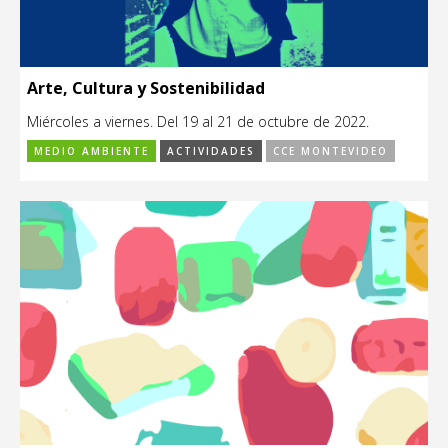
Arte, Cultura y Sostenibilidad
Miércoles a viernes. Del 19 al 21 de octubre de 2022.
MEDIO AMBIENTE
ACTIVIDADES
CCE MONTEVIDEO