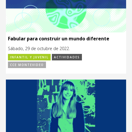
Fabular para construir un mundo diferente
Sábado, 29 de octubre de 2022.
INFANTIL Y JUVENIL
ACTIVIDADES
CCE MONTEVIDEO