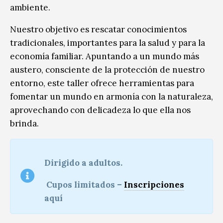
ambiente.
Nuestro objetivo es rescatar conocimientos
tradicionales, importantes para la salud y para la
economía familiar. Apuntando a un mundo más
austero, consciente de la protección de nuestro
entorno, este taller ofrece herramientas para
fomentar un mundo en armonía con la naturaleza,
aprovechando con delicadeza lo que ella nos
brinda.
Dirigido a adultos.
Cupos limitados –
Inscripciones
aquí