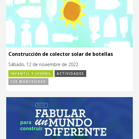
Construcción de colector solar de botellas
Sábado, 12 de noviembre de 2022.
INFANTIL Y JUVENIL
ACTIVIDADES
CCE MONTEVIDEO