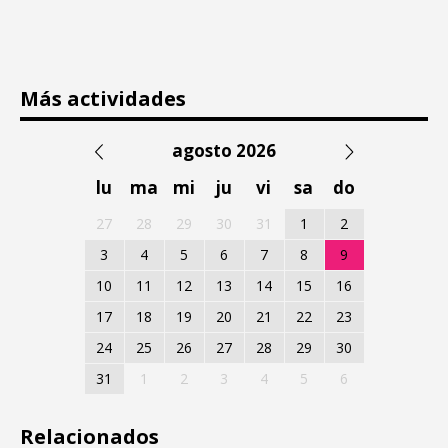
Más actividades
agosto 2026
lu
ma
mi
ju
vi
sa
do
27
28
29
30
31
1
2
3
4
5
6
7
8
9
10
11
12
13
14
15
16
17
18
19
20
21
22
23
24
25
26
27
28
29
30
31
1
2
3
4
5
6
Relacionados