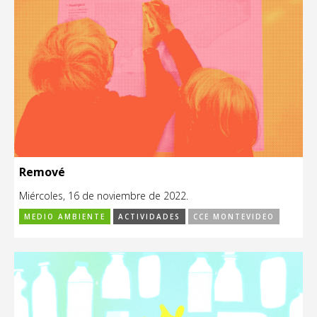
Remové
Miércoles, 16 de noviembre de 2022.
MEDIO AMBIENTE
ACTIVIDADES
CCE MONTEVIDEO