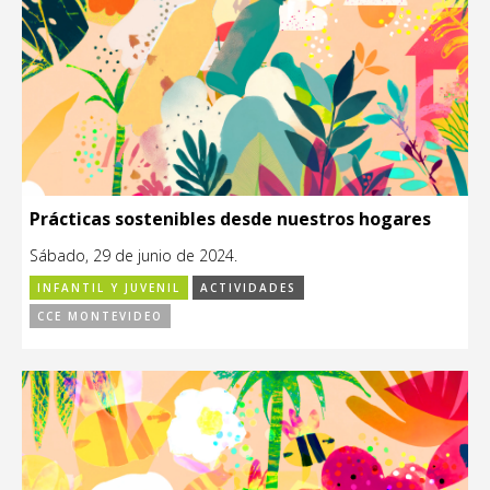
Prácticas sostenibles desde nuestros hogares
Sábado, 29 de junio de 2024.
INFANTIL Y JUVENIL
ACTIVIDADES
CCE MONTEVIDEO