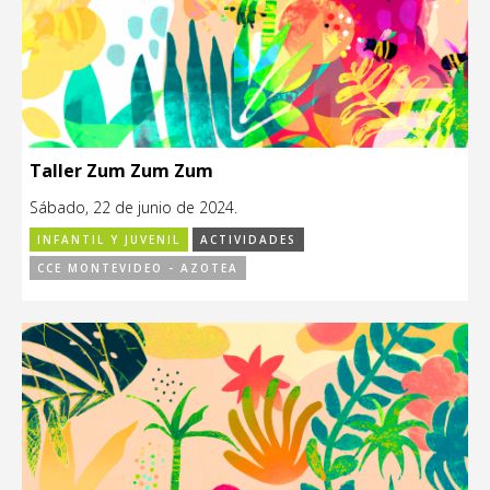
Taller Zum Zum Zum
Sábado, 22 de junio de 2024.
INFANTIL Y JUVENIL
ACTIVIDADES
CCE MONTEVIDEO - AZOTEA