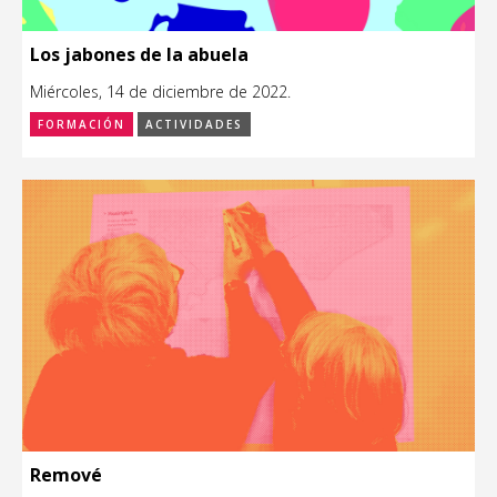
Los jabones de la abuela
Miércoles, 14 de diciembre de 2022.
FORMACIÓN
ACTIVIDADES
Remové