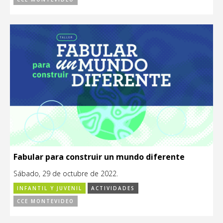
Fabular para construir un mundo diferente
Sábado, 29 de octubre de 2022.
INFANTIL Y JUVENIL
ACTIVIDADES
CCE MONTEVIDEO