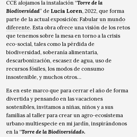
CCE alojamos la instalación “
Torre de la
Biodiversidad
” de
Lucia Loren
, 2022, que forma
parte de la actual exposición:
Fabular un mundo
diferente
. Esta obra ofrece una visión de los retos
que tenemos sobre la mesa en torno a la crisis
eco-social, tales como la pérdida de
biodiversidad, soberanía alimentaria,
descarbonización, escasez de agua, uso de
recursos fósiles, los modos de consumo
insostenible, y muchos otros…
Es en este marco que para cerrar el año de forma
divertida y pensando en las vacaciones
sostenibles, invitamos a niñas, niños y a sus
familias al taller para crear un agro-ecosistema
urbano multiespecie en mi jardín, inspirándonos
en la “
Torre de la Biodiversidad».