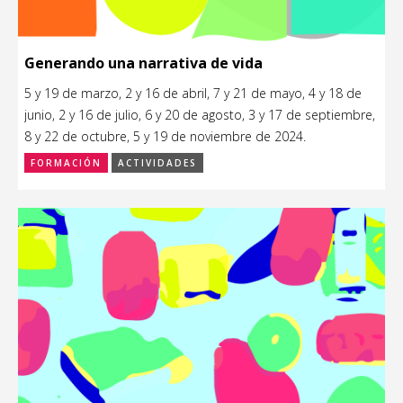
Generando una narrativa de vida
5 y 19 de marzo, 2 y 16 de abril, 7 y 21 de mayo, 4 y 18 de
junio, 2 y 16 de julio, 6 y 20 de agosto, 3 y 17 de septiembre,
8 y 22 de octubre, 5 y 19 de noviembre de 2024.
FORMACIÓN
ACTIVIDADES