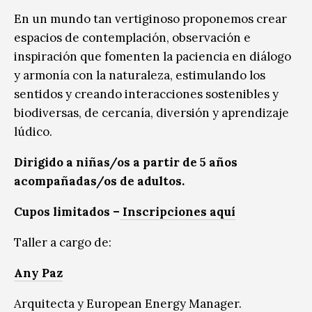
En un mundo tan vertiginoso proponemos crear
espacios de contemplación, observación e
inspiración que fomenten la paciencia en diálogo
y armonía con la naturaleza, estimulando los
sentidos y creando interacciones sostenibles y
biodiversas, de cercanía, diversión y aprendizaje
lúdico.
Dirigido a niñas/os a partir de 5 años
acompañadas/os de adultos.
Cupos limitados –
Inscripciones aquí
Taller a cargo de:
Any Paz
Arquitecta y European Energy Manager.