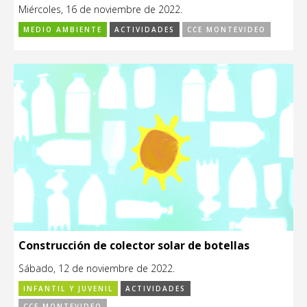
Miércoles, 16 de noviembre de 2022.
MEDIO AMBIENTE
ACTIVIDADES
CCE MONTEVIDEO
Construcción de colector solar de botellas
Sábado, 12 de noviembre de 2022.
INFANTIL Y JUVENIL
ACTIVIDADES
CCE MONTEVIDEO