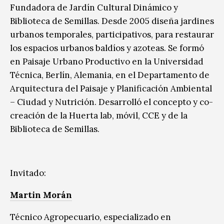
Fundadora de Jardín Cultural Dinámico y
Biblioteca de Semillas. Desde 2005 diseña jardines
urbanos temporales, participativos, para restaurar
los espacios urbanos baldíos y azoteas. Se formó
en Paisaje Urbano Productivo en la Universidad
Técnica, Berlín, Alemania, en el Departamento de
Arquitectura del Paisaje y Planificación Ambiental
– Ciudad y Nutrición. Desarrolló el concepto y co-
creación de la Huerta lab, móvil, CCE y de la
Biblioteca de Semillas.
Invitado:
Martin Morán
Técnico Agropecuario, especializado en