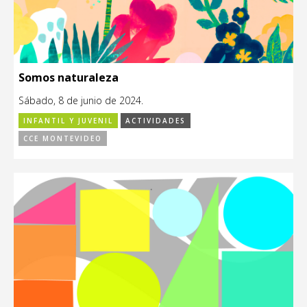
Somos naturaleza
Sábado, 8 de junio de 2024.
INFANTIL Y JUVENIL
ACTIVIDADES
CCE MONTEVIDEO