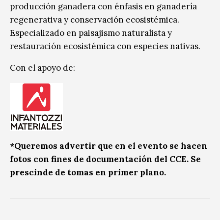
producción ganadera con énfasis en ganadería
regenerativa y conservación ecosistémica.
Especializado en paisajismo naturalista y
restauración ecosistémica con especies nativas.
Con el apoyo de:
*Queremos advertir que en el evento se hacen
fotos con fines de documentación del CCE. Se
prescinde de tomas en primer plano.