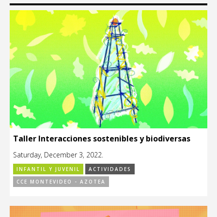
Taller Interacciones sostenibles y biodiversas
Saturday, December 3, 2022.
INFANTIL Y JUVENIL
ACTIVIDADES
CCE MONTEVIDEO - AZOTEA