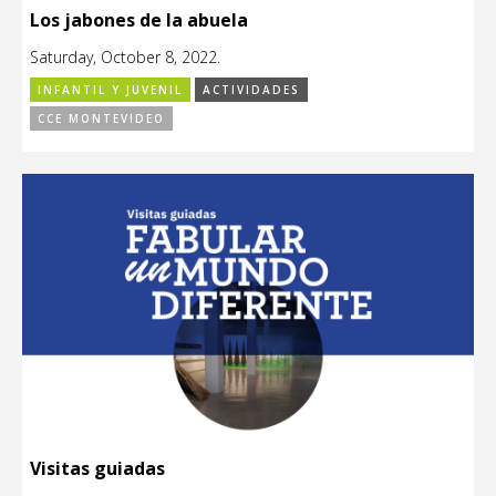
Los jabones de la abuela
Saturday, October 8, 2022.
INFANTIL Y JUVENIL
ACTIVIDADES
CCE MONTEVIDEO
Visitas guiadas