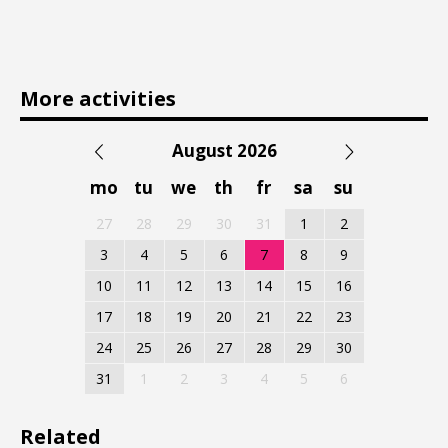
More activities
August 2026
mo
tu
we
th
fr
sa
su
27
28
29
30
31
1
2
3
4
5
6
7
8
9
10
11
12
13
14
15
16
17
18
19
20
21
22
23
24
25
26
27
28
29
30
31
1
2
3
4
5
6
Related