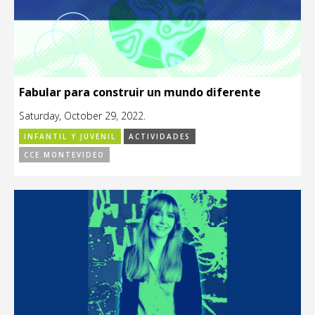
Fabular para construir un mundo diferente
Saturday, October 29, 2022.
INFANTIL Y JUVENIL
ACTIVIDADES
CCE MONTEVIDEO