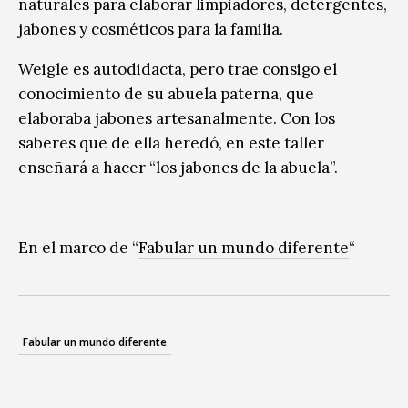
naturales para elaborar limpiadores, detergentes,
jabones y cosméticos para la familia.
Weigle es autodidacta, pero trae consigo el
conocimiento de su abuela paterna, que
elaboraba jabones artesanalmente. Con los
saberes que de ella heredó, en este taller
enseñará a hacer “los jabones de la abuela”.
En el marco de “
Fabular un mundo diferente
“
Fabular un mundo diferente