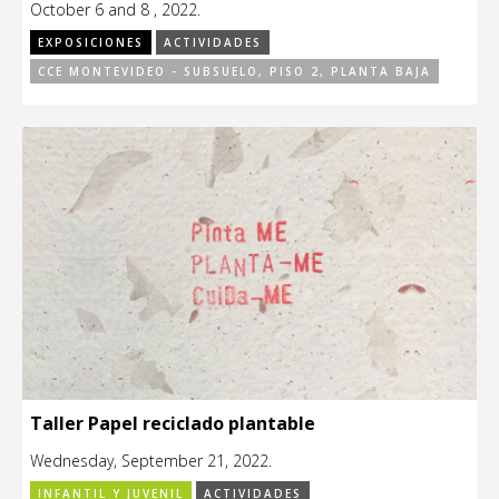
October 6 and 8 , 2022.
EXPOSICIONES
ACTIVIDADES
CCE MONTEVIDEO - SUBSUELO, PISO 2, PLANTA BAJA
Taller Papel reciclado plantable
Wednesday, September 21, 2022.
INFANTIL Y JUVENIL
ACTIVIDADES