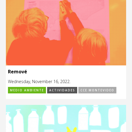
Remové
Wednesday, November 16, 2022.
MEDIO AMBIENTE
ACTIVIDADES
CCE MONTEVIDEO