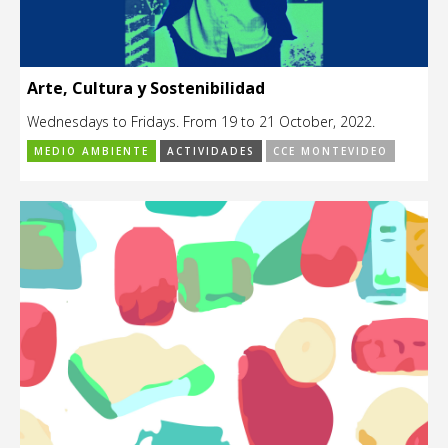
Arte, Cultura y Sostenibilidad
Wednesdays to Fridays. From 19 to 21 October, 2022.
MEDIO AMBIENTE
ACTIVIDADES
CCE MONTEVIDEO