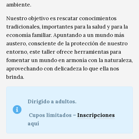
ambiente.
Nuestro objetivo es rescatar conocimientos
tradicionales, importantes para la salud y para la
economía familiar. Apuntando a un mundo más
austero, consciente de la protección de nuestro
entorno, este taller ofrece herramientas para
fomentar un mundo en armonía con la naturaleza,
aprovechando con delicadeza lo que ella nos
brinda.
Dirigido a adultos.
Cupos limitados –
Inscripciones
aquí