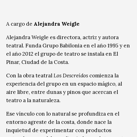
A cargo de
Alejandra Weigle
Alejandra Weigle es directora, actriz y autora
teatral. Funda Grupo Babilonia en el año 1995 y en
el año 2012 el grupo de teatro se instala en El
Pinar, Ciudad de la Costa.
Con la obra teatral
Los Descreídos
comienza la
experiencia del grupo en un espacio mágico, al
aire libre, entre dunas y pinos que acercan el
teatro a la naturaleza.
Ese vínculo con lo natural se profundiza en el
entorno agreste de la costa, donde nace la
inquietud de experimentar con productos