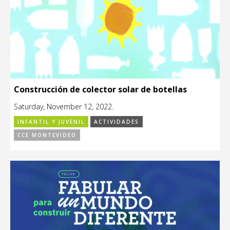
Construcción de colector solar de botellas
Saturday, November 12, 2022.
INFANTIL Y JUVENIL
ACTIVIDADES
CCE MONTEVIDEO