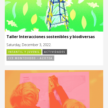
Taller Interacciones sostenibles y biodiversas
Saturday, December 3, 2022.
INFANTIL Y JUVENIL
ACTIVIDADES
CCE MONTEVIDEO - AZOTEA