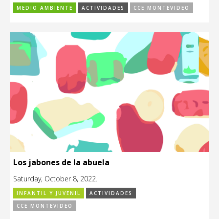
MEDIO AMBIENTE
ACTIVIDADES
CCE MONTEVIDEO
Los jabones de la abuela
Saturday, October 8, 2022.
INFANTIL Y JUVENIL
ACTIVIDADES
CCE MONTEVIDEO