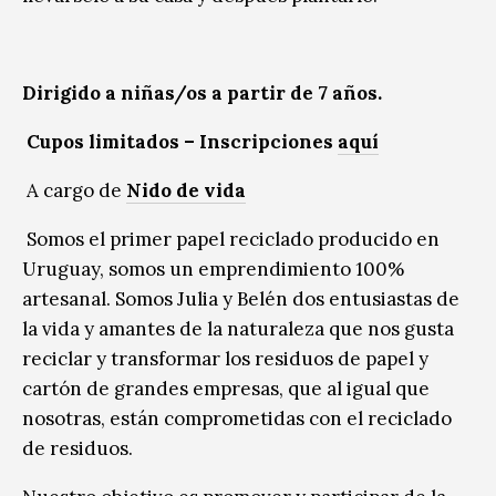
Dirigido a niñas/os a partir de 7 años.
Cupos limitados – Inscripciones
aquí
A cargo de
Nido de vida
Somos el primer papel reciclado producido en
Uruguay, somos un emprendimiento 100%
artesanal. Somos Julia y Belén dos entusiastas de
la vida y amantes de la naturaleza que nos gusta
reciclar y transformar los residuos de papel y
cartón de grandes empresas, que al igual que
nosotras, están comprometidas con el reciclado
de residuos.