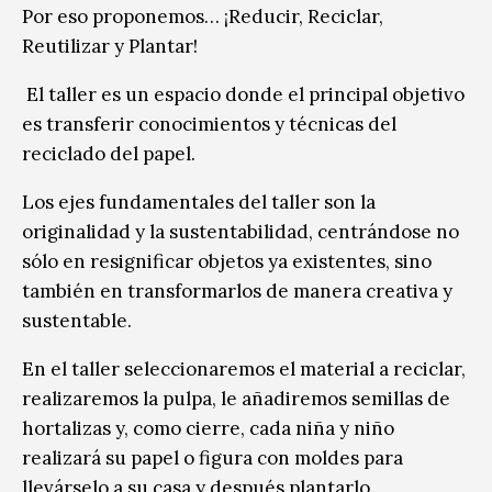
Por eso proponemos… ¡Reducir, Reciclar,
Reutilizar y Plantar!
El taller es un espacio donde el principal objetivo
es transferir conocimientos y técnicas del
reciclado del papel.
Los ejes fundamentales del taller son la
originalidad y la sustentabilidad, centrándose no
sólo en resignificar objetos ya existentes, sino
también en transformarlos de manera creativa y
sustentable.
En el taller seleccionaremos el material a reciclar,
realizaremos la pulpa, le añadiremos semillas de
hortalizas y, como cierre, cada niña y niño
realizará su papel o figura con moldes para
llevárselo a su casa y después plantarlo.