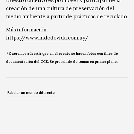
Nuestro objetivo es promover y participar de la
creación de una cultura de preservación del
medio ambiente a partir de prácticas de reciclado.
Más información:
https://www.nidodevida.com.uy/
*Queremos advertir que en el evento se hacen fotos con fines de
documentación del CCE. Se prescinde de tomas en primer plano.
Fabular un mundo diferente