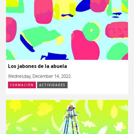
Los jabones de la abuela
Wednesday, December 14, 2022.
FORMACIÓN
ACTIVIDADES