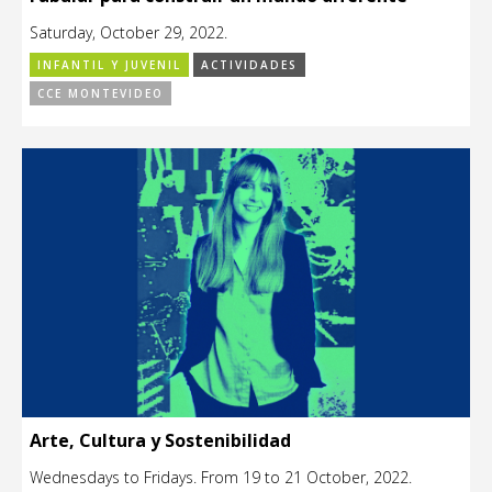
Saturday, October 29, 2022.
INFANTIL Y JUVENIL
ACTIVIDADES
CCE MONTEVIDEO
Arte, Cultura y Sostenibilidad
Wednesdays to Fridays. From 19 to 21 October, 2022.