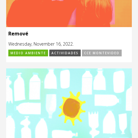
Remové
Wednesday, November 16, 2022.
MEDIO AMBIENTE
ACTIVIDADES
CCE MONTEVIDEO