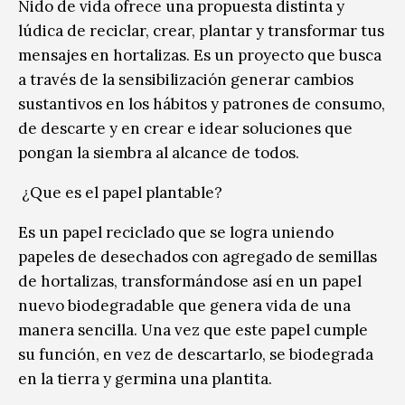
Nido de vida ofrece una propuesta distinta y
lúdica de reciclar, crear, plantar y transformar tus
mensajes en hortalizas. Es un proyecto que busca
a través de la sensibilización generar cambios
sustantivos en los hábitos y patrones de consumo,
de descarte y en crear e idear soluciones que
pongan la siembra al alcance de todos.
¿Que es el papel plantable?
Es un papel reciclado que se logra uniendo
papeles de desechados con agregado de semillas
de hortalizas, transformándose así en un papel
nuevo biodegradable que genera vida de una
manera sencilla. Una vez que este papel cumple
su función, en vez de descartarlo, se biodegrada
en la tierra y germina una plantita.