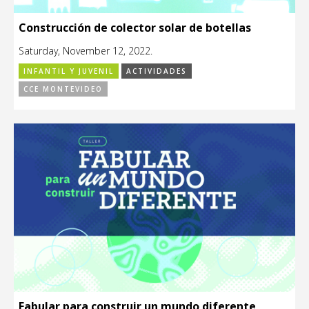
Construcción de colector solar de botellas
Saturday, November 12, 2022.
INFANTIL Y JUVENIL
ACTIVIDADES
CCE MONTEVIDEO
Fabular para construir un mundo diferente