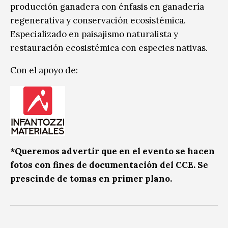
producción ganadera con énfasis en ganadería
regenerativa y conservación ecosistémica.
Especializado en paisajismo naturalista y
restauración ecosistémica con especies nativas.
Con el apoyo de:
*Queremos advertir que en el evento se hacen
fotos con fines de documentación del CCE. Se
prescinde de tomas en primer plano.