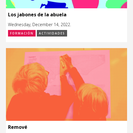
Los jabones de la abuela
Wednesday, December 14, 2022.
FORMACIÓN
ACTIVIDADES
Remové