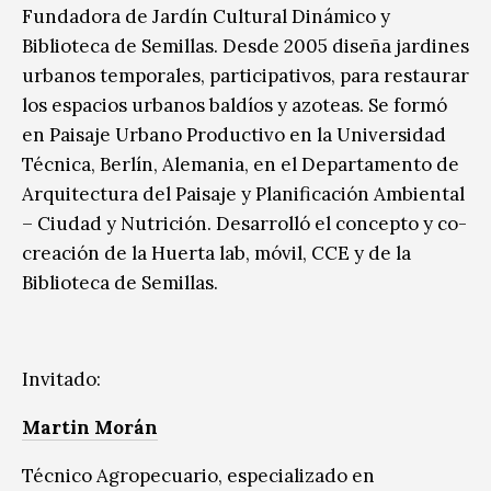
Fundadora de Jardín Cultural Dinámico y
Biblioteca de Semillas. Desde 2005 diseña jardines
urbanos temporales, participativos, para restaurar
los espacios urbanos baldíos y azoteas. Se formó
en Paisaje Urbano Productivo en la Universidad
Técnica, Berlín, Alemania, en el Departamento de
Arquitectura del Paisaje y Planificación Ambiental
– Ciudad y Nutrición. Desarrolló el concepto y co-
creación de la Huerta lab, móvil, CCE y de la
Biblioteca de Semillas.
Invitado:
Martin Morán
Técnico Agropecuario, especializado en