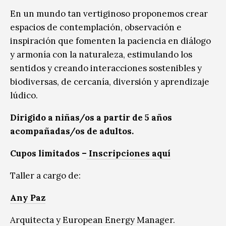
En un mundo tan vertiginoso proponemos crear
espacios de contemplación, observación e
inspiración que fomenten la paciencia en diálogo
y armonía con la naturaleza, estimulando los
sentidos y creando interacciones sostenibles y
biodiversas, de cercanía, diversión y aprendizaje
lúdico.
Dirigido a niñas/os a partir de 5 años
acompañadas/os de adultos.
Cupos limitados –
Inscripciones aquí
Taller a cargo de:
Any Paz
Arquitecta y European Energy Manager.