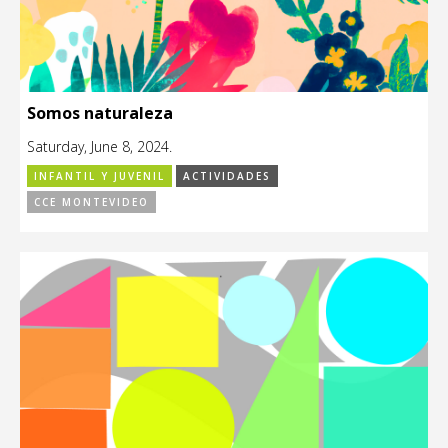
Somos naturaleza
Saturday, June 8, 2024.
INFANTIL Y JUVENIL
ACTIVIDADES
CCE MONTEVIDEO