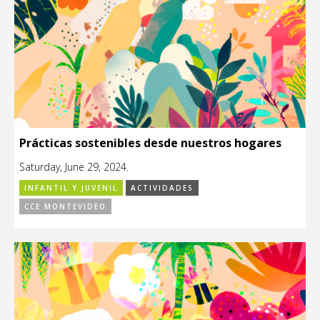
Prácticas sostenibles desde nuestros hogares
Saturday, June 29, 2024.
INFANTIL Y JUVENIL
ACTIVIDADES
CCE MONTEVIDEO