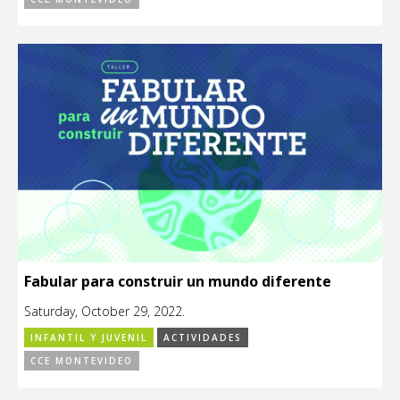
Fabular para construir un mundo diferente
Saturday, October 29, 2022.
INFANTIL Y JUVENIL
ACTIVIDADES
CCE MONTEVIDEO