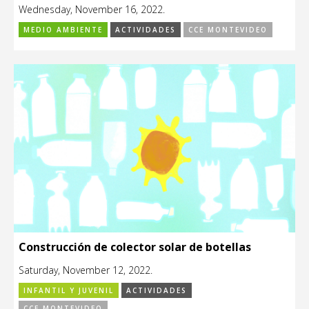
Wednesday, November 16, 2022.
MEDIO AMBIENTE
ACTIVIDADES
CCE MONTEVIDEO
Construcción de colector solar de botellas
Saturday, November 12, 2022.
INFANTIL Y JUVENIL
ACTIVIDADES
CCE MONTEVIDEO