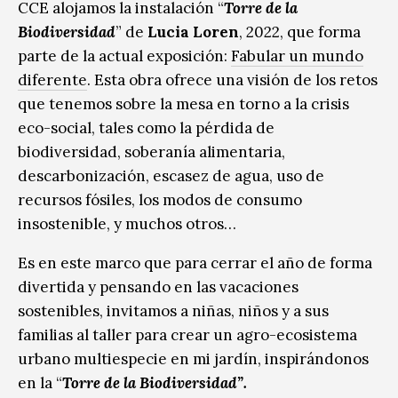
CCE alojamos la instalación “
Torre de la
Biodiversidad
” de
Lucia Loren
, 2022, que forma
parte de la actual exposición:
Fabular un mundo
diferente
. Esta obra ofrece una visión de los retos
que tenemos sobre la mesa en torno a la crisis
eco-social, tales como la pérdida de
biodiversidad, soberanía alimentaria,
descarbonización, escasez de agua, uso de
recursos fósiles, los modos de consumo
insostenible, y muchos otros…
Es en este marco que para cerrar el año de forma
divertida y pensando en las vacaciones
sostenibles, invitamos a niñas, niños y a sus
familias al taller para crear un agro-ecosistema
urbano multiespecie en mi jardín, inspirándonos
en la “
Torre de la Biodiversidad”.