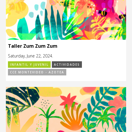
Taller Zum Zum Zum
Saturday, June 22, 2024.
INFANTIL Y JUVENIL
ACTIVIDADES
CCE MONTEVIDEO - AZOTEA