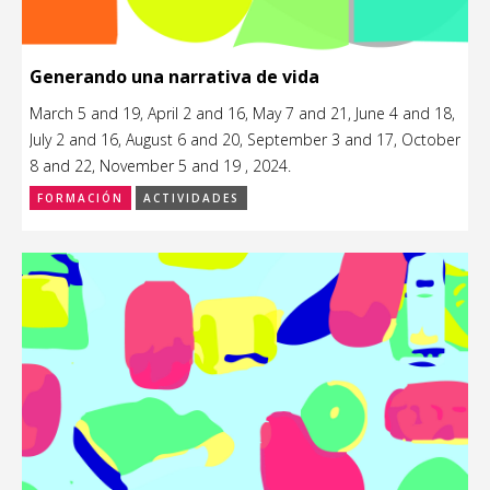
Generando una narrativa de vida
March 5 and 19, April 2 and 16, May 7 and 21, June 4 and 18,
July 2 and 16, August 6 and 20, September 3 and 17, October
8 and 22, November 5 and 19 , 2024.
FORMACIÓN
ACTIVIDADES