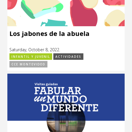
Los jabones de la abuela
Saturday, October 8, 2022.
INFANTIL Y JUVENIL
ACTIVIDADES
CCE MONTEVIDEO