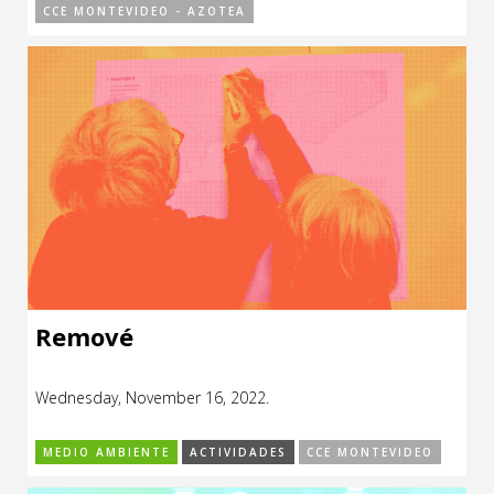
CCE MONTEVIDEO - AZOTEA
Remové
Wednesday, November 16, 2022.
MEDIO AMBIENTE
ACTIVIDADES
CCE MONTEVIDEO