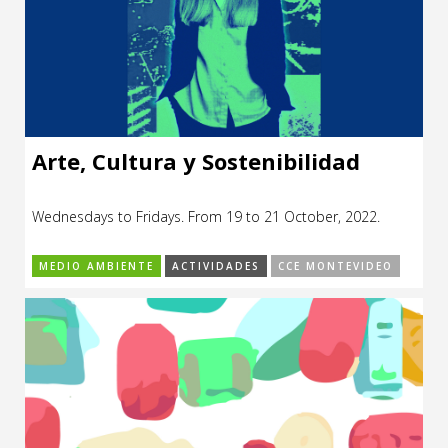
Arte, Cultura y Sostenibilidad
Wednesdays to Fridays. From 19 to 21 October, 2022.
MEDIO AMBIENTE
ACTIVIDADES
CCE MONTEVIDEO