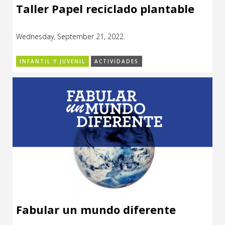
Taller Papel reciclado plantable
Wednesday, September 21, 2022.
INFANTIL Y JUVENIL
ACTIVIDADES
Fabular un mundo diferente