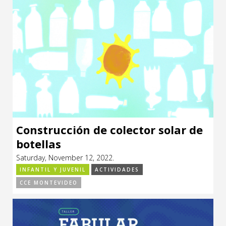
Construcción de colector solar de
botellas
Saturday, November 12, 2022.
INFANTIL Y JUVENIL
ACTIVIDADES
CCE MONTEVIDEO