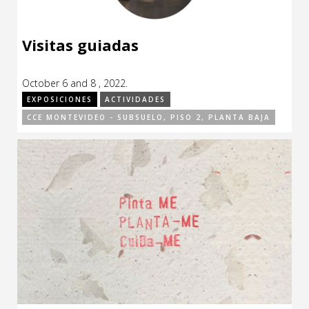
Visitas guiadas
October 6 and 8 , 2022.
EXPOSICIONES
ACTIVIDADES
CCE MONTEVIDEO - SUBSUELO, PISO 2, PLANTA BAJA