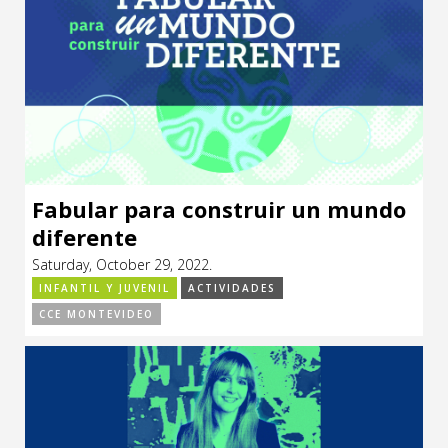
Fabular para construir un mundo
diferente
Saturday, October 29, 2022.
INFANTIL Y JUVENIL
ACTIVIDADES
CCE MONTEVIDEO