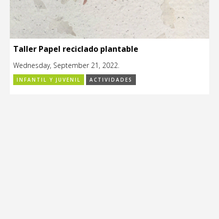
Taller Papel reciclado plantable
Wednesday, September 21, 2022.
INFANTIL Y JUVENIL
ACTIVIDADES