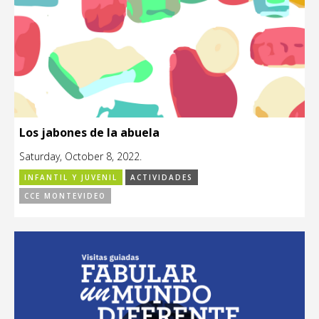
Los jabones de la abuela
Saturday, October 8, 2022.
INFANTIL Y JUVENIL
ACTIVIDADES
CCE MONTEVIDEO