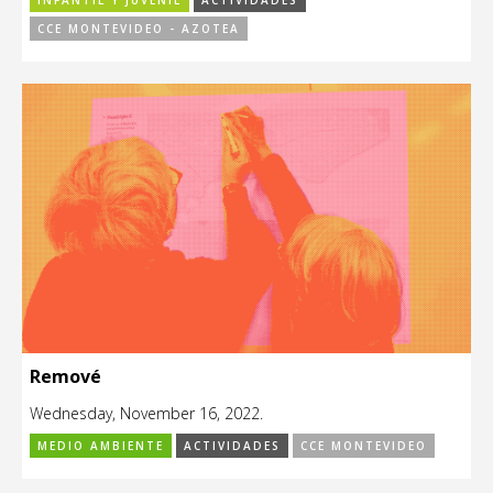
INFANTIL Y JUVENIL
ACTIVIDADES
CCE MONTEVIDEO - AZOTEA
Remové
Wednesday, November 16, 2022.
MEDIO AMBIENTE
ACTIVIDADES
CCE MONTEVIDEO