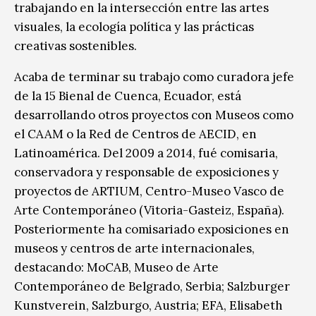
trabajando en la intersección entre las artes
visuales, la ecología política y las prácticas
creativas sostenibles.
Acaba de terminar su trabajo como curadora jefe
de la 15 Bienal de Cuenca, Ecuador, está
desarrollando otros proyectos con Museos como
el CAAM o la Red de Centros de AECID, en
Latinoamérica. Del 2009 a 2014, fué comisaria,
conservadora y responsable de exposiciones y
proyectos de ARTIUM, Centro-Museo Vasco de
Arte Contemporáneo (Vitoria-Gasteiz, España).
Posteriormente ha comisariado exposiciones en
museos y centros de arte internacionales,
destacando: MoCAB, Museo de Arte
Contemporáneo de Belgrado, Serbia; Salzburger
Kunstverein, Salzburgo, Austria; EFA, Elisabeth