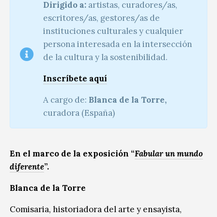
Dirigido a:
artistas, curadores/as,
escritores/as, gestores/as de
instituciones culturales y cualquier
persona interesada en la intersección
de la cultura y la sostenibilidad.
Inscríbete aquí
A cargo de:
Blanca de la Torre,
curadora (España)
En el marco de la exposición “
Fabular un mundo
diferente
”.
Blanca de la Torre
Comisaria, historiadora del arte y ensayista,