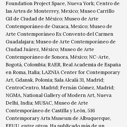
Foundation Project Space, Nueva York; Centro de
las Artes de Monterrey, Mexico; Museo Carrillo
Gil de Ciudad de México; Museo de Arte
Contemporáneo de Oaxaca, Mexico; Museo de
Arte Contemporáneo Ex Convento del Carmen
Guadalajara; Museo de Arte Contemporáneo de
Ciudad Juárez, México; Museo de Arte
Contemporáneo de Sonora, México; NC-Arte,
Bogotá, Colombia; RAER, Real Academia de España
en Roma, Italia; LAZNIA Center for Contemporary
Art, Gdansk, Polonia; Sala Alcalá 31, Madrid;
CentroCentro, Madrid; Fernán Gómez, Madrid;
NGMA, National Gallery of Modern Art, Nueva
Delhi, India; MUSAC, Museo de Arte
Contemporáneo de Castilla y León, 516
Contemporary Arts Museum de Albuquerque,
EEUU, entre otros. Ha publicado más de un