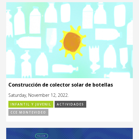
Construcción de colector solar de botellas
Saturday, November 12, 2022.
INFANTIL Y JUVENIL
ACTIVIDADES
CCE MONTEVIDEO