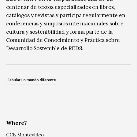
centenar de textos especializados en libros,
catálogos y revistas y participa regularmente en
conferencias y simposios internacionales sobre
cultura y sostenibilidad y forma parte de la
Comunidad de Conocimiento y Práctica sobre
Desarrollo Sostenible de REDS.
Fabular un mundo diferente
Where?
CCE Montevideo