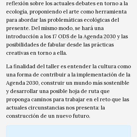
reflexión sobre los actuales debates en torno a la
ecología, proponiendo el arte como herramienta
para abordar las problemáticas ecológicas del
presente. Del mismo modo, se hará una
introducción a los 17
ODS de la Agenda 2030
y las
posibilidades de fabular desde las prácticas
creativas en torno a ella.
La finalidad del taller es entender la cultura como
una forma de contribuir a la implementación de la
Agenda 2030, construir un mundo más sostenible
y desarrollar una posible hoja de ruta que
proponga caminos para trabajar en el reto que las
actuales circunstancias nos presenta: la
construcción de un nuevo futuro.