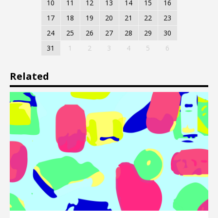
10
11
12
13
14
15
16
17
18
19
20
21
22
23
24
25
26
27
28
29
30
31
1
2
3
4
5
6
Related