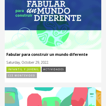
Fabular para construir un mundo diferente
Saturday, October 29, 2022.
INFANTIL Y JUVENIL
ACTIVIDADES
CCE MONTEVIDEO