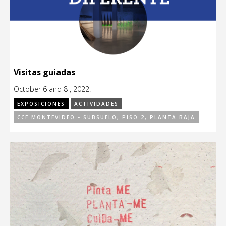
Visitas guiadas
October 6 and 8 , 2022.
EXPOSICIONES
ACTIVIDADES
CCE MONTEVIDEO - SUBSUELO, PISO 2, PLANTA BAJA