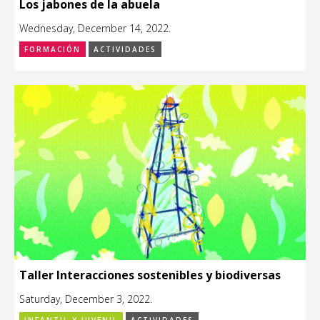
Los jabones de la abuela
Wednesday, December 14, 2022.
FORMACIÓN
ACTIVIDADES
Taller Interacciones sostenibles y biodiversas
Saturday, December 3, 2022.