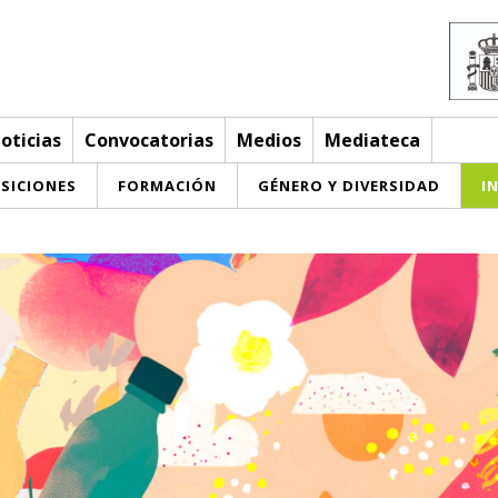
oticias
Convocatorias
Medios
Mediateca
SICIONES
FORMACIÓN
GÉNERO Y DIVERSIDAD
I