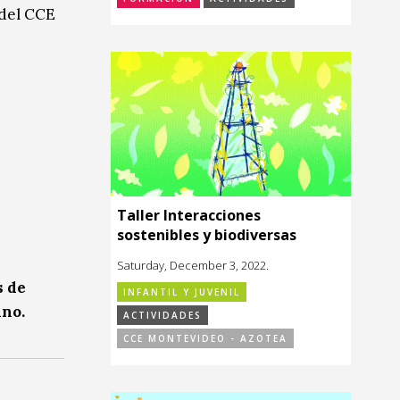
 del CCE
Taller Interacciones
sostenibles y biodiversas
Saturday, December 3, 2022.
s de
INFANTIL Y JUVENIL
ano.
ACTIVIDADES
CCE MONTEVIDEO - AZOTEA