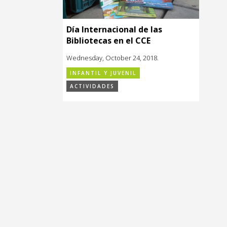
Día Internacional de las
Bibliotecas en el CCE
Wednesday, October 24, 2018.
INFANTIL Y JUVENIL
ACTIVIDADES