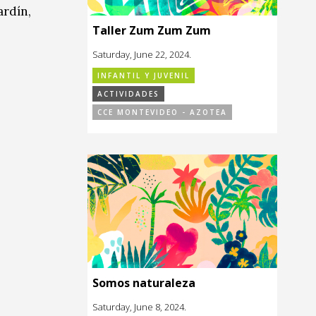
ardín,
Taller Zum Zum Zum
Saturday, June 22, 2024.
INFANTIL Y JUVENIL
ACTIVIDADES
CCE MONTEVIDEO - AZOTEA
Somos naturaleza
Saturday, June 8, 2024.