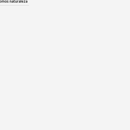
omos naturaleza