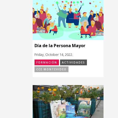
Día de la Persona Mayor
Friday, October 14, 2022.
FORMACIÓN
ACTIVIDADES
CCE MONTEVIDEO