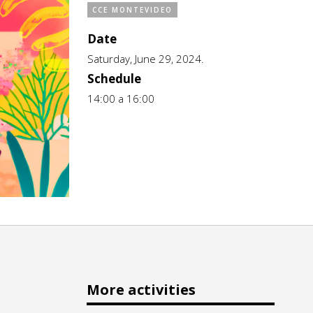
CCE MONTEVIDEO
Date
Saturday, June 29, 2024.
Schedule
14:00 a 16:00
More activities