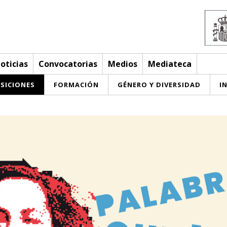
oticias
Convocatorias
Medios
Mediateca
SICIONES
FORMACIÓN
GÉNERO Y DIVERSIDAD
I