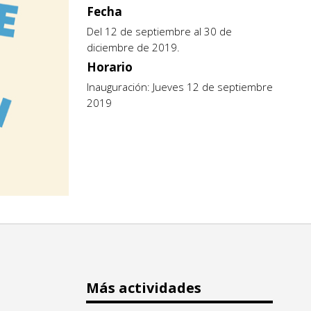
Fecha
Del 12 de septiembre al 30 de
diciembre de 2019.
Horario
Inauguración: Jueves 12 de septiembre
2019
Más actividades