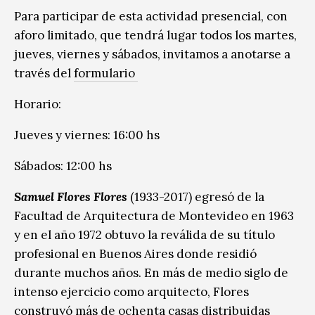
Para participar de esta actividad presencial, con
aforo limitado, que tendrá lugar todos los martes,
jueves, viernes y sábados, invitamos a anotarse a
través del
formulario
Horario:
Jueves y viernes: 16:00 hs
Sábados: 12:00 hs
Samuel Flores Flores
(1933-2017) egresó de la
Facultad de Arquitectura de Montevideo en 1963
y en el año 1972 obtuvo la reválida de su título
profesional en Buenos Aires donde residió
durante muchos años. En más de medio siglo de
intenso ejercicio como arquitecto, Flores
construyó más de ochenta casas distribuidas