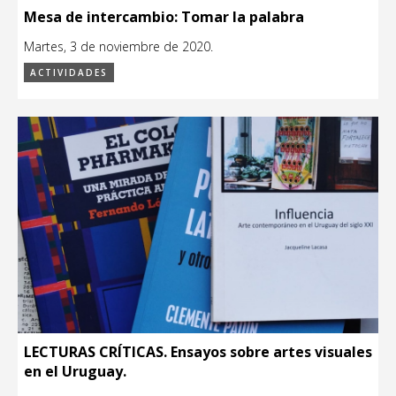
Mesa de intercambio: Tomar la palabra
Martes, 3 de noviembre de 2020.
ACTIVIDADES
LECTURAS CRÍTICAS. Ensayos sobre artes visuales
en el Uruguay.