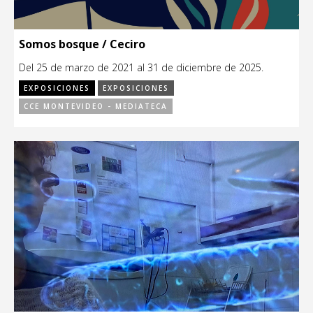
Somos bosque / Ceciro
Del 25 de marzo de 2021 al 31 de diciembre de 2025.
EXPOSICIONES
EXPOSICIONES
CCE MONTEVIDEO - MEDIATECA