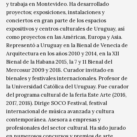
y trabaja en Montevideo. Ha desarrollado
proyectos; exposiciones, instalaciones y
conciertos en gran parte de los espacios
expositivos y centros culturales de Uruguay, así
como proyectos en las Américas, Europa y Asia.
Representó a Uruguay en la Bienal de Venecia de
Arquitectura en los años 2010 y 2014, en la XII
Bienal de la Habana 2015, la 7 y 11 Bienal del
Mercosur 2009 y 2018. Curador invitado en
bienales y festivales internacionales. Profesor de
la Universidad Católica del Uruguay. Fue curador
del programa cultural de la feria Este Arte (2016,
2017, 2018). Dirige SOCO Festival, festival
internacional de música avanzada y cultura
contemporánea. Asesora a empresas y
profesionales del sector cultural. Ha sido jurado
en numerosos concursos y premios de arte.