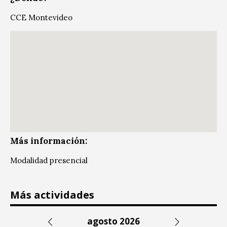
CCE Montevideo
Más información:
Modalidad presencial
Más actividades
agosto 2026