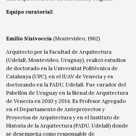
Equipo curatorial:
Emilio Nisivoccia
(Montevideo, 1962)
Arquitecto por la Facultad de Arquitectura
(UdelaR, Montevideo, Uruguay), realizó estudios
de doctorado en la Universitat Politècnica de
Catalunya (UPC), en el IUAV de Venecia y es
doctorando en la FADU, UdelaR. Fue curador del
Pabellón de Uruguay en la Bienal de Arquitectura
de Venecia en 2010 y 2014. Es Profesor Agregado
en el Departamento de Anteproyectos y
Proyectos de Arquitectura y en el Instituto de
Historia de la Arquitectura (FADU, UdelaR) donde
se desempeña como responsable de