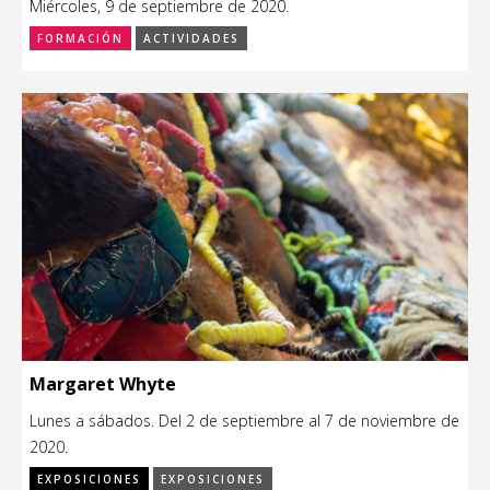
Miércoles, 9 de septiembre de 2020.
FORMACIÓN
ACTIVIDADES
Margaret Whyte
Lunes a sábados. Del 2 de septiembre al 7 de noviembre de
2020.
EXPOSICIONES
EXPOSICIONES