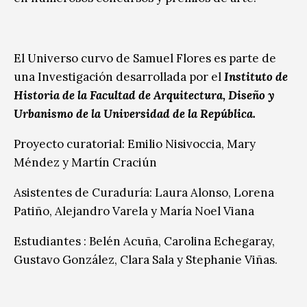
El Universo curvo de Samuel Flores es parte de
una Investigación desarrollada por el
Instituto de
Historia de la Facultad de Arquitectura, Diseño y
Urbanismo de la Universidad de la República.
Proyecto curatorial: Emilio Nisivoccia, Mary
Méndez y Martín Craciún
Asistentes de Curaduría: Laura Alonso, Lorena
Patiño, Alejandro Varela y María Noel Viana
Estudiantes : Belén Acuña, Carolina Echegaray,
Gustavo González, Clara Sala y Stephanie Viñas.