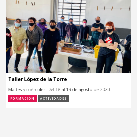
Taller López de la Torre
Martes y miércoles. Del 18 al 19 de agosto de 2020.
FORMACIÓN
ACTIVIDADES