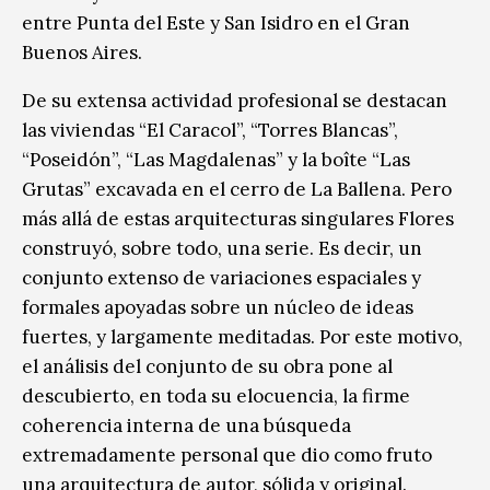
entre Punta del Este y San Isidro en el Gran
Buenos Aires.
De su extensa actividad profesional se destacan
las viviendas “El Caracol”, “Torres Blancas”,
“Poseidón”, “Las Magdalenas” y la boîte “Las
Grutas” excavada en el cerro de La Ballena. Pero
más allá de estas arquitecturas singulares Flores
construyó, sobre todo, una serie. Es decir, un
conjunto extenso de variaciones espaciales y
formales apoyadas sobre un núcleo de ideas
fuertes, y largamente meditadas. Por este motivo,
el análisis del conjunto de su obra pone al
descubierto, en toda su elocuencia, la firme
coherencia interna de una búsqueda
extremadamente personal que dio como fruto
una arquitectura de autor, sólida y original.