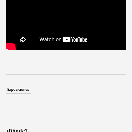
Exposiciones
¿Dónde?