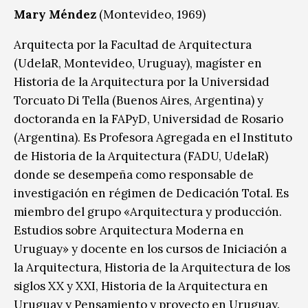
Mary Méndez
(Montevideo, 1969)
Arquitecta por la Facultad de Arquitectura
(UdelaR, Montevideo, Uruguay), magíster en
Historia de la Arquitectura por la Universidad
Torcuato Di Tella (Buenos Aires, Argentina) y
doctoranda en la FAPyD, Universidad de Rosario
(Argentina). Es Profesora Agregada en el Instituto
de Historia de la Arquitectura (FADU, UdelaR)
donde se desempeña como responsable de
investigación en régimen de Dedicación Total. Es
miembro del grupo «Arquitectura y producción.
Estudios sobre Arquitectura Moderna en
Uruguay» y docente en los cursos de Iniciación a
la Arquitectura, Historia de la Arquitectura de los
siglos XX y XXI, Historia de la Arquitectura en
Uruguay y Pensamiento y proyecto en Uruguay.