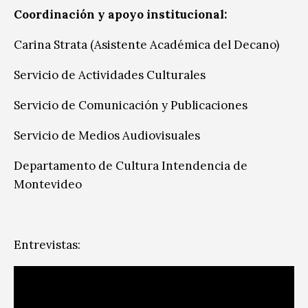
Coordinación y apoyo institucional:
Carina Strata (Asistente Académica del Decano)
Servicio de Actividades Culturales
Servicio de Comunicación y Publicaciones
Servicio de Medios Audiovisuales
Departamento de Cultura Intendencia de
Montevideo
Entrevistas: