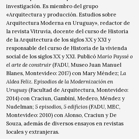
investigación. Es miembro del grupo
«Arquitectura y producción. Estudios sobre
Arquitectura Moderna en Uruguay», redactor de
la revista Vitruvia, docente del curso de Historia
de la Arquitectura de los siglos XX y XXI y
responsable del curso de Historia de la vivienda
social de los siglos XX y XXI. Publicó
Mario Payssé o
el arte de construir
(FADU, Museo Juan Manuel
Blanes, Montevideo: 2017) con Mary Méndez;
La
Aldea Feliz. Episodios de la Modernización en
Uruguay
(Facultad de Arquitectura, Montevideo:
2014) con Craciun, Gambini, Medero, Méndez y
Nudelman;
5 episodios, 5 edificios
(FADU, MEC,
Montevideo: 2010) con Alonso, Craciun y De
Souza, además de diversos ensayos en revistas
locales y extranjeras.