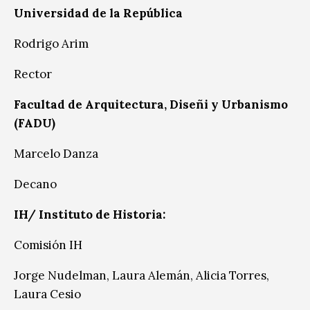
Universidad de la República
Rodrigo Arim
Rector
Facultad de Arquitectura, Diseñi y Urbanismo
(FADU)
Marcelo Danza
Decano
IH/ Instituto de Historia:
Comisión IH
Jorge Nudelman, Laura Alemán, Alicia Torres,
Laura Cesio