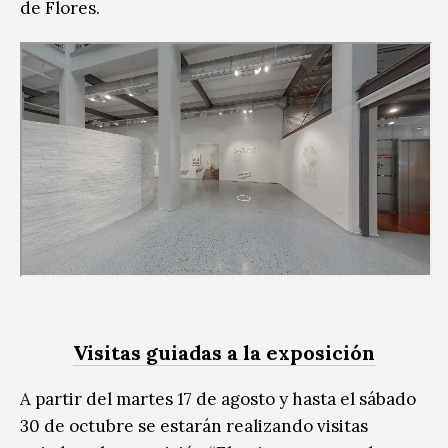
de Flores.
Visitas guiadas a la exposición
A partir del martes 17 de agosto y hasta el sábado
30 de octubre se estarán realizando visitas