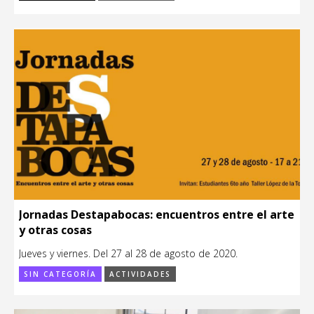
Jornadas Destapabocas: encuentros entre el arte
y otras cosas
Jueves y viernes. Del 27 al 28 de agosto de 2020.
SIN CATEGORÍA
ACTIVIDADES