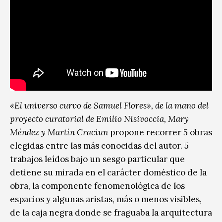
«El universo curvo de Samuel Flores», de la mano del
proyecto curatorial de Emilio Nisivoccia, Mary
Méndez y Martín Craciun
propone recorrer 5 obras
elegidas entre las más conocidas del autor. 5
trabajos leídos bajo un sesgo particular que
detiene su mirada en el carácter doméstico de la
obra, la componente fenomenológica de los
espacios y algunas aristas, más o menos visibles,
de la caja negra donde se fraguaba la arquitectura