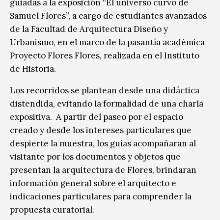
guiadas a la exposición “El universo curvo de
Samuel Flores”, a cargo de estudiantes avanzados
de la Facultad de Arquitectura Diseño y
Urbanismo, en el marco de la pasantía académica
Proyecto Flores Flores, realizada en el Instituto
de Historia.
Los recorridos se plantean desde una didáctica
distendida, evitando la formalidad de una charla
expositiva. A partir del paseo por el espacio
creado y desde los intereses particulares que
despierte la muestra, los guías acompañaran al
visitante por los documentos y objetos que
presentan la arquitectura de Flores, brindaran
información general sobre el arquitecto e
indicaciones particulares para comprender la
propuesta curatorial.