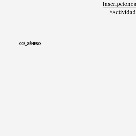
Inscripciones
*Actividad
CCE_GÉNERO