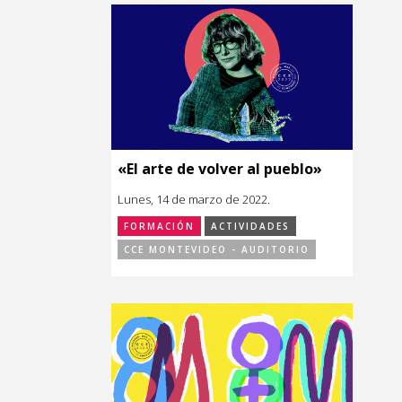
«El arte de volver al pueblo»
Lunes, 14 de marzo de 2022.
FORMACIÓN
ACTIVIDADES
CCE MONTEVIDEO - AUDITORIO