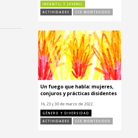
INFANTIL Y JUVENIL
ACTIVIDADES
CCE MONTEVIDEO
Un fuego que habla: mujeres,
conjuros y prácticas disidentes
16, 23 y 30 de marzo de 2022.
GÉNERO Y DIVERSIDAD
ACTIVIDADES
CCE MONTEVIDEO