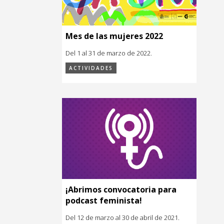
Mes de las mujeres 2022
Del 1 al 31 de marzo de 2022.
ACTIVIDADES
¡Abrimos convocatoria para
podcast feminista!
Del 12 de marzo al 30 de abril de 2021.