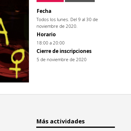
Fecha
Todos los lunes. Del 9 al 30 de
noviembre de 2020.
Horario
18:00 a 20:00
Cierre de inscripciones
5 de noviembre de 2020
Más actividades