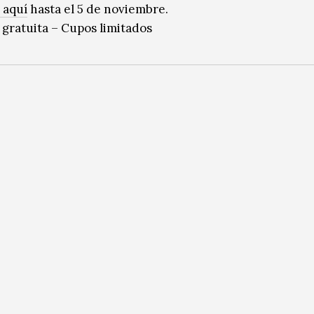
 aquí
hasta el 5 de noviembre.
 gratuita – Cupos limitados