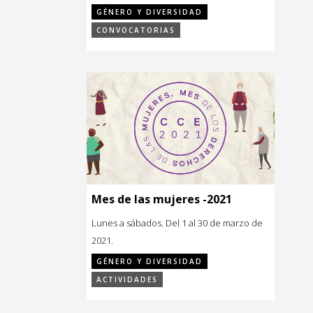
GÉNERO Y DIVERSIDAD
CONVOCATORIAS
Mes de las mujeres -2021
Lunes a sábados. Del 1 al 30 de marzo de
2021.
GÉNERO Y DIVERSIDAD
ACTIVIDADES