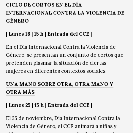
CICLO DE CORTOS EN EL DÍA
INTERNACIONAL CONTRA LA VIOLENCIA DE
GÉNERO
| Lunes 18 | 15 h | Entrada del CCE |
En el Día Internacional Contra la Violencia de
Género, se presentan un conjunto de cortos que
pretenden plasmar la situación de ciertas
mujeres en diferentes contextos sociales.
UNA MANO SOBRE OTRA, OTRA MANO Y
OTRA MÁS
| Lunes 25 | 15 h | Entrada del CCE |
El 25 de noviembre, Día Internacional Contra la
Violencia de Género, el CCE animará a niñas y