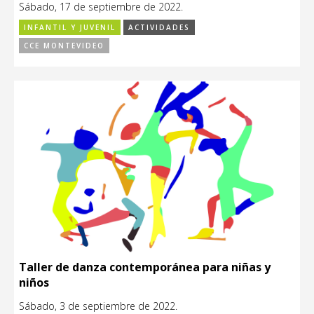
Sábado, 17 de septiembre de 2022.
INFANTIL Y JUVENIL
ACTIVIDADES
CCE MONTEVIDEO
Taller de danza contemporánea para niñas y
niños
Sábado, 3 de septiembre de 2022.