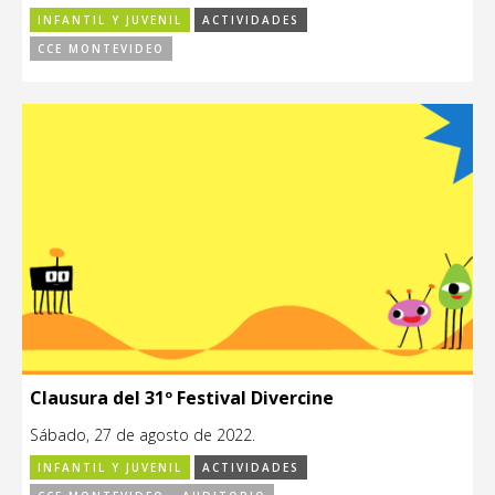
INFANTIL Y JUVENIL
ACTIVIDADES
CCE MONTEVIDEO
Clausura del 31º Festival Divercine
Sábado, 27 de agosto de 2022.
INFANTIL Y JUVENIL
ACTIVIDADES