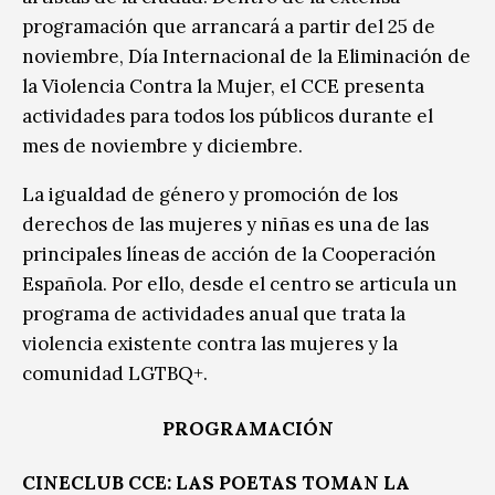
programación que arrancará a partir del 25 de
noviembre, Día Internacional de la Eliminación de
la Violencia Contra la Mujer, el CCE presenta
actividades para todos los públicos durante el
mes de noviembre y diciembre.
La igualdad de género y promoción de los
derechos de las mujeres y niñas es una de las
principales líneas de acción de la Cooperación
Española. Por ello, desde el centro se articula un
programa de actividades anual que trata la
violencia existente contra las mujeres y la
comunidad LGTBQ+.
PROGRAMACIÓN
CINECLUB CCE: LAS POETAS TOMAN LA