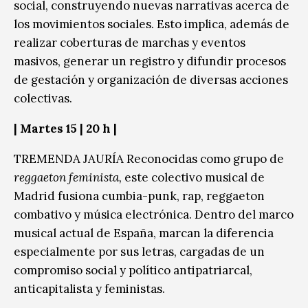
social, construyendo nuevas narrativas acerca de
los movimientos sociales. Esto implica, además de
realizar coberturas de marchas y eventos
masivos, generar un registro y difundir procesos
de gestación y organización de diversas acciones
colectivas.
|
Martes 15
| 20 h |
TREMENDA JAURÍA Reconocidas como grupo de
reggaeton feminista,
este colectivo musical de
Madrid fusiona cumbia-punk, rap, reggaeton
combativo y música electrónica. Dentro del marco
musical actual de España, marcan la diferencia
especialmente por sus letras, cargadas de un
compromiso social y político antipatriarcal,
anticapitalista y feministas.