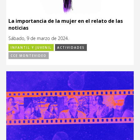
La importancia de la mujer en el relato de las
noticias
Sábado, 9 de marzo de 2024.
INFANTIL Y JUVENIL
ACTIVIDADES
CCE MONTEVIDEO