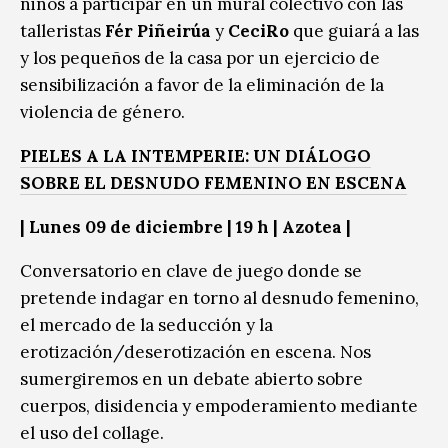
niños a participar en un mural colectivo con las
talleristas
Fér Piñeirúa
y
CeciRo
que guiará a las
y los pequeños de la casa por un ejercicio de
sensibilización a favor de la eliminación de la
violencia de género.
PIELES A LA INTEMPERIE: UN DIÁLOGO
SOBRE EL DESNUDO FEMENINO EN ESCENA
| Lunes 09 de diciembre | 19 h | Azotea |
Conversatorio en clave de juego donde se
pretende indagar en torno al desnudo femenino,
el mercado de la seducción y la
erotización/deserotización en escena. Nos
sumergiremos en un debate abierto sobre
cuerpos, disidencia y empoderamiento mediante
el uso del collage.