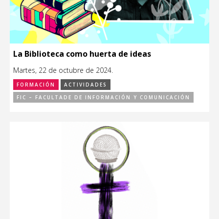
La Biblioteca como huerta de ideas
Martes, 22 de octubre de 2024.
FORMACIÓN
ACTIVIDADES
FIC – FACULTADE DE INFORMACIÓN Y COMUNICACIÓN