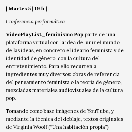
|
Martes 5
| 19 h |
Conferencia performática
VideoPlayList_feminismo Pop
parte de una
plataforma virtual con la idea de unir el mundo
de las ideas, en concreto el ideario feminista y de
identidad de género, con la cultura del
entretenimiento. Para ello recurren a
ingredientes muy diversos: obras de referencia
del pensamiento feminista o la teoría de género,
mezcladas materiales audiovisuales de la cultura
pop.
Tomando como base imágenes de YouTube, y
mediante la técnica del doblaje, textos originales
de Virginia Woolf (“Una habitación propia”),