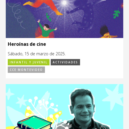
Heroínas de cine
Sábado, 15 de marzo de 2025.
INFANTIL Y JUVENIL
ACTIVIDADES
CCE MONTEVIDEO