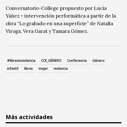
Conversatorio-College propuesto por Lucía
Yáñez + intervención performática a partir de la
obra “Lo grabado en una superficie” de Natalia
Viroga, Vera Garat y Tamara Gómez.
#libresinviolencia
CCE_GÉNERO
Conferencia
Género
infantil
libres
mujer
violencia
Más actividades