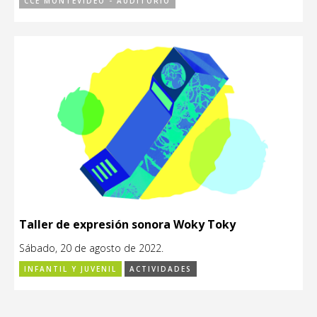
CCE MONTEVIDEO - AUDITORIO
Taller de expresión sonora Woky Toky
Sábado, 20 de agosto de 2022.
INFANTIL Y JUVENIL
ACTIVIDADES