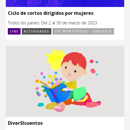
Ciclo de cortos dirigidos por mujeres
Todos los jueves. Del 2 al 30 de marzo de 2023.
CINE
ACTIVIDADES
CCE MONTEVIDEO - SUBSUELO
DiverSIcuentos