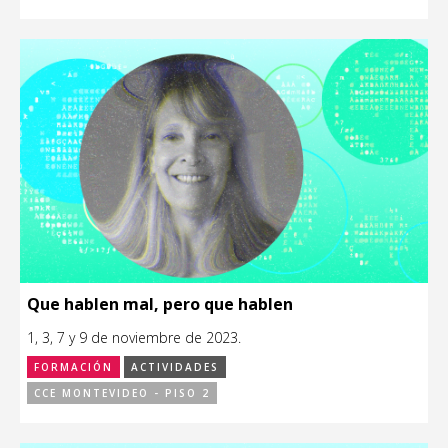
Que hablen mal, pero que hablen
1, 3, 7 y 9 de noviembre de 2023.
FORMACIÓN
ACTIVIDADES
CCE MONTEVIDEO - PISO 2