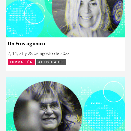
Un Eros agónico
7, 14, 21 y 28 de agosto de 2023.
FORMACIÓN
ACTIVIDADES