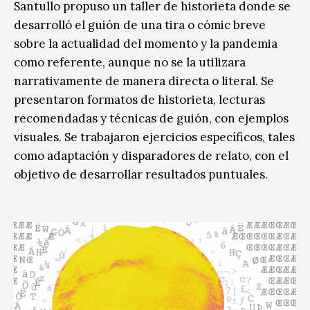
Santullo propuso un taller de historieta donde se
desarrolló el guión de una tira o cómic breve
sobre la actualidad del momento y la pandemia
como referente, aunque no se la utilizara
narrativamente de manera directa o literal. Se
presentaron formatos de historieta, lecturas
recomendadas y técnicas de guión, con ejemplos
visuales. Se trabajaron ejercicios específicos, tales
como adaptación y disparadores de relato, con el
objetivo de desarrollar resultados puntuales.