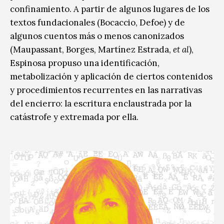
confinamiento. A partir de algunos lugares de los
textos fundacionales (Bocaccio, Defoe) y de
algunos cuentos más o menos canonizados
(Maupassant, Borges, Martínez Estrada,
et al
),
Espinosa propuso una identificación,
metabolización y aplicación de ciertos contenidos
y procedimientos recurrentes en las narrativas
del encierro: la escritura enclaustrada por la
catástrofe y extremada por ella.