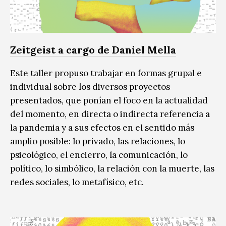
Zeitgeist a cargo de Daniel Mella
Este taller propuso trabajar en formas grupal e
individual sobre los diversos proyectos
presentados, que ponían el foco en la actualidad
del momento, en directa o indirecta referencia a
la pandemia y a sus efectos en el sentido más
amplio posible: lo privado, las relaciones, lo
psicológico, el encierro, la comunicación, lo
político, lo simbólico, la relación con la muerte, las
redes sociales, lo metafísico, etc.