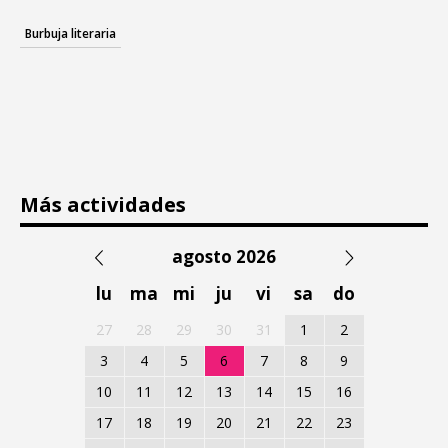
Burbuja literaria
Más actividades
agosto 2026
lu
ma
mi
ju
vi
sa
do
27
28
29
30
31
1
2
3
4
5
6
7
8
9
10
11
12
13
14
15
16
17
18
19
20
21
22
23