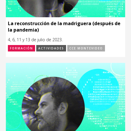
La reconstrucción de la madriguera (después de
la pandemia)
4, 6, 11 y 13 de julio de 2023.
FORMACIÓN
ACTIVIDADES
CCE MONTEVIDEO