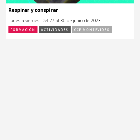
Respirar y conspirar
Lunes a viernes. Del 27 al 30 de junio de 2023.
FORMACIÓN
ACTIVIDADES
CCE MONTEVIDEO