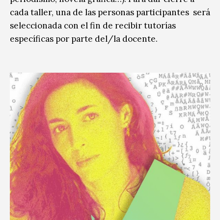
cada taller, una de las personas participantes será
seleccionada con el fin de recibir tutorías
específicas por parte del/la docente.