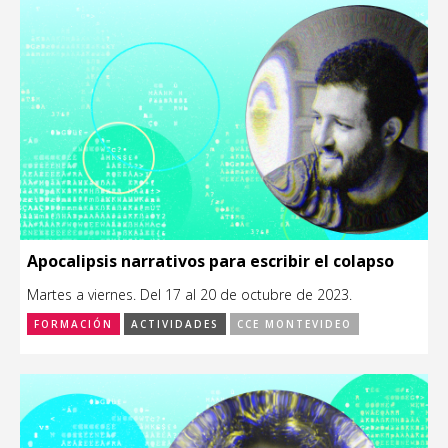
Apocalipsis narrativos para escribir el colapso
Martes a viernes. Del 17 al 20 de octubre de 2023.
FORMACIÓN
ACTIVIDADES
CCE MONTEVIDEO