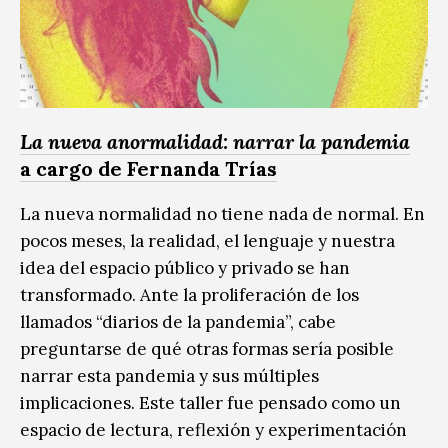
La nueva anormalidad: narrar la pandemia
a cargo de Fernanda Trías
La nueva normalidad no tiene nada de normal. En
pocos meses, la realidad, el lenguaje y nuestra
idea del espacio público y privado se han
transformado. Ante la proliferación de los
llamados “diarios de la pandemia”, cabe
preguntarse de qué otras formas sería posible
narrar esta pandemia y sus múltiples
implicaciones. Este taller fue pensado como un
espacio de lectura, reflexión y experimentación