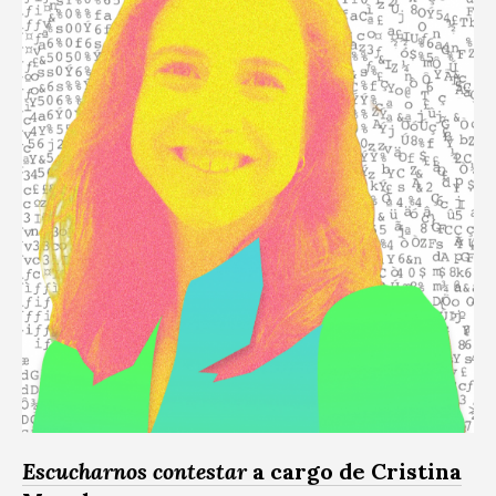
Escucharnos contestar
a cargo de Cristina