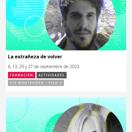
La extrañeza de volver
6, 13, 20 y 27 de septiembre de 2023.
FORMACIÓN
ACTIVIDADES
CCE MONTEVIDEO - PISO 2