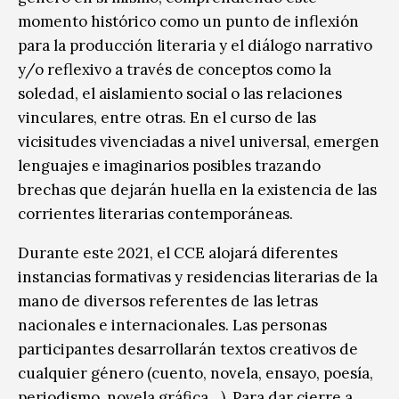
momento histórico como un punto de inflexión
para la producción literaria y el diálogo narrativo
y/o reflexivo a través de conceptos como la
soledad, el aislamiento social o las relaciones
vinculares, entre otras. En el curso de las
vicisitudes vivenciadas a nivel universal, emergen
lenguajes e imaginarios posibles trazando
brechas que dejarán huella en la existencia de las
corrientes literarias contemporáneas.
Durante este 2021, el CCE alojará diferentes
instancias formativas y residencias literarias de la
mano de diversos referentes de las letras
nacionales e internacionales. Las personas
participantes desarrollarán textos creativos de
cualquier género (cuento, novela, ensayo, poesía,
periodismo, novela gráfica…). Para dar cierre a