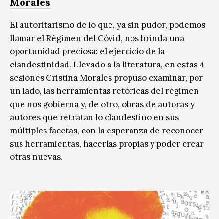
Morales
El autoritarismo de lo que, ya sin pudor, podemos
llamar el Régimen del Cóvid, nos brinda una
oportunidad preciosa: el ejercicio de la
clandestinidad. Llevado a la literatura, en estas 4
sesiones Cristina Morales propuso examinar, por
un lado, las herramientas retóricas del régimen
que nos gobierna y, de otro, obras de autoras y
autores que retratan lo clandestino en sus
múltiples facetas, con la esperanza de reconocer
sus herramientas, hacerlas propias y poder crear
otras nuevas.