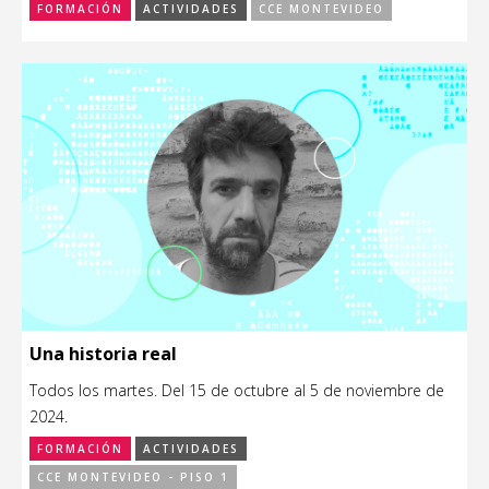
FORMACIÓN
ACTIVIDADES
CCE MONTEVIDEO
Una historia real
Todos los martes. Del 15 de octubre al 5 de noviembre de
2024.
FORMACIÓN
ACTIVIDADES
CCE MONTEVIDEO - PISO 1