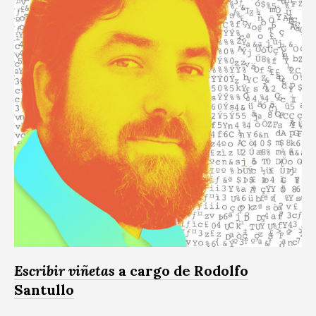
Escribir viñetas
a cargo de Rodolfo
Santullo