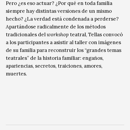
Pero ¿es eso actuar? ¿Por qué en toda familia
siempre hay distintas versiones de un mismo
hecho? ¿La verdad está condenada a perderse?
Apartándose radicalmente de los métodos
tradicionales del
workshop
teatral, Tellas convocó
a los participantes a asistir al taller con imágenes
de su familia para reconstruir los “grandes temas
teatrales” de la historia familiar: engaños,
apariencias, secretos, traiciones, amores,
muertes.