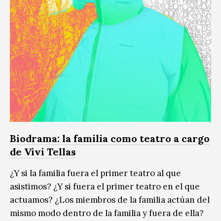
Biodrama: la familia como teatro a cargo
de Vivi Tellas
¿Y si la familia fuera el primer teatro al que
asistimos? ¿Y si fuera el primer teatro en el que
actuamos? ¿Los miembros de la familia actúan del
mismo modo dentro de la familia y fuera de ella?