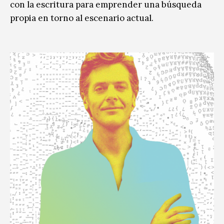
con la escritura para emprender una búsqueda
propia en torno al escenario actual.