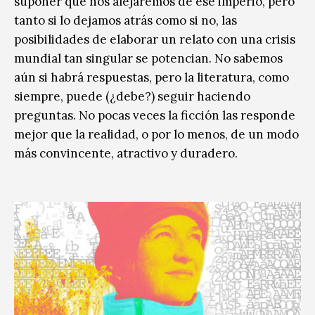
suponer que nos alejaremos de ese imperio, pero
tanto si lo dejamos atrás como si no, las
posibilidades de elaborar un relato con una crisis
mundial tan singular se potencian. No sabemos
aún si habrá respuestas, pero la literatura, como
siempre, puede (¿debe?) seguir haciendo
preguntas. No pocas veces la ficción las responde
mejor que la realidad, o por lo menos, de un modo
más convincente, atractivo y duradero.