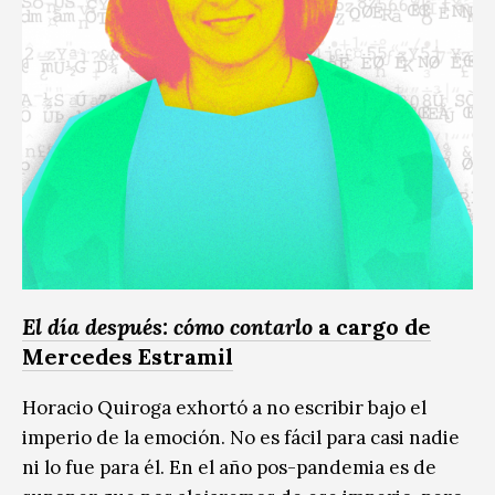
El día después: cómo contarlo
a cargo de
Mercedes Estramil
Horacio Quiroga exhortó a no escribir bajo el
imperio de la emoción. No es fácil para casi nadie
ni lo fue para él. En el año pos-pandemia es de