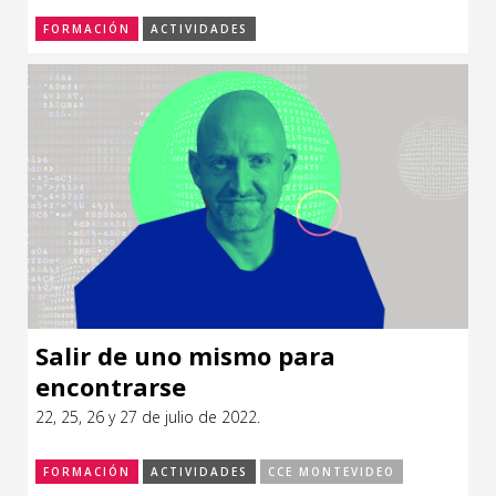
FORMACIÓN
ACTIVIDADES
Salir de uno mismo para
encontrarse
22, 25, 26 y 27 de julio de 2022.
FORMACIÓN
ACTIVIDADES
CCE MONTEVIDEO