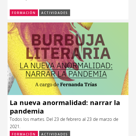
FORMACIÓN
ACTIVIDADES
La nueva anormalidad: narrar la
pandemia
Todos los martes. Del 23 de febrero al 23 de marzo de
2021.
FORMACIÓN
ACTIVIDADES