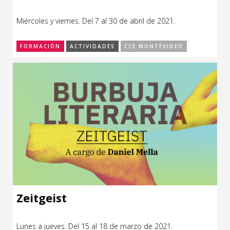
Miércoles y viernes. Del 7 al 30 de abril de 2021.
FORMACIÓN
ACTIVIDADES
CCE MONTEVIDEO
Zeitgeist
Lunes a jueves. Del 15 al 18 de marzo de 2021.