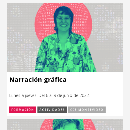
Narración gráfica
Lunes a jueves. Del 6 al 9 de junio de 2022.
FORMACIÓN
ACTIVIDADES
CCE MONTEVIDEO