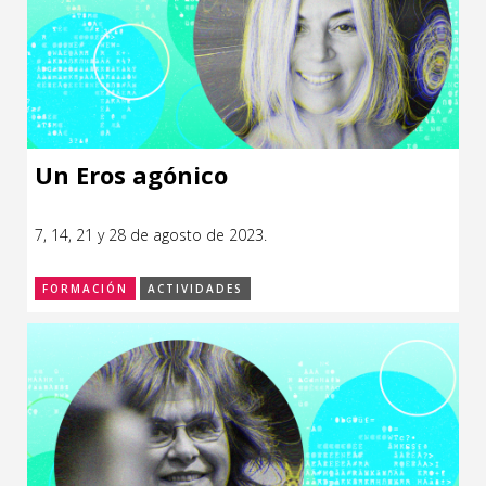
Un Eros agónico
7, 14, 21 y 28 de agosto de 2023.
FORMACIÓN
ACTIVIDADES