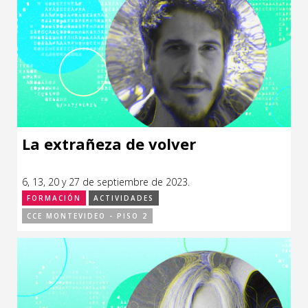
La extrañeza de volver
6, 13, 20 y 27 de septiembre de 2023.
FORMACIÓN
ACTIVIDADES
CCE MONTEVIDEO - PISO 2