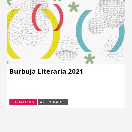
Burbuja Literaria 2021
FORMACIÓN
ACTIVIDADES