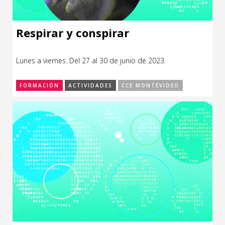
Respirar y conspirar
Lunes a viernes. Del 27 al 30 de junio de 2023.
FORMACIÓN
ACTIVIDADES
CCE MONTEVIDEO