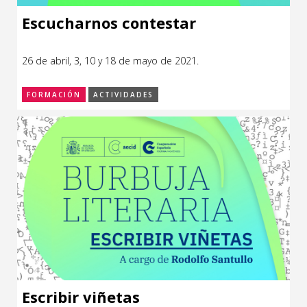
Escucharnos contestar
26 de abril, 3, 10 y 18 de mayo de 2021.
FORMACIÓN
ACTIVIDADES
Escribir viñetas