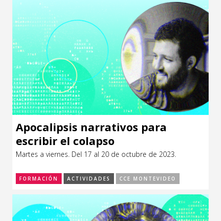
Apocalipsis narrativos para
escribir el colapso
Martes a viernes. Del 17 al 20 de octubre de 2023.
FORMACIÓN
ACTIVIDADES
CCE MONTEVIDEO