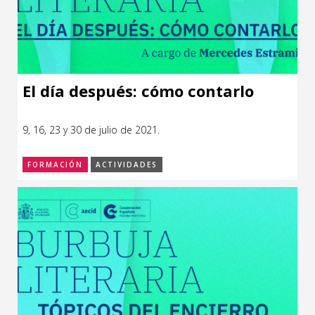
El día después: cómo contarlo
9, 16, 23 y 30 de julio de 2021.
FORMACIÓN
ACTIVIDADES