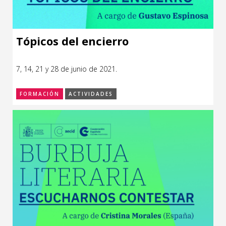
Tópicos del encierro
7, 14, 21 y 28 de junio de 2021.
FORMACIÓN
ACTIVIDADES