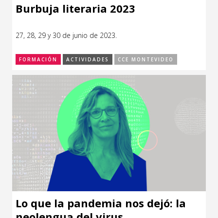
Burbuja literaria 2023
27, 28, 29 y 30 de junio de 2023.
FORMACIÓN
ACTIVIDADES
CCE MONTEVIDEO
Lo que la pandemia nos dejó: la
neolengua del virus