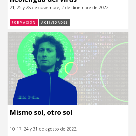
21, 25 y 28 de noviembre, 2 de diciembre de 2022.
FORMACIÓN
ACTIVIDADES
Mismo sol, otro sol
10, 17, 24 y 31 de agosto de 2022.