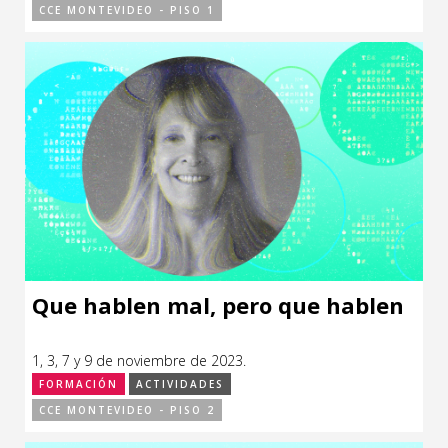
CCE MONTEVIDEO - PISO 1
Que hablen mal, pero que hablen
1, 3, 7 y 9 de noviembre de 2023.
FORMACIÓN
ACTIVIDADES
CCE MONTEVIDEO - PISO 2