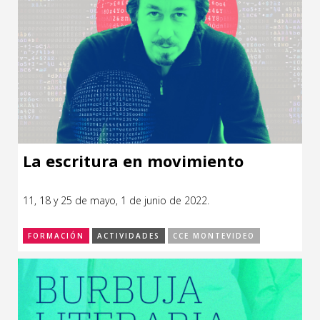
La escritura en movimiento
11, 18 y 25 de mayo, 1 de junio de 2022.
FORMACIÓN
ACTIVIDADES
CCE MONTEVIDEO