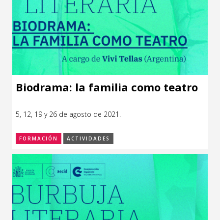
Biodrama: la familia como teatro
5, 12, 19 y 26 de agosto de 2021.
FORMACIÓN
ACTIVIDADES