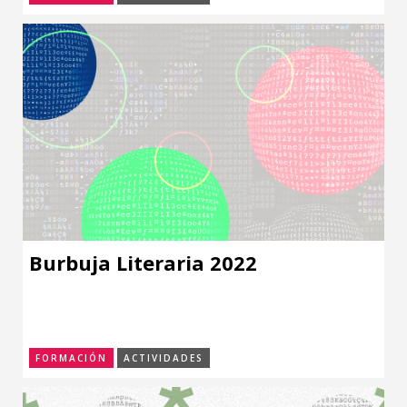
Burbuja Literaria 2022
FORMACIÓN
ACTIVIDADES