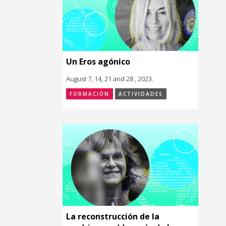
Un Eros agónico
August 7, 14, 21 and 28 , 2023.
FORMACIÓN
ACTIVIDADES
La reconstrucción de la