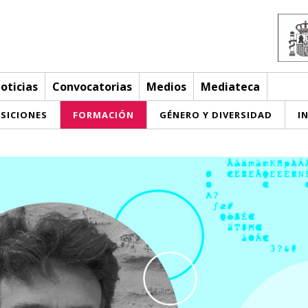
oticias
Convocatorias
Medios
Mediateca
SICIONES
FORMACIÓN
GÉNERO Y DIVERSIDAD
I