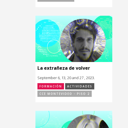
La extrañeza de volver
September 6, 13, 20 and 27 , 2023.
FORMACIÓN
ACTIVIDADES
CCE MONTEVIDEO - PISO 2