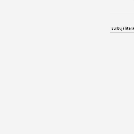
Burbuja litera