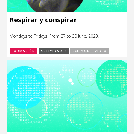
Respirar y conspirar
Mondays to Fridays. From 27 to 30 June, 2023.
FORMACIÓN
ACTIVIDADES
CCE MONTEVIDEO