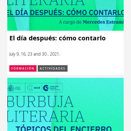
El día después: cómo contarlo
July 9, 16, 23 and 30 , 2021.
FORMACIÓN
ACTIVIDADES