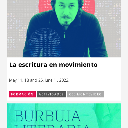
La escritura en movimiento
May 11, 18 and 25, June 1 , 2022.
FORMACIÓN
ACTIVIDADES
CCE MONTEVIDEO