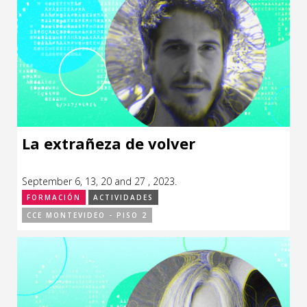
La extrañeza de volver
September 6, 13, 20 and 27 , 2023.
FORMACIÓN
ACTIVIDADES
CCE MONTEVIDEO - PISO 2