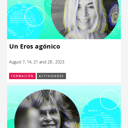
Un Eros agónico
August 7, 14, 21 and 28 , 2023.
FORMACIÓN
ACTIVIDADES