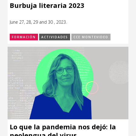
Burbuja literaria 2023
June 27, 28, 29 and 30 , 2023.
FORMACIÓN
ACTIVIDADES
CCE MONTEVIDEO
Lo que la pandemia nos dejó: la
neolengua del virus