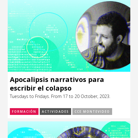
Apocalipsis narrativos para
escribir el colapso
Tuesdays to Fridays. From 17 to 20 October, 2023.
FORMACIÓN
ACTIVIDADES
CCE MONTEVIDEO