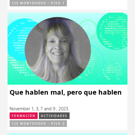
CCE MONTEVIDEO - PISO 1
Que hablen mal, pero que hablen
November 1, 3, 7 and 9 , 2023.
FORMACIÓN
ACTIVIDADES
CCE MONTEVIDEO - PISO 2