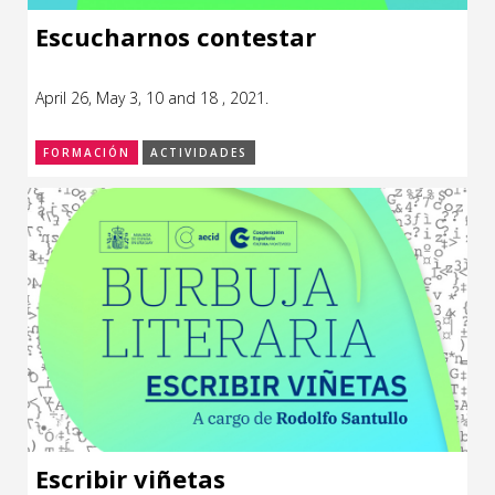
Escucharnos contestar
April 26, May 3, 10 and 18 , 2021.
FORMACIÓN
ACTIVIDADES
Escribir viñetas