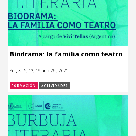
Biodrama: la familia como teatro
August 5, 12, 19 and 26 , 2021.
FORMACIÓN
ACTIVIDADES