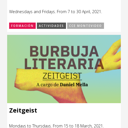
Wednesdays and Fridays. From 7 to 30 April, 2021.
FORMACIÓN
ACTIVIDADES
CCE MONTEVIDEO
Zeitgeist
Mondays to Thursdays. From 15 to 18 March, 2021.