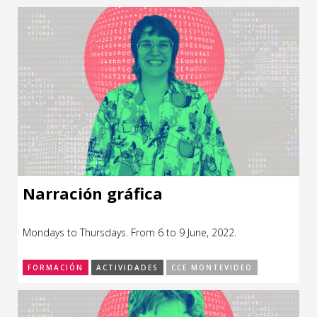
Narración gráfica
Mondays to Thursdays. From 6 to 9 June, 2022.
FORMACIÓN
ACTIVIDADES
CCE MONTEVIDEO