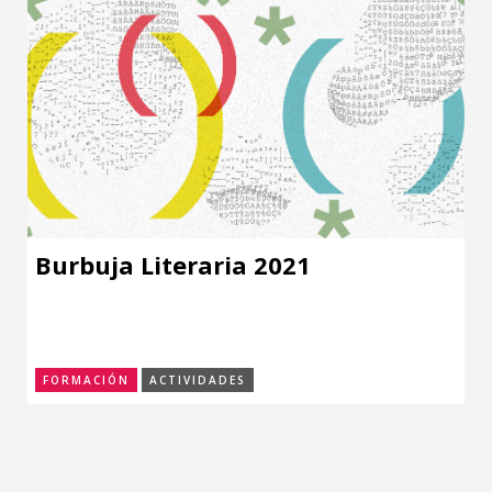
Burbuja Literaria 2021
FORMACIÓN
ACTIVIDADES