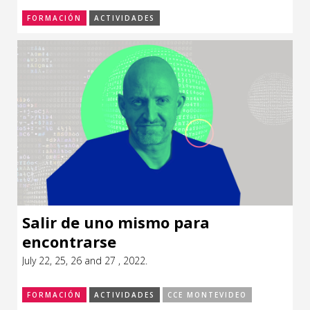
FORMACIÓN
ACTIVIDADES
Salir de uno mismo para
encontrarse
July 22, 25, 26 and 27 , 2022.
FORMACIÓN
ACTIVIDADES
CCE MONTEVIDEO