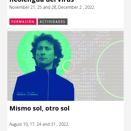
November 21, 25 and 28, December 2 , 2022.
FORMACIÓN
ACTIVIDADES
Mismo sol, otro sol
August 10, 17, 24 and 31 , 2022.