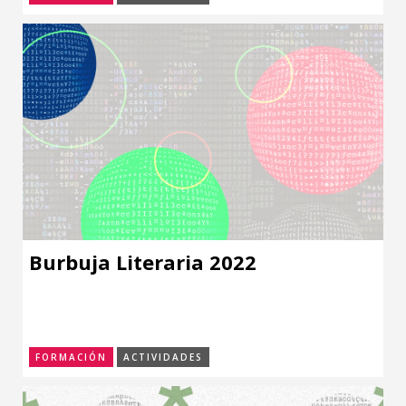
Burbuja Literaria 2022
FORMACIÓN
ACTIVIDADES