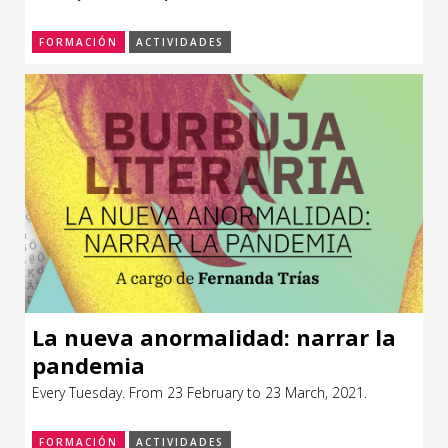
FORMACIÓN
ACTIVIDADES
La nueva anormalidad: narrar la
pandemia
Every Tuesday. From 23 February to 23 March, 2021.
FORMACIÓN
ACTIVIDADES