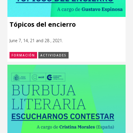
Tópicos del encierro
June 7, 14, 21 and 28 , 2021.
FORMACIÓN
ACTIVIDADES