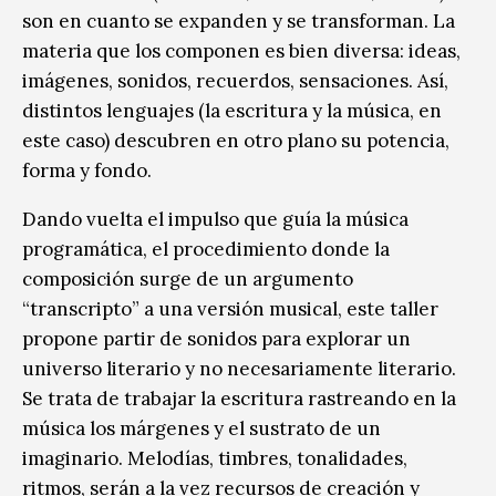
son en cuanto se expanden y se transforman. La
materia que los componen es bien diversa: ideas,
imágenes, sonidos, recuerdos, sensaciones. Así,
distintos lenguajes (la escritura y la música, en
este caso) descubren en otro plano su potencia,
forma y fondo.
Dando vuelta el impulso que guía la música
programática, el procedimiento donde la
composición surge de un argumento
“transcripto” a una versión musical, este taller
propone partir de sonidos para explorar un
universo literario y no necesariamente literario.
Se trata de trabajar la escritura rastreando en la
música los márgenes y el sustrato de un
imaginario. Melodías, timbres, tonalidades,
ritmos, serán a la vez recursos de creación y