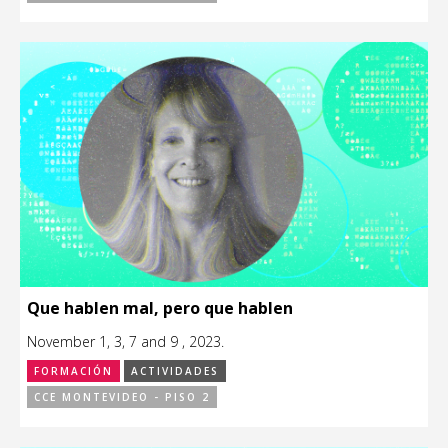
Que hablen mal, pero que hablen
November 1, 3, 7 and 9 , 2023.
FORMACIÓN
ACTIVIDADES
CCE MONTEVIDEO - PISO 2