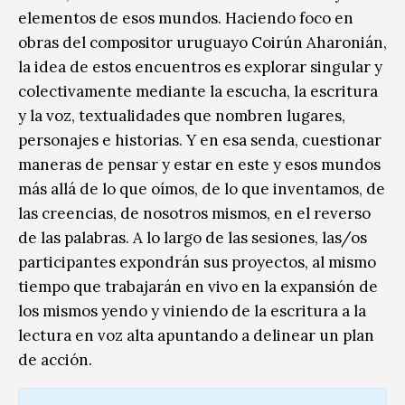
elementos de esos mundos. Haciendo foco en
obras del compositor uruguayo Coirún Aharonián,
la idea de estos encuentros es explorar singular y
colectivamente mediante la escucha, la escritura
y la voz, textualidades que nombren lugares,
personajes e historias. Y en esa senda, cuestionar
maneras de pensar y estar en este y esos mundos
más allá de lo que oímos, de lo que inventamos, de
las creencias, de nosotros mismos, en el reverso
de las palabras. A lo largo de las sesiones, las/os
participantes expondrán sus proyectos, al mismo
tiempo que trabajarán en vivo en la expansión de
los mismos yendo y viniendo de la escritura a la
lectura en voz alta apuntando a delinear un plan
de acción.