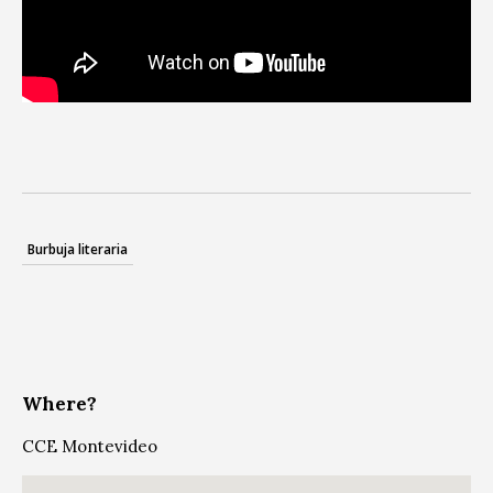
Burbuja literaria
Where?
CCE Montevideo