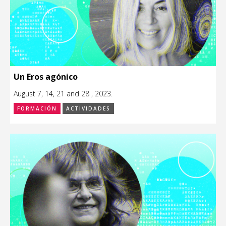
Un Eros agónico
August 7, 14, 21 and 28 , 2023.
FORMACIÓN
ACTIVIDADES