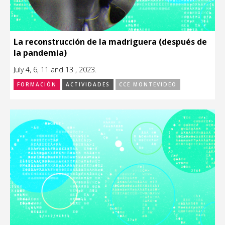
La reconstrucción de la madriguera (después de
la pandemia)
July 4, 6, 11 and 13 , 2023.
FORMACIÓN
ACTIVIDADES
CCE MONTEVIDEO