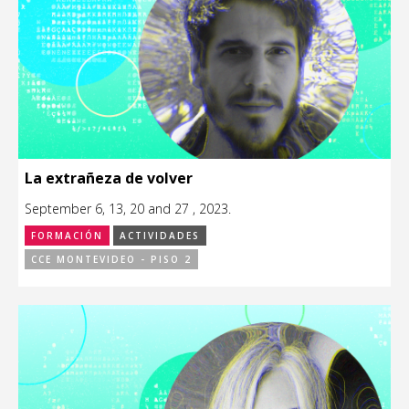
La extrañeza de volver
September 6, 13, 20 and 27 , 2023.
FORMACIÓN
ACTIVIDADES
CCE MONTEVIDEO - PISO 2