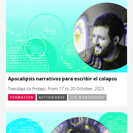
Apocalipsis narrativos para escribir el colapso
Tuesdays to Fridays. From 17 to 20 October, 2023.
FORMACIÓN
ACTIVIDADES
CCE MONTEVIDEO