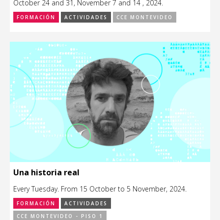
October 24 and 31, November 7 and 14 , 2024.
FORMACIÓN
ACTIVIDADES
CCE MONTEVIDEO
Una historia real
Every Tuesday. From 15 October to 5 November, 2024.
FORMACIÓN
ACTIVIDADES
CCE MONTEVIDEO - PISO 1