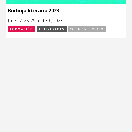
Burbuja literaria 2023
June 27, 28, 29 and 30 , 2023.
FORMACIÓN
ACTIVIDADES
CCE MONTEVIDEO