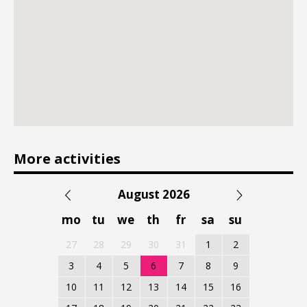
More activities
August 2026
mo
tu
we
th
fr
sa
su
27
28
29
30
31
1
2
3
4
5
6
7
8
9
10
11
12
13
14
15
16