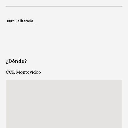
Burbuja literaria
¿Dónde?
CCE Montevideo