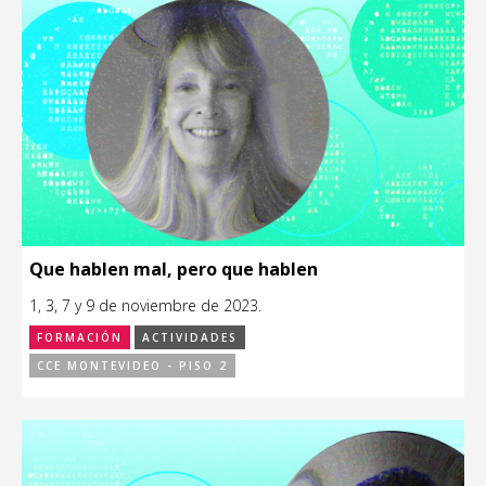
Que hablen mal, pero que hablen
1, 3, 7 y 9 de noviembre de 2023.
FORMACIÓN
ACTIVIDADES
CCE MONTEVIDEO - PISO 2