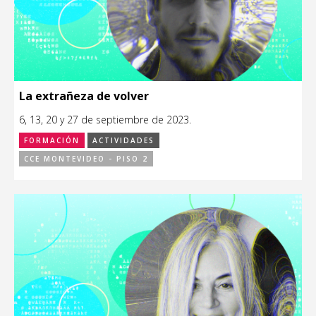
La extrañeza de volver
6, 13, 20 y 27 de septiembre de 2023.
FORMACIÓN
ACTIVIDADES
CCE MONTEVIDEO - PISO 2