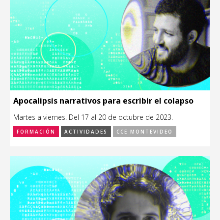
Apocalipsis narrativos para escribir el colapso
Martes a viernes. Del 17 al 20 de octubre de 2023.
FORMACIÓN
ACTIVIDADES
CCE MONTEVIDEO