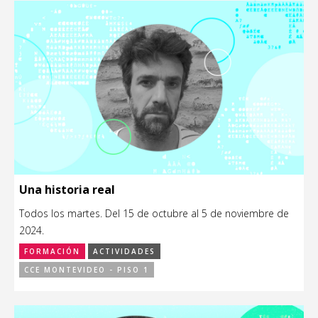
Una historia real
Todos los martes. Del 15 de octubre al 5 de noviembre de
2024.
FORMACIÓN
ACTIVIDADES
CCE MONTEVIDEO - PISO 1