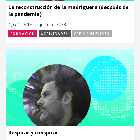
La reconstrucción de la madriguera (después de
la pandemia)
4, 6, 11 y 13 de julio de 2023.
FORMACIÓN
ACTIVIDADES
CCE MONTEVIDEO
Respirar y conspirar