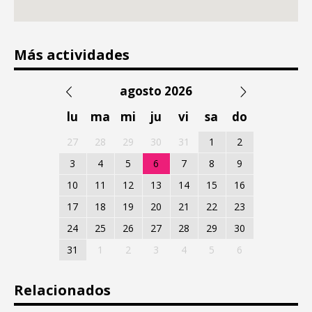
Más actividades
agosto 2026
lu
ma
mi
ju
vi
sa
do
27
28
29
30
31
1
2
3
4
5
6
7
8
9
10
11
12
13
14
15
16
17
18
19
20
21
22
23
24
25
26
27
28
29
30
31
1
2
3
4
5
6
Relacionados