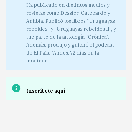
Ha publicado en distintos medios y
revistas como Dossier, Gatopardo y
Anfibia. Publicó los libros “Uruguayas
rebeldes” y “Uruguayas rebeldes II”, y
fue parte de la antología “Crónica”.
Además, produjo y guionó el podcast
de El País, “Andes, 72 días en la
montaña”.
Inscríbete aquí