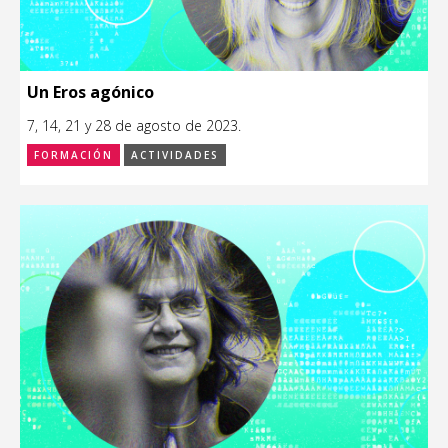
Un Eros agónico
7, 14, 21 y 28 de agosto de 2023.
FORMACIÓN
ACTIVIDADES