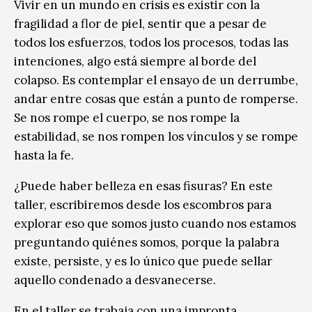
Vivir en un mundo en crisis es existir con la
fragilidad a flor de piel, sentir que a pesar de
todos los esfuerzos, todos los procesos, todas las
intenciones, algo está siempre al borde del
colapso. Es contemplar el ensayo de un derrumbe,
andar entre cosas que están a punto de romperse.
Se nos rompe el cuerpo, se nos rompe la
estabilidad, se nos rompen los vínculos y se rompe
hasta la fe.
¿Puede haber belleza en esas fisuras? En este
taller, escribiremos desde los escombros para
explorar eso que somos justo cuando nos estamos
preguntando quiénes somos, porque la palabra
existe, persiste, y es lo único que puede sellar
aquello condenado a desvanecerse.
En el taller se trabaja con una impronta