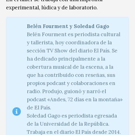
experimental, lúdica y de laboratorio.
Belén Fourment y Soledad Gago
Belén Fourment es periodista cultural
y tallerista, hoy coordinadora de la
sección TV Show del diario El País. Se
ha dedicado principalmente a la
cobertura musical de la escena, a la
que ha contribuido con reseñas, sus
propios podcast y colaboraciones en
radio. Produjo, guionó y narró el
podcast «Andes, 72 días en la montaña»
de El País.
Soledad Gago es periodista egresada
de la Universidad de la República.
Trabaja en el diario El País desde 2014.