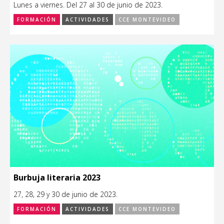
Lunes a viernes. Del 27 al 30 de junio de 2023.
FORMACIÓN
ACTIVIDADES
CCE MONTEVIDEO
Burbuja literaria 2023
27, 28, 29 y 30 de junio de 2023.
FORMACIÓN
ACTIVIDADES
CCE MONTEVIDEO