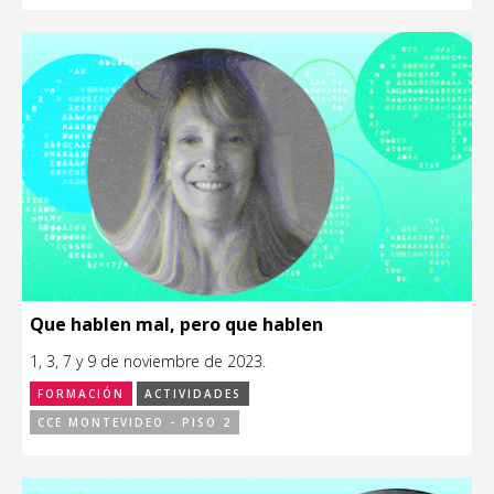
Que hablen mal, pero que hablen
1, 3, 7 y 9 de noviembre de 2023.
FORMACIÓN
ACTIVIDADES
CCE MONTEVIDEO - PISO 2