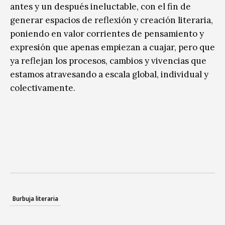
antes y un después ineluctable, con el fin de
generar espacios de reflexión y creación literaria,
poniendo en valor corrientes de pensamiento y
expresión que apenas empiezan a cuajar, pero que
ya reflejan los procesos, cambios y vivencias que
estamos atravesando a escala global, individual y
colectivamente.
Burbuja literaria