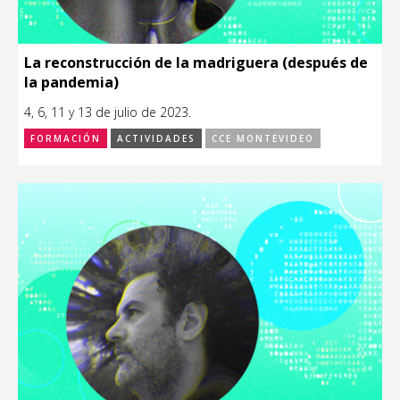
La reconstrucción de la madriguera (después de
la pandemia)
4, 6, 11 y 13 de julio de 2023.
FORMACIÓN
ACTIVIDADES
CCE MONTEVIDEO