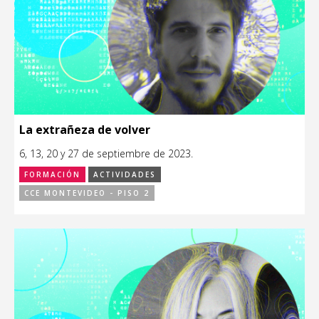
La extrañeza de volver
6, 13, 20 y 27 de septiembre de 2023.
FORMACIÓN
ACTIVIDADES
CCE MONTEVIDEO - PISO 2