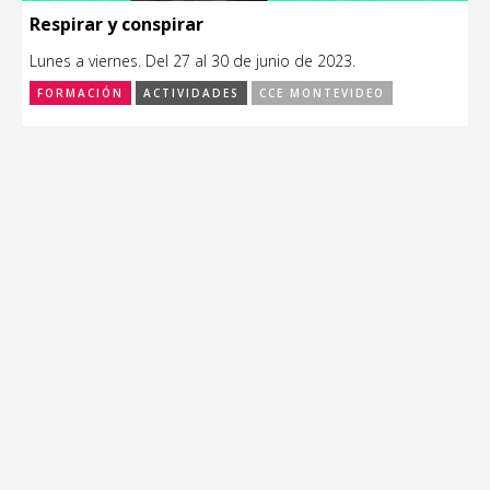
Respirar y conspirar
Lunes a viernes. Del 27 al 30 de junio de 2023.
FORMACIÓN
ACTIVIDADES
CCE MONTEVIDEO