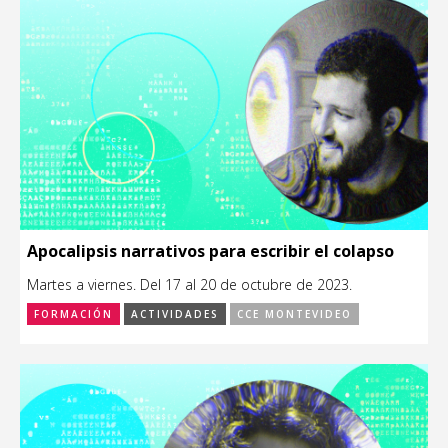
Apocalipsis narrativos para escribir el colapso
Martes a viernes. Del 17 al 20 de octubre de 2023.
FORMACIÓN
ACTIVIDADES
CCE MONTEVIDEO