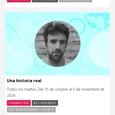
Una historia real
Todos los martes. Del 15 de octubre al 5 de noviembre de
2024.
FORMACIÓN
ACTIVIDADES
CCE MONTEVIDEO - PISO 1