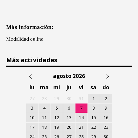
Más información:
Modalidad
online
Más actividades
agosto 2026
lu
ma
mi
ju
vi
sa
do
27
28
29
30
31
1
2
3
4
5
6
7
8
9
10
11
12
13
14
15
16
17
18
19
20
21
22
23
24
25
26
27
28
29
30