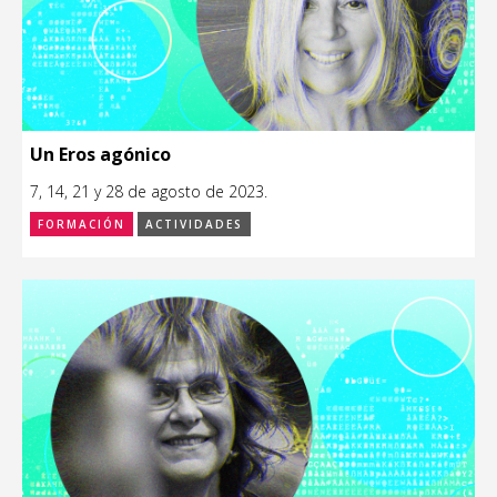
Un Eros agónico
7, 14, 21 y 28 de agosto de 2023.
FORMACIÓN
ACTIVIDADES