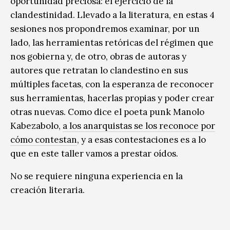
oportunidad preciosa: el ejercicio de la
clandestinidad. Llevado a la literatura, en estas 4
sesiones nos propondremos examinar, por un
lado, las herramientas retóricas del régimen que
nos gobierna y, de otro, obras de autoras y
autores que retratan lo clandestino en sus
múltiples facetas, con la esperanza de reconocer
sus herramientas, hacerlas propias y poder crear
otras nuevas. Como dice el poeta punk Manolo
Kabezabolo,
a los anarquistas se los reconoce por
cómo contestan
, y a esas contestaciones es a lo
que en este taller vamos a prestar oídos.
No se requiere ninguna experiencia en la
creación literaria.