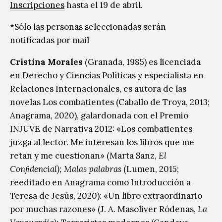
Inscripciones
hasta el 19 de abril.
*Sólo las personas seleccionadas serán
notificadas por mail
Cristina Morales
(Granada, 1985) es licenciada
en Derecho y Ciencias Políticas y especialista en
Relaciones Internacionales, es autora de las
novelas Los combatientes (Caballo de Troya, 2013;
Anagrama, 2020), galardonada con el Premio
INJUVE de Narrativa 2012: «Los combatientes
juzga al lector. Me interesan los libros que me
retan y me cuestionan» (Marta Sanz,
El
Conﬁdencial); Malas palabras
(Lumen, 2015;
reeditado en Anagrama como Introducción a
Teresa de Jesús, 2020): «Un libro extraordinario
por muchas razones» (J. A. Masoliver Ródenas,
La