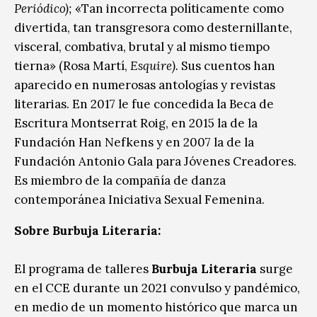
Periódico);
«Tan incorrecta políticamente como
divertida, tan transgresora como desternillante,
visceral, combativa, brutal y al mismo tiempo
tierna» (Rosa Martí,
Esquire).
Sus cuentos han
aparecido en numerosas antologías y revistas
literarias. En 2017 le fue concedida la Beca de
Escritura Montserrat Roig, en 2015 la de la
Fundación Han Nefkens y en 2007 la de la
Fundación Antonio Gala para Jóvenes Creadores.
Es miembro de la compañía de danza
contemporánea Iniciativa Sexual Femenina.
Sobre Burbuja Literaria:
El programa de talleres
Burbuja Literaria
surge
en el CCE durante un 2021 convulso y pandémico,
en medio de un momento histórico que marca un