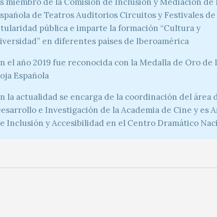
s miembro de la Comisión de Inclusión y Mediación de
spañola de Teatros Auditorios Circuitos y Festivales de
itularidad pública e imparte la formación “Cultura y
iversidad” en diferentes países de Iberoamérica
n el año 2019 fue reconocida con la Medalla de Oro de 
oja Española
n la actualidad se encarga de la coordinación del área 
esarrollo e Investigación de la Academia de Cine y es 
e Inclusión y Accesibilidad en el Centro Dramático Nac