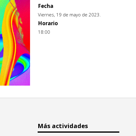
Fecha
Viernes, 19 de mayo de 2023.
Horario
18:00
Más actividades