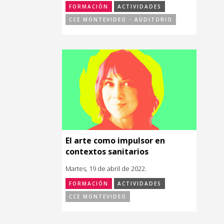
FORMACIÓN
ACTIVIDADES
CCE MONTEVIDEO - AUDITORIO
El arte como impulsor en
contextos sanitarios
Martes, 19 de abril de 2022.
FORMACIÓN
ACTIVIDADES
CCE MONTEVIDEO