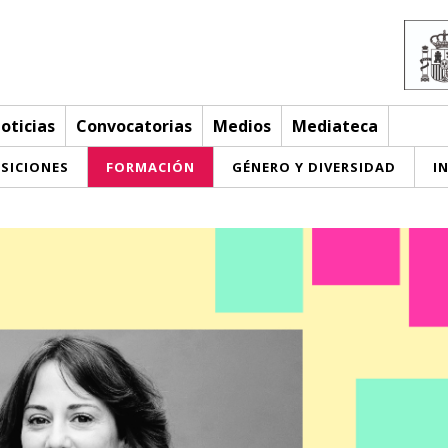
oticias
Convocatorias
Medios
Mediateca
SICIONES
FORMACIÓN
GÉNERO Y DIVERSIDAD
I