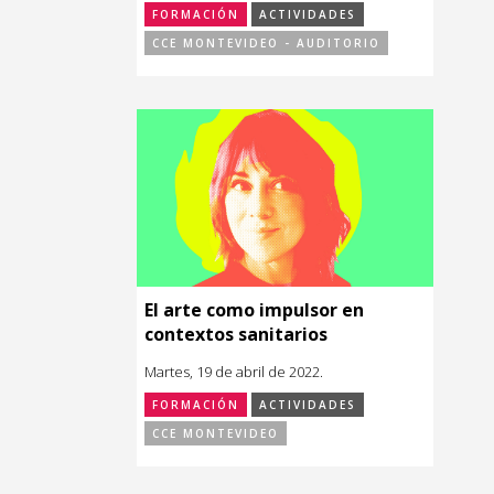
FORMACIÓN
ACTIVIDADES
CCE MONTEVIDEO - AUDITORIO
El arte como impulsor en
contextos sanitarios
Martes, 19 de abril de 2022.
FORMACIÓN
ACTIVIDADES
CCE MONTEVIDEO