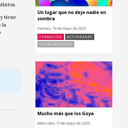
tintos.
Un lugar que no deje nadie en
y tiene
sombra
 la
Viernes, 19 de mayo de 2023.
e
FORMACIÓN
ACTIVIDADES
CCE MONTEVIDEO
Mucho más que los Goya
Miércoles, 17 de mayo de 2023.