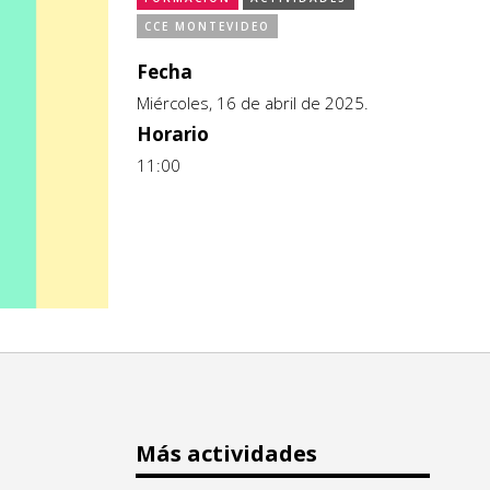
CCE MONTEVIDEO
Fecha
Miércoles, 16 de abril de 2025.
Horario
11:00
Más actividades