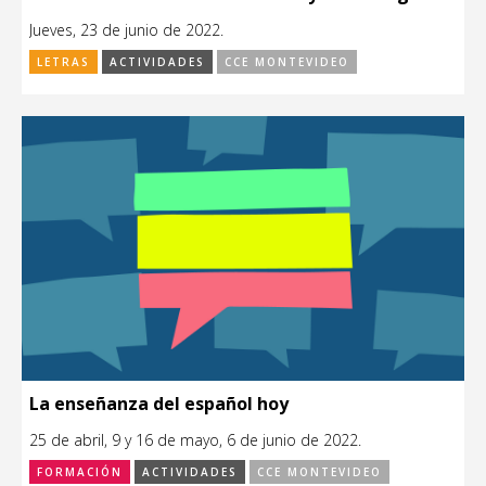
Jueves, 23 de junio de 2022.
LETRAS
ACTIVIDADES
CCE MONTEVIDEO
La enseñanza del español hoy
25 de abril, 9 y 16 de mayo, 6 de junio de 2022.
FORMACIÓN
ACTIVIDADES
CCE MONTEVIDEO