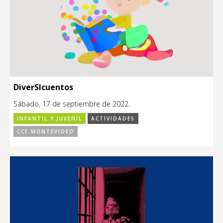
DiverSIcuentos
Sábado, 17 de septiembre de 2022.
INFANTIL Y JUVENIL
ACTIVIDADES
CCE MONTEVIDEO