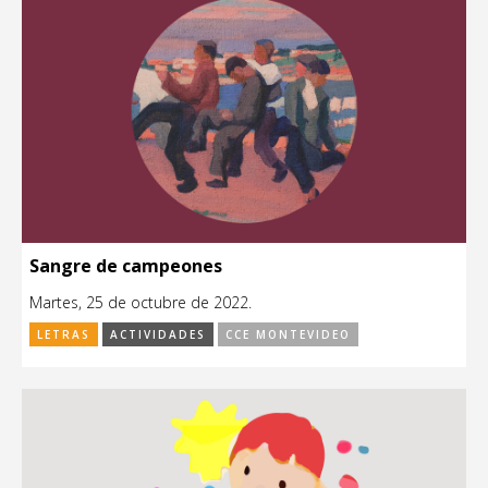
Sangre de campeones
Martes, 25 de octubre de 2022.
LETRAS
ACTIVIDADES
CCE MONTEVIDEO