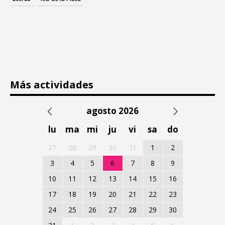
Más actividades
agosto 2026
lu
ma
mi
ju
vi
sa
do
27
28
29
30
31
1
2
3
4
5
6
7
8
9
10
11
12
13
14
15
16
17
18
19
20
21
22
23
24
25
26
27
28
29
30