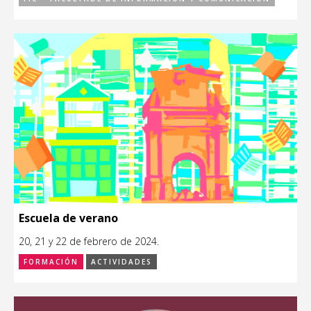
Escuela de verano
20, 21 y 22 de febrero de 2024.
FORMACIÓN
ACTIVIDADES