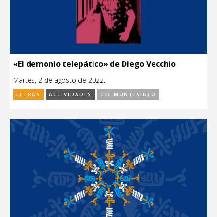
«El demonio telepático» de Diego Vecchio
Martes, 2 de agosto de 2022.
LETRAS
ACTIVIDADES
CCE MONTEVIDEO