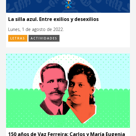
La silla azul. Entre exilios y desexilios
Lunes, 1 de agosto de 2022.
LETRAS
ACTIVIDADES
150 años de Vaz Ferreira: Carlos y María Eugenia