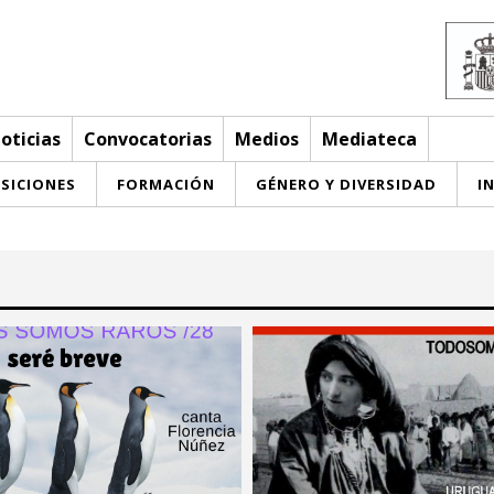
oticias
Convocatorias
Medios
Mediateca
SICIONES
FORMACIÓN
GÉNERO Y DIVERSIDAD
I