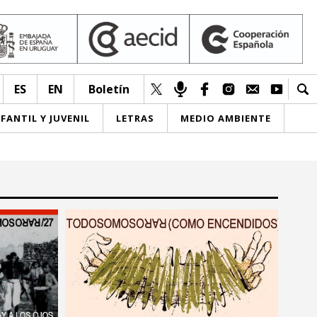
ES
EN
Boletín
NFANTIL Y JUVENIL
LETRAS
MEDIO AMBIENTE