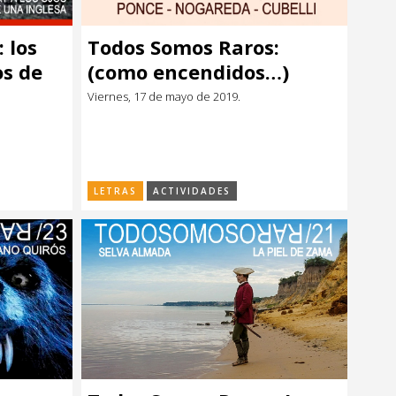
 los
Todos Somos Raros:
os de
(como encendidos…)
Viernes, 17 de mayo de 2019.
LETRAS
ACTIVIDADES