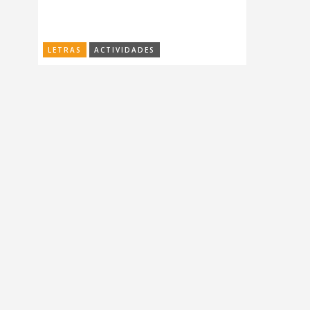
LETRAS
ACTIVIDADES