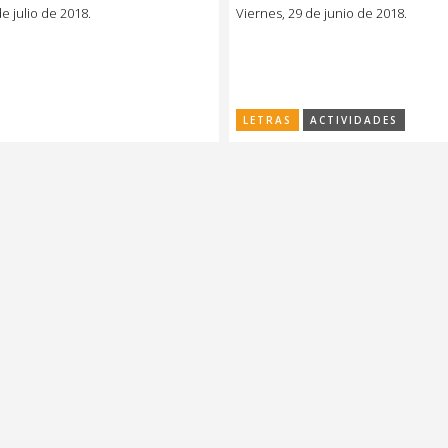
e julio de 2018.
Viernes, 29 de junio de 2018.
LETRAS
ACTIVIDADES