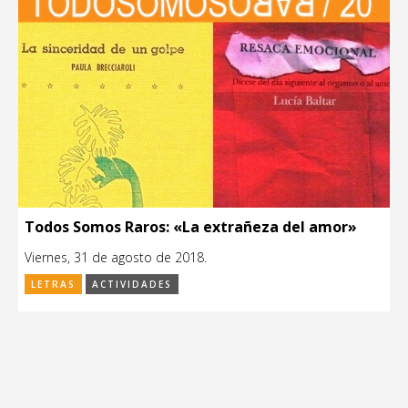
Todos Somos Raros: «La extrañeza del amor»
Viernes, 31 de agosto de 2018.
LETRAS
ACTIVIDADES