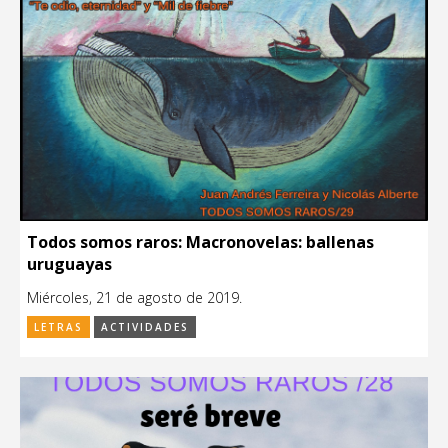
Todos somos raros: Macronovelas: ballenas
uruguayas
Miércoles, 21 de agosto de 2019.
LETRAS
ACTIVIDADES