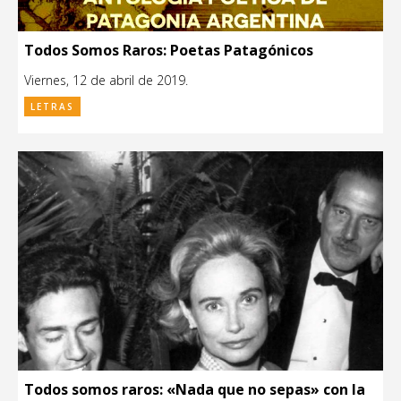
Todos Somos Raros: Poetas Patagónicos
Viernes, 12 de abril de 2019.
LETRAS
Todos somos raros: «Nada que no sepas» con la