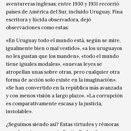
aventureras inglesas; entre 1930 y 1931 recorrió
países de América del Sur, incluido Uruguay. Fina
escritora y lúcida observadora, dejó
observaciones como estas:
«En Uruguay todo el mundo está, según se mire,
igualmente bien o mal vestido», «a los uruguayos
no les gustan que los manden», «todo el mundo
tiene iguales modales», «nuevas leyes se
atropellan unas sobre otras, pero cualquier otra
forma de acción solo existe en la imaginación».
«Se han convertido en la república más avanzada
y con menos visión a largo plazo». «La corrupción
es comparativamente escasa y la justicia,
inviolable».
¿Seguimos siendo así? Estas virtudes y rémoras