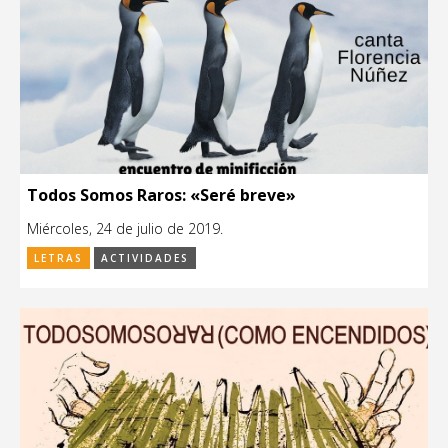
Todos Somos Raros: «Seré breve»
Miércoles, 24 de julio de 2019.
LETRAS
ACTIVIDADES