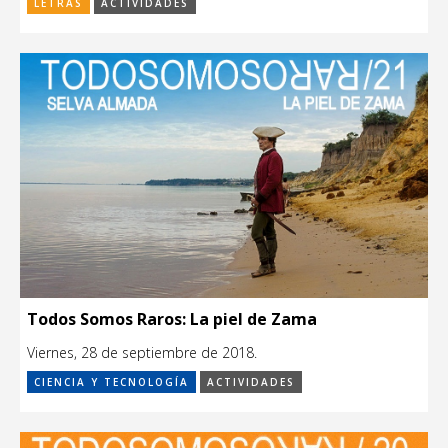
LETRAS
ACTIVIDADES
Todos Somos Raros: La piel de Zama
Viernes, 28 de septiembre de 2018.
CIENCIA Y TECNOLOGÍA
ACTIVIDADES