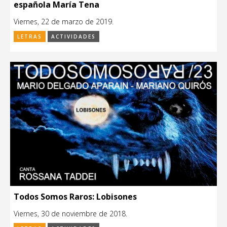
española María Tena
Viernes, 22 de marzo de 2019.
LETRAS
ACTIVIDADES
Todos Somos Raros: Lobisones
Viernes, 30 de noviembre de 2018.