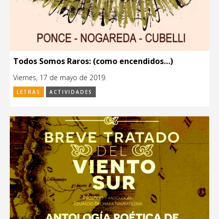
Todos Somos Raros: (como encendidos…)
Viernes, 17 de mayo de 2019.
LETRAS
ACTIVIDADES