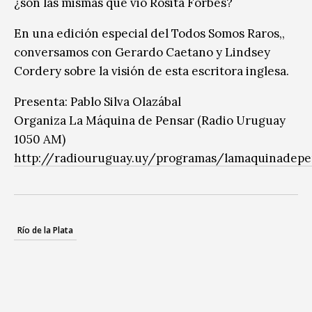
¿son las mismas que vio Rosita Forbes?
En una edición especial del Todos Somos Raros,,
conversamos con Gerardo Caetano y Lindsey
Cordery sobre la visión de esta escritora inglesa.
Presenta: Pablo Silva Olazábal
Organiza La Máquina de Pensar (Radio Uruguay
1050 AM)
http://radiouruguay.uy/programas/lamaquinadepe
Río de la Plata