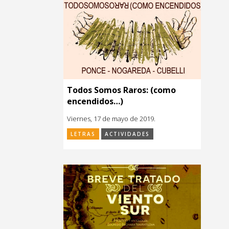
Todos Somos Raros: (como
encendidos…)
Viernes, 17 de mayo de 2019.
LETRAS
ACTIVIDADES