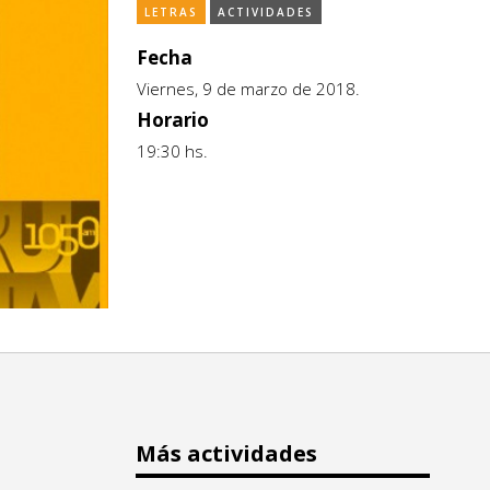
LETRAS
ACTIVIDADES
Fecha
Viernes, 9 de marzo de 2018.
Horario
19:30 hs.
Más actividades