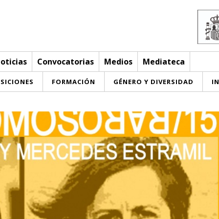
oticias
Convocatorias
Medios
Mediateca
SICIONES
FORMACIÓN
GÉNERO Y DIVERSIDAD
I