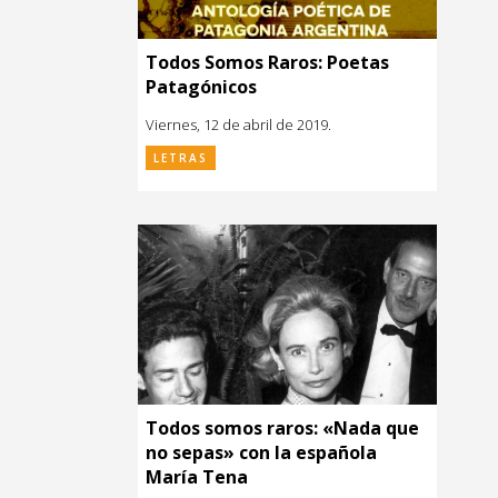
Todos Somos Raros: Poetas
Patagónicos
Viernes, 12 de abril de 2019.
LETRAS
Todos somos raros: «Nada que
no sepas» con la española
María Tena