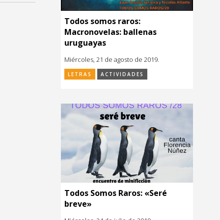
Todos somos raros:
Macronovelas: ballenas
uruguayas
Miércoles, 21 de agosto de 2019.
LETRAS
ACTIVIDADES
Todos Somos Raros: «Seré
breve»