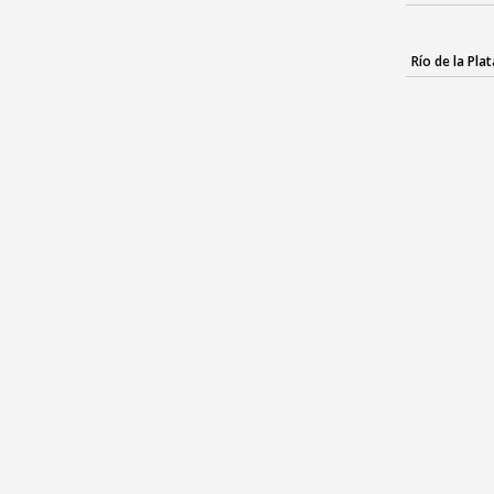
Río de la Plat