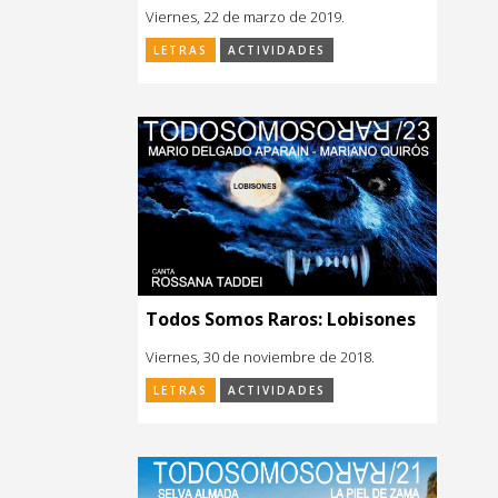
Viernes, 22 de marzo de 2019.
LETRAS
ACTIVIDADES
Todos Somos Raros: Lobisones
Viernes, 30 de noviembre de 2018.
LETRAS
ACTIVIDADES