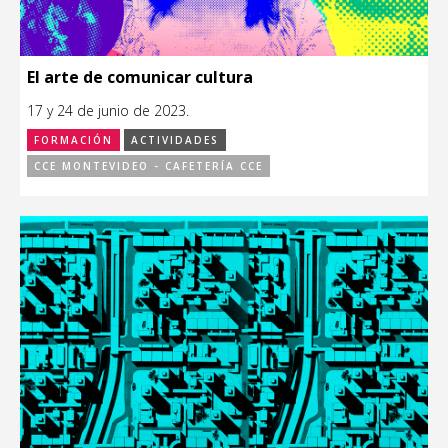
El arte de comunicar cultura
17 y 24 de junio de 2023.
FORMACIÓN
ACTIVIDADES
CCE MONTEVIDEO - CAFETERÍA CCE