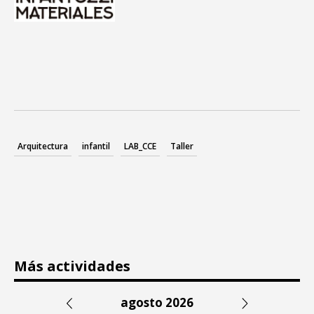
Arquitectura
infantil
LAB_CCE
Taller
Más actividades
agosto 2026