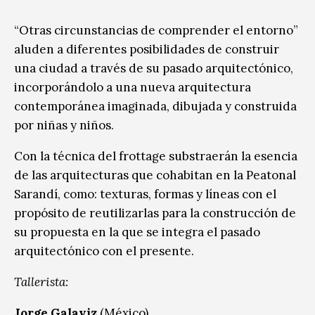
“Otras circunstancias de comprender el entorno”
aluden a diferentes posibilidades de construir
una ciudad a través de su pasado arquitectónico,
incorporándolo a una nueva arquitectura
contemporánea imaginada, dibujada y construida
por niñas y niños.
Con la técnica del frottage substraerán la esencia
de las arquitecturas que cohabitan en la Peatonal
Sarandí, como: texturas, formas y líneas con el
propósito de reutilizarlas para la construcción de
su propuesta en la que se integra el pasado
arquitectónico con el presente.
Tallerista:
Jorge Galaviz
(México)