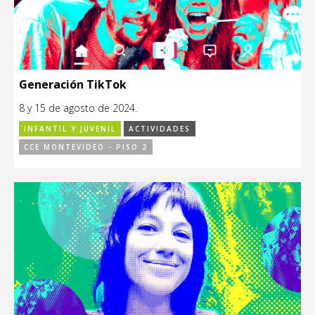
Generación TikTok
8 y 15 de agosto de 2024.
INFANTIL Y JUVENIL
ACTIVIDADES
CCE MONTEVIDEO - PISO 2