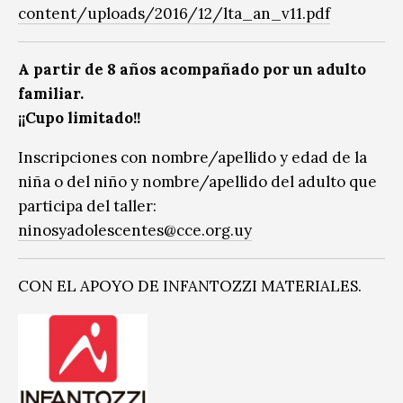
content/uploads/2016/12/lta_an_v11.pdf
A partir de 8 años acompañado por un adulto
familiar.
¡¡Cupo limitado!!
Inscripciones con nombre/apellido y edad de la
niña o del niño y nombre/apellido del adulto que
participa del taller:
ninosyadolescentes@cce.org.uy
CON EL APOYO DE INFANTOZZI MATERIALES.