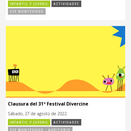
INFANTIL Y JUVENIL
ACTIVIDADES
CCE MONTEVIDEO
Clausura del 31º Festival Divercine
Sábado, 27 de agosto de 2022.
INFANTIL Y JUVENIL
ACTIVIDADES
CCE MONTEVIDEO - AUDITORIO