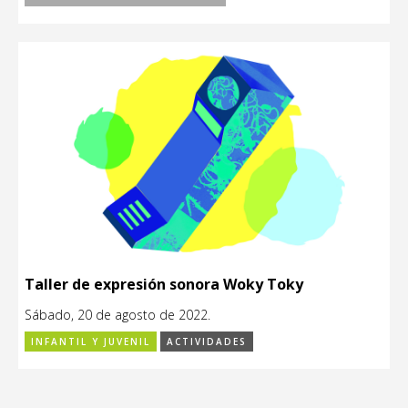
Taller de expresión sonora Woky Toky
Sábado, 20 de agosto de 2022.
INFANTIL Y JUVENIL
ACTIVIDADES