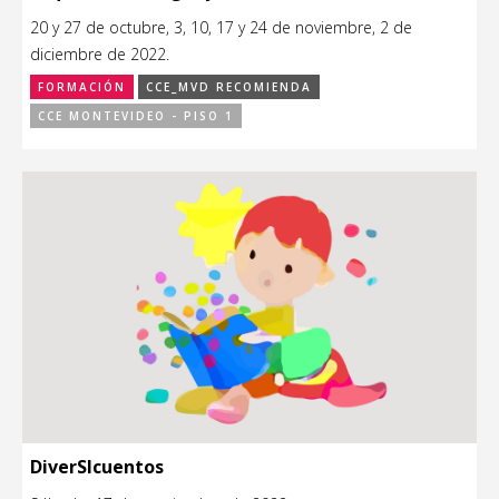
20 y 27 de octubre, 3, 10, 17 y 24 de noviembre, 2 de
diciembre de 2022.
FORMACIÓN
CCE_MVD RECOMIENDA
CCE MONTEVIDEO - PISO 1
DiverSIcuentos