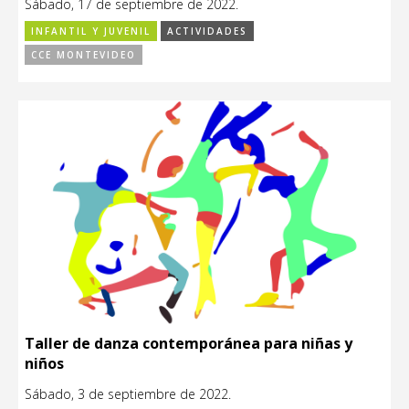
Sábado, 17 de septiembre de 2022.
INFANTIL Y JUVENIL
ACTIVIDADES
CCE MONTEVIDEO
Taller de danza contemporánea para niñas y
niños
Sábado, 3 de septiembre de 2022.