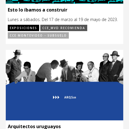
Esto lo íbamos a construir
Lunes a sábados. Del 17 de marzo al 19 de mayo de 2023.
EXPOSICIONES
CCE_MVD RECOMIENDA
CCE MONTEVIDEO - SUBSUELO
Arquitectos uruguayos