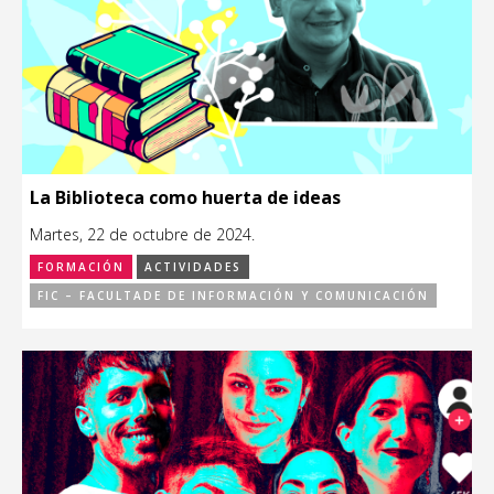
La Biblioteca como huerta de ideas
Martes, 22 de octubre de 2024.
FORMACIÓN
ACTIVIDADES
FIC – FACULTADE DE INFORMACIÓN Y COMUNICACIÓN