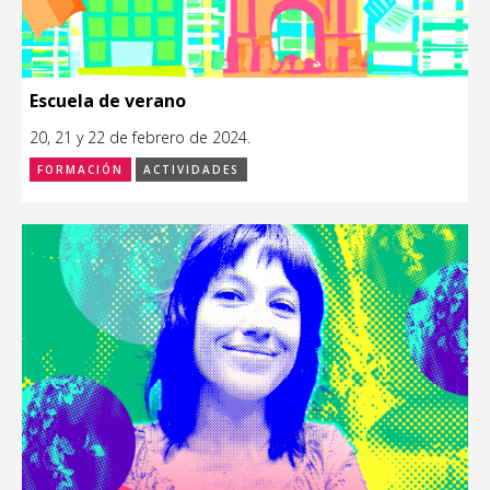
Escuela de verano
20, 21 y 22 de febrero de 2024.
FORMACIÓN
ACTIVIDADES