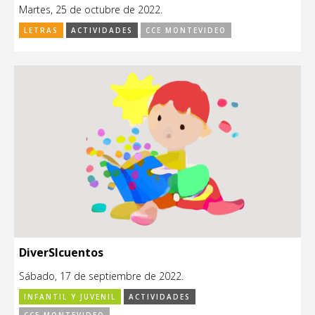
Martes, 25 de octubre de 2022.
LETRAS
ACTIVIDADES
CCE MONTEVIDEO
DiverSIcuentos
Sábado, 17 de septiembre de 2022.
INFANTIL Y JUVENIL
ACTIVIDADES
CCE MONTEVIDEO