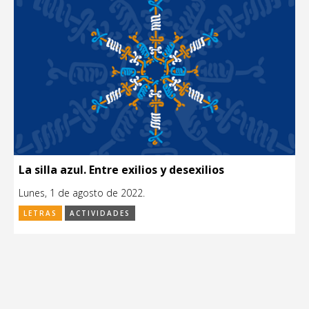
La silla azul. Entre exilios y desexilios
Lunes, 1 de agosto de 2022.
LETRAS
ACTIVIDADES