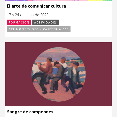
El arte de comunicar cultura
17 y 24 de junio de 2023.
FORMACIÓN
ACTIVIDADES
CCE MONTEVIDEO - CAFETERÍA CCE
Sangre de campeones