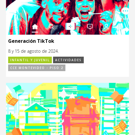
Generación TikTok
8 y 15 de agosto de 2024.
INFANTIL Y JUVENIL
ACTIVIDADES
CCE MONTEVIDEO - PISO 2