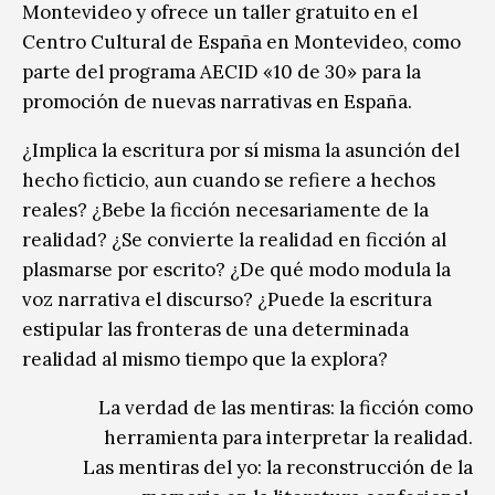
Montevideo y ofrece un taller gratuito en el
Centro Cultural de España en Montevideo, como
parte del programa AECID «10 de 30» para la
promoción de nuevas narrativas en España.
¿Implica la escritura por sí misma la asunción del
hecho ficticio, aun cuando se refiere a hechos
reales? ¿Bebe la ficción necesariamente de la
realidad? ¿Se convierte la realidad en ficción al
plasmarse por escrito? ¿De qué modo modula la
voz narrativa el discurso? ¿Puede la escritura
estipular las fronteras de una determinada
realidad al mismo tiempo que la explora?
La verdad de las mentiras: la ficción como
herramienta para interpretar la realidad.
Las mentiras del yo: la reconstrucción de la