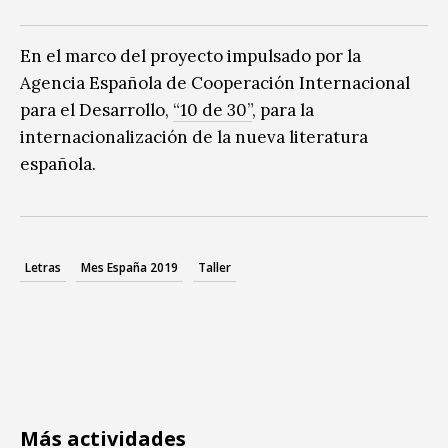
En el marco del proyecto impulsado por la
Agencia Española de Cooperación Internacional
para el Desarrollo,
“10 de 30”
, para la
internacionalización de la nueva literatura
española.
Letras
Mes España 2019
Taller
Más actividades