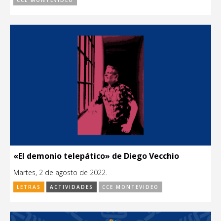
«El demonio telepático» de Diego Vecchio
Martes, 2 de agosto de 2022.
LETRAS
ACTIVIDADES
CCE MONTEVIDEO