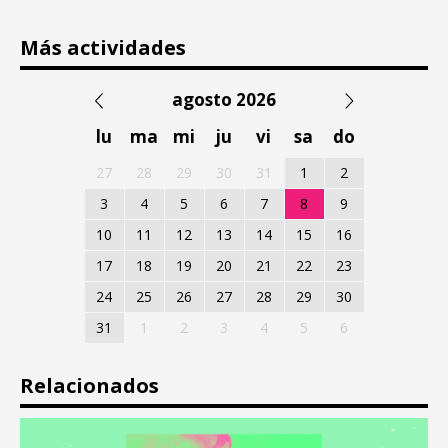
Más actividades
agosto 2026
lu
ma
mi
ju
vi
sa
do
27
28
29
30
31
1
2
3
4
5
6
7
8
9
10
11
12
13
14
15
16
17
18
19
20
21
22
23
24
25
26
27
28
29
30
31
1
2
3
4
5
6
Relacionados