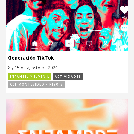
Generación TikTok
8 y 15 de agosto de 2024.
INFANTIL Y JUVENIL
ACTIVIDADES
CCE MONTEVIDEO - PISO 2