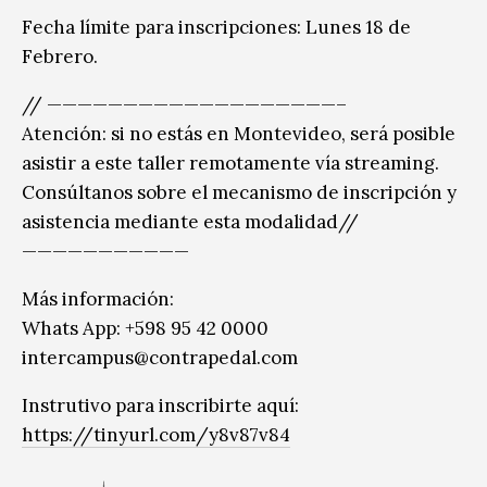
Fecha límite para inscripciones: Lunes 18 de
Febrero.
// ———————————————————–
Atención: si no estás en Montevideo, será posible
asistir a este taller remotamente vía streaming.
Consúltanos sobre el mecanismo de inscripción y
asistencia mediante esta modalidad//
———————————
Más información:
Whats App: +598 95 42 0000
intercampus@contrapedal.com
Instrutivo para inscribirte aquí:
https://tinyurl.com/y8v87v84