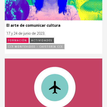
El arte de comunicar cultura
17 y 24 de junio de 2023.
FORMACIÓN
ACTIVIDADES
CCE MONTEVIDEO - CAFETERÍA CCE