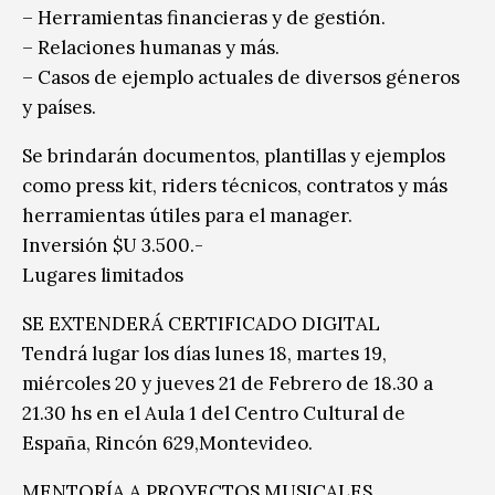
– Herramientas financieras y de gestión.
– Relaciones humanas y más.
– Casos de ejemplo actuales de diversos géneros
y países.
Se brindarán documentos, plantillas y ejemplos
como press kit, riders técnicos, contratos y más
herramientas útiles para el manager.
Inversión $U 3.500.-
Lugares limitados
SE EXTENDERÁ CERTIFICADO DIGITAL
Tendrá lugar los días lunes 18, martes 19,
miércoles 20 y jueves 21 de Febrero de 18.30 a
21.30 hs en el Aula 1 del Centro Cultural de
España, Rincón 629,Montevideo.
MENTORÍA A PROYECTOS MUSICALES