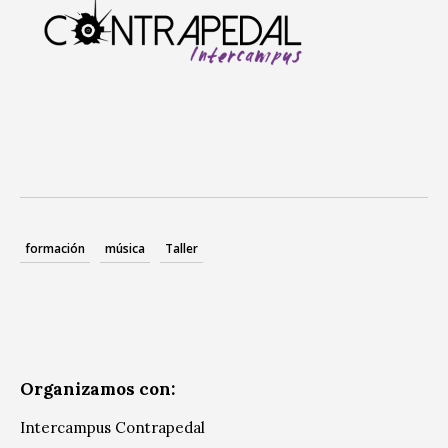
formación
música
Taller
Organizamos con:
Intercampus Contrapedal