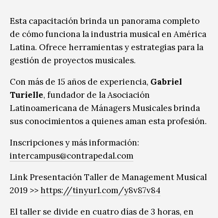
Esta capacitación brinda un panorama completo
de cómo funciona la industria musical en América
Latina. Ofrece herramientas y estrategias para la
gestión de proyectos musicales.
Con más de 15 años de experiencia,
Gabriel
Turielle
, fundador de la Asociación
Latinoamericana de Mánagers Musicales brinda
sus conocimientos a quienes aman esta profesión.
Inscripciones y más información:
intercampus@contrapedal.com
Link Presentación Taller de Management Musical
2019 >>
https://tinyurl.com/
y8v87v84
El taller se divide en cuatro días de 3 horas, en