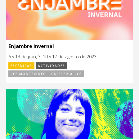
Enjambre invernal
6 y 13 de julio, 3, 10 y 17 de agosto de 2023.
ESCÉNICAS
ACTIVIDADES
CCE MONTEVIDEO - CAFETERÍA CCE