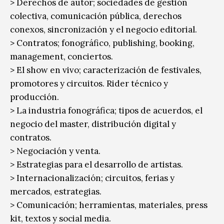
> Derechos de autor; sociedades de gestión
colectiva, comunicación pública, derechos
conexos, sincronización y el negocio editorial.
> Contratos; fonográfico, publishing, booking,
management, conciertos.
> El show en vivo; caracterización de festivales,
promotores y circuitos. Rider técnico y
producción.
> La industria fonográfica; tipos de acuerdos, el
negocio del master, distribución digital y
contratos.
> Negociación y venta.
> Estrategias para el desarrollo de artistas.
> Internacionalización; circuitos, ferias y
mercados, estrategias.
> Comunicación; herramientas, materiales, press
kit, textos y social media.