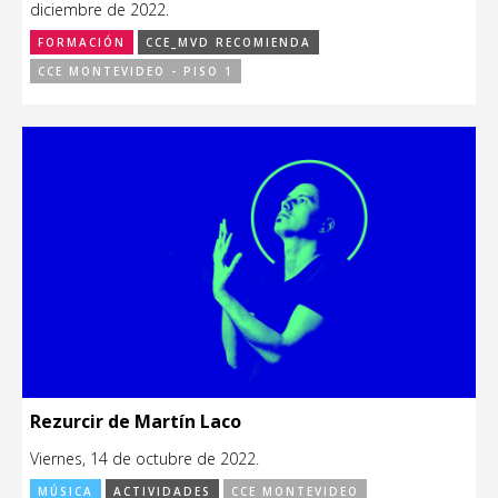
diciembre de 2022.
FORMACIÓN
CCE_MVD RECOMIENDA
CCE MONTEVIDEO - PISO 1
Rezurcir de Martín Laco
Viernes, 14 de octubre de 2022.
MÚSICA
ACTIVIDADES
CCE MONTEVIDEO