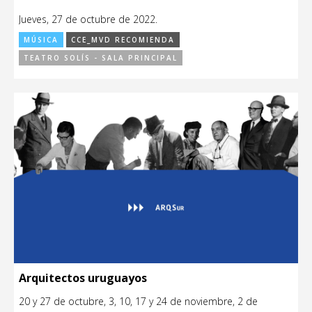
Jueves, 27 de octubre de 2022.
MÚSICA
CCE_MVD RECOMIENDA
TEATRO SOLÍS - SALA PRINCIPAL
Arquitectos uruguayos
20 y 27 de octubre, 3, 10, 17 y 24 de noviembre, 2 de