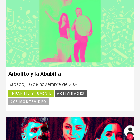
Arbolito y la Abubilla
Sábado, 16 de noviembre de 2024.
INFANTIL Y JUVENIL
ACTIVIDADES
CCE MONTEVIDEO