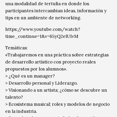
una modalidad de tertulia en donde los
participantes intercambian ideas, información y
tips en un ambiente de networking.
https://www.youtube.com/watch?
time_continue=1&v=65yQ2elUIvM
Temáticas:
«Trabajaremos en una práctica sobre estrategias
de desarrollo artístico con proyecto reales
propuestos por los alumnos».
> ¿Qué es un manager?
> Desarrollo personal y Liderazgo.
> Visionando a un artista; ¿cómo se descubre un
talento?
> Ecosistema musical; roles y modelos de negocio
en la industria.