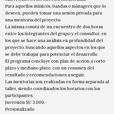
Para aquellos músicos, bandas o mánagers que lo
deseen, pueden tomar una sesión privada para
una mentoría del proyecto.
La misma consta de un encuentro de dos horas
entre los integrantes del grupo y el consultor, en
los que se hace una análisis en profundidad del
proyecto, buscando aquellos aspectos en los que
se debe trabajar para potenciar el desarrollo.
El programa concluye con plan de acción a corto
plazo y mediano plazo, con un resumen del
resultado y recomendaciones a seguir.
Las mentorías son realizadas en forma separada al
taller, siendo coordinados los horarios con los
participantes.
Inversión $U 3.000.-
Personalizado