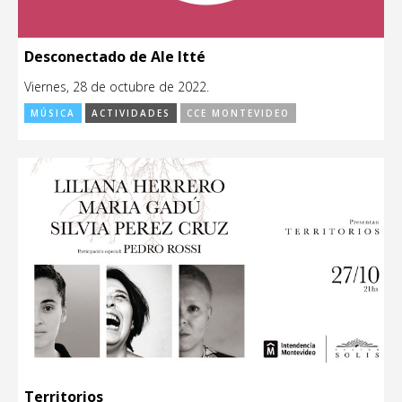
Desconectado de Ale Itté
Viernes, 28 de octubre de 2022.
MÚSICA
ACTIVIDADES
CCE MONTEVIDEO
Territorios