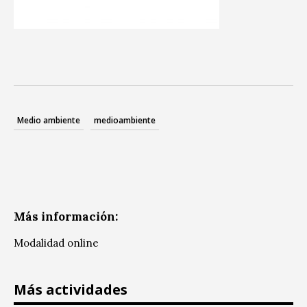
Medio ambiente
medioambiente
Más información:
Modalidad online
Más actividades