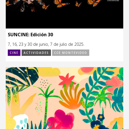
SUNCINE: Edición 30
7, 16, 23 y 30 de junio, 7 de julio de 2025.
CINE
ACTIVIDADES
CCE MONTEVIDEO