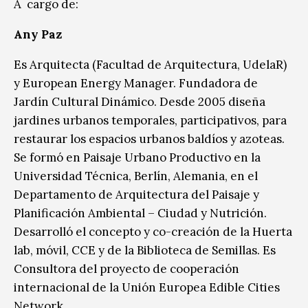
A cargo de:
Any Paz
Es Arquitecta (Facultad de Arquitectura, UdelaR)
y European Energy Manager. Fundadora de
Jardín Cultural Dinámico. Desde 2005 diseña
jardines urbanos temporales, participativos, para
restaurar los espacios urbanos baldíos y azoteas.
Se formó en Paisaje Urbano Productivo en la
Universidad Técnica, Berlín, Alemania, en el
Departamento de Arquitectura del Paisaje y
Planificación Ambiental – Ciudad y Nutrición.
Desarrolló el concepto y co-creación de la Huerta
lab, móvil, CCE y de la Biblioteca de Semillas. Es
Consultora del proyecto de cooperación
internacional de la Unión Europea Edible Cities
Network.