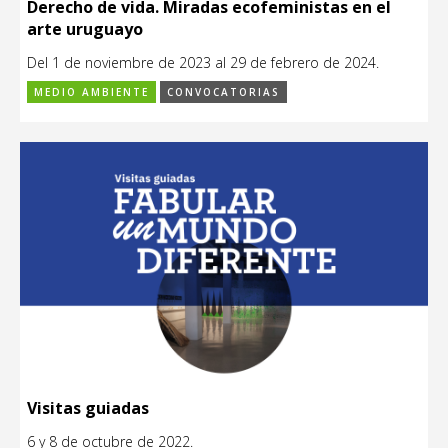
Derecho de vida. Miradas ecofeministas en el
arte uruguayo
Del 1 de noviembre de 2023 al 29 de febrero de 2024.
MEDIO AMBIENTE
CONVOCATORIAS
Visitas guiadas
6 y 8 de octubre de 2022.