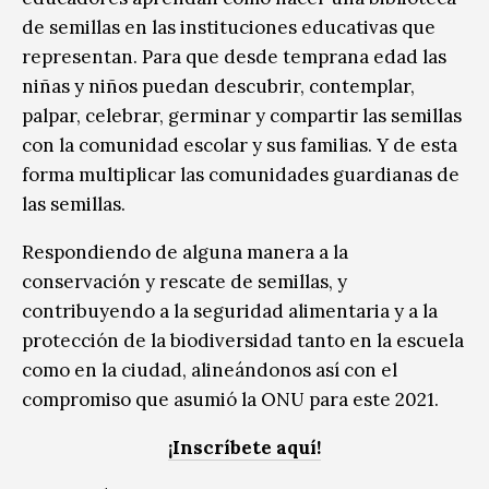
de semillas en las instituciones educativas que
representan. Para que desde temprana edad las
niñas y niños puedan descubrir, contemplar,
palpar, celebrar, germinar y compartir las semillas
con la comunidad escolar y sus familias. Y de esta
forma multiplicar las comunidades guardianas de
las semillas.
Respondiendo de alguna manera a la
conservación y rescate de semillas, y
contribuyendo a la seguridad alimentaria y a la
protección de la biodiversidad tanto en la escuela
como en la ciudad, alineándonos así con el
compromiso que asumió la ONU para este 2021.
¡Inscríbete aquí!