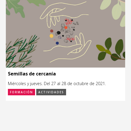
Semillas de cercanía
Miércoles y jueves. Del 27 al 28 de octubre de 2021.
FORMACIÓN
ACTIVIDADES