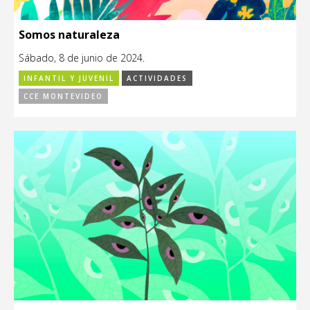
Somos naturaleza
Sábado, 8 de junio de 2024.
INFANTIL Y JUVENIL
ACTIVIDADES
CCE MONTEVIDEO