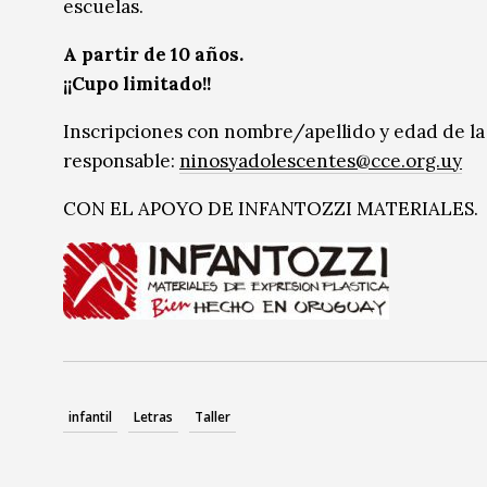
escuelas.
A partir de 10 años.
¡¡Cupo limitado!!
Inscripciones con nombre/apellido y edad de la 
responsable:
ninosyadolescentes@cce.org.uy
CON EL APOYO DE INFANTOZZI MATERIALES.
infantil
Letras
Taller