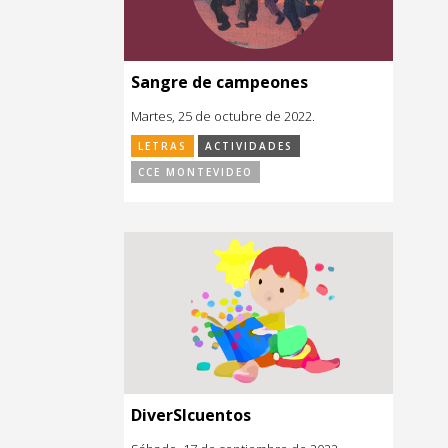
Sangre de campeones
Martes, 25 de octubre de 2022.
LETRAS
ACTIVIDADES
CCE MONTEVIDEO
DiverSIcuentos