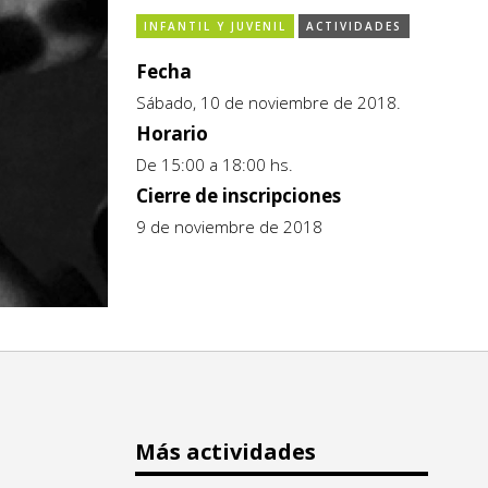
INFANTIL Y JUVENIL
ACTIVIDADES
Fecha
Sábado, 10 de noviembre de 2018.
Horario
De 15:00 a 18:00 hs.
Cierre de inscripciones
9 de noviembre de 2018
Más actividades