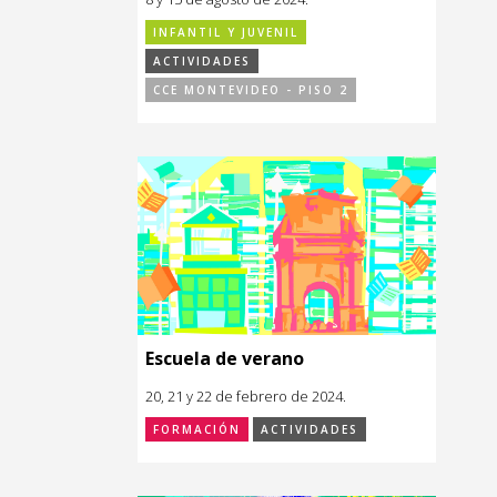
INFANTIL Y JUVENIL
ACTIVIDADES
CCE MONTEVIDEO - PISO 2
Escuela de verano
20, 21 y 22 de febrero de 2024.
FORMACIÓN
ACTIVIDADES