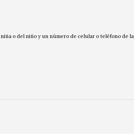
niña o del niño y un número de celular o teléfono de l