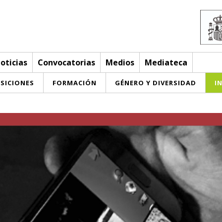
oticias
Convocatorias
Medios
Mediateca
SICIONES
FORMACIÓN
GÉNERO Y DIVERSIDAD
I