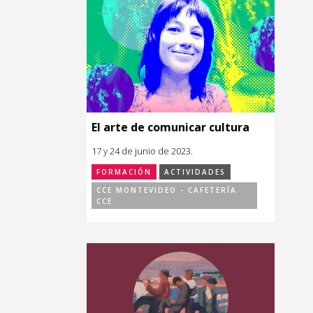
El arte de comunicar cultura
17 y 24 de junio de 2023.
FORMACIÓN
ACTIVIDADES
CCE MONTEVIDEO - CAFETERÍA
CCE