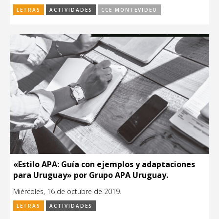
LETRAS
ACTIVIDADES
CCE MONTEVIDEO
«Estilo APA: Guía con ejemplos y adaptaciones
para Uruguay» por Grupo APA Uruguay.
Miércoles, 16 de octubre de 2019.
LETRAS
ACTIVIDADES