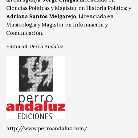
Ciencias Políticas y Magister en Historia Política; y
Adriana Santos Melgarejo
, Licenciada en
Musicología y Magister en Información y
Comunicación.
Editorial: Perro Andaluz
http://www.perroandaluz.com/