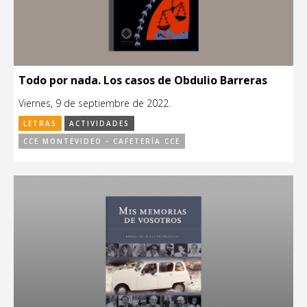
Todo por nada. Los casos de Obdulio Barreras
Viernes, 9 de septiembre de 2022.
LETRAS
ACTIVIDADES
CCE MONTEVIDEO - CAFETERÍA CCE