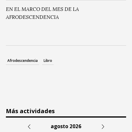
EN EL MARCO DEL MES DE LA
AFRODESCENDENCIA
Afrodescendencia
Libro
Más actividades
agosto 2026