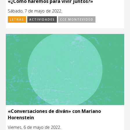
«¿Cómo haremos para vivir juntos?»
Sábado, 7 de mayo de 2022.
LETRAS
ACTIVIDADES
CCE MONTEVIDEO
«Conversaciones de diván» con Mariano
Horenstein
Viernes, 6 de mayo de 2022.