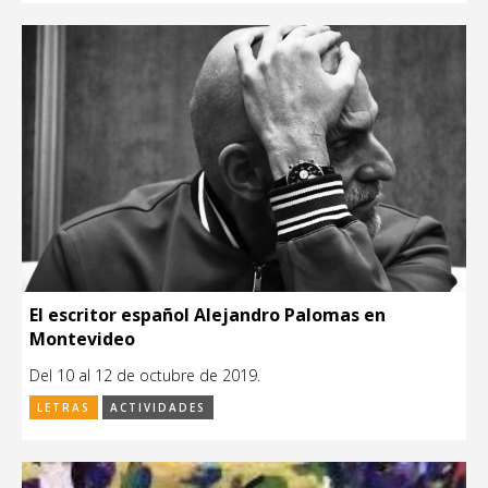
El escritor español Alejandro Palomas en
Montevideo
Del 10 al 12 de octubre de 2019.
LETRAS
ACTIVIDADES