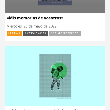
«Mis memorias de vosotros»
Miércoles, 25 de mayo de 2022.
LETRAS
ACTIVIDADES
CCE MONTEVIDEO