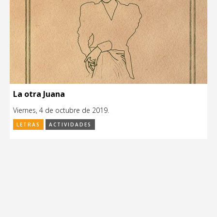
La otra Juana
Viernes, 4 de octubre de 2019.
LETRAS
ACTIVIDADES