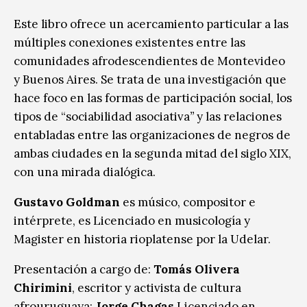
Este libro ofrece un acercamiento particular a las
múltiples conexiones existentes entre las
comunidades afrodescendientes de Montevideo
y Buenos Aires. Se trata de una investigación que
hace foco en las formas de participación social, los
tipos de “sociabilidad asociativa
”
y las relaciones
entabladas entre las organizaciones de negros de
ambas ciudades en la segunda mitad del siglo XIX,
con una mirada dialógica.
Gustavo Goldman
es músico, compositor e
intérprete, es Licenciado en musicología y
Magister en historia rioplatense por la Udelar.
Presentación a cargo de:
Tomás Olivera
Chirimini
, escritor y activista de cultura
afrouruguaya;
Jorge Chagas
,Licenciado en