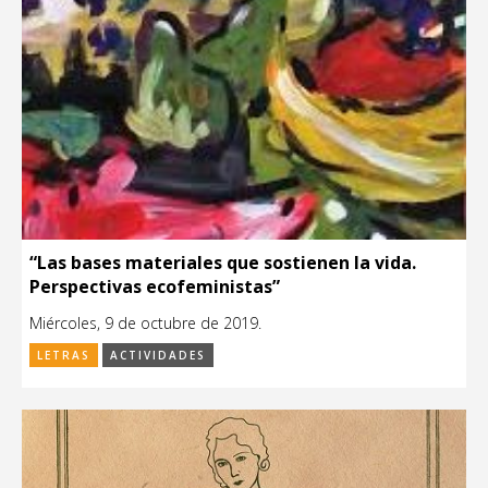
“Las bases materiales que sostienen la vida.
Perspectivas ecofeministas”
Miércoles, 9 de octubre de 2019.
LETRAS
ACTIVIDADES