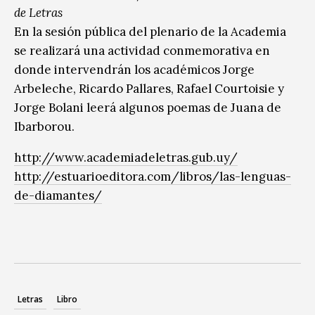
de Letras
En la sesión pública del plenario de la Academia
se realizará una actividad conmemorativa en
donde intervendrán los académicos Jorge
Arbeleche, Ricardo Pallares, Rafael Courtoisie y
Jorge Bolani leerá algunos poemas de Juana de
Ibarborou.
http://www.academiadeletras.gub.uy/
http://estuarioeditora.com/libros/las-lenguas-
de-diamantes/
Letras
Libro