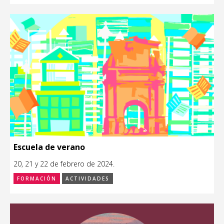
Escuela de verano
20, 21 y 22 de febrero de 2024.
FORMACIÓN
ACTIVIDADES