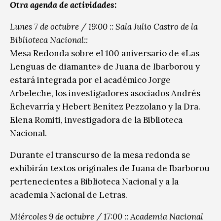
Otra agenda de actividades:
Lunes 7 de octubre / 19:00 :: Sala Julio Castro de la
Biblioteca Nacional::
Mesa Redonda sobre el 100 aniversario de «Las
Lenguas de diamante» de Juana de Ibarborou y
estará integrada por el académico Jorge
Arbeleche, los investigadores asociados Andrés
Echevarría y Hebert Benítez Pezzolano y la Dra.
Elena Romiti, investigadora de la Biblioteca
Nacional.
Durante el transcurso de la mesa redonda se
exhibirán textos originales de Juana de Ibarborou
pertenecientes a Biblioteca Nacional y a la
academia Nacional de Letras.
Miércoles 9 de octubre / 17:00 :: Academia Nacional