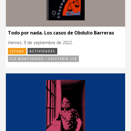
Todo por nada. Los casos de Obdulio Barreras
Viernes, 9 de septiembre de 2022.
LETRAS
ACTIVIDADES
CCE MONTEVIDEO - CAFETERÍA CCE