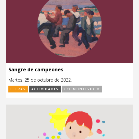
Sangre de campeones
Martes, 25 de octubre de 2022.
LETRAS
ACTIVIDADES
CCE MONTEVIDEO