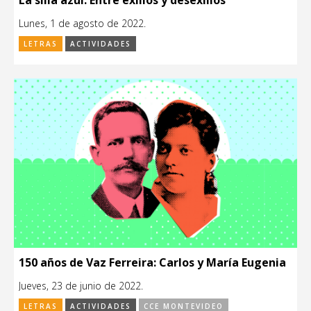
Lunes, 1 de agosto de 2022.
LETRAS
ACTIVIDADES
150 años de Vaz Ferreira: Carlos y María Eugenia
Jueves, 23 de junio de 2022.
LETRAS
ACTIVIDADES
CCE MONTEVIDEO