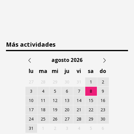
Más actividades
agosto 2026
lu
ma
mi
ju
vi
sa
do
27
28
29
30
31
1
2
3
4
5
6
7
8
9
10
11
12
13
14
15
16
17
18
19
20
21
22
23
24
25
26
27
28
29
30
31
1
2
3
4
5
6