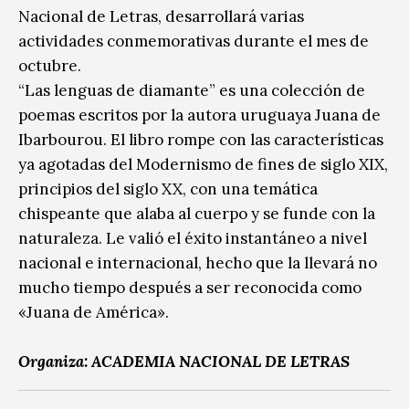
Nacional de Letras, desarrollará varias
actividades conmemorativas durante el mes de
octubre.
“Las lenguas de diamante” es una colección de
poemas escritos por la autora uruguaya Juana de
Ibarbourou. El libro rompe con las características
ya agotadas del Modernismo de fines de siglo XIX,
principios del siglo XX, con una temática
chispeante que alaba al cuerpo y se funde con la
naturaleza. Le valió el éxito instantáneo a nivel
nacional e internacional, hecho que la llevará no
mucho tiempo después a ser reconocida como
«Juana de América».
Organiza: ACADEMIA NACIONAL DE LETRAS