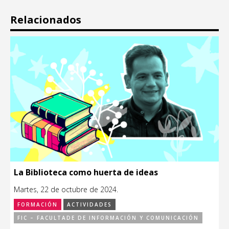
Relacionados
La Biblioteca como huerta de ideas
Martes, 22 de octubre de 2024.
FORMACIÓN
ACTIVIDADES
FIC – FACULTADE DE INFORMACIÓN Y COMUNICACIÓN