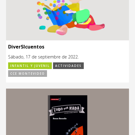
DiverSIcuentos
Sábado, 17 de septiembre de 2022.
INFANTIL Y JUVENIL
ACTIVIDADES
CCE MONTEVIDEO