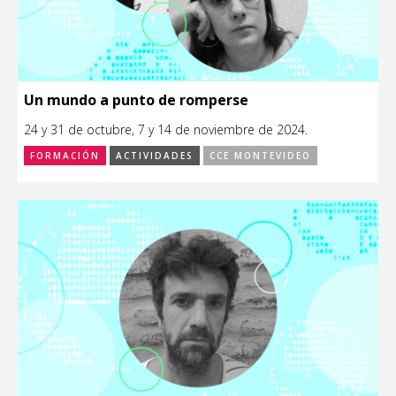
Un mundo a punto de romperse
24 y 31 de octubre, 7 y 14 de noviembre de 2024.
FORMACIÓN
ACTIVIDADES
CCE MONTEVIDEO