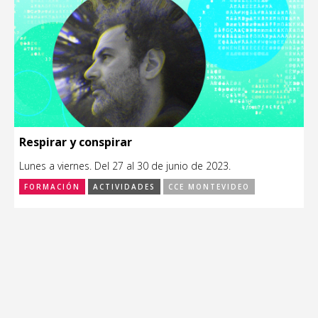
Respirar y conspirar
Lunes a viernes. Del 27 al 30 de junio de 2023.
FORMACIÓN
ACTIVIDADES
CCE MONTEVIDEO