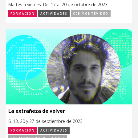
Martes a viernes. Del 17 al 20 de octubre de 2023.
FORMACIÓN
ACTIVIDADES
CCE MONTEVIDEO
La extrañeza de volver
6, 13, 20 y 27 de septiembre de 2023.
FORMACIÓN
ACTIVIDADES