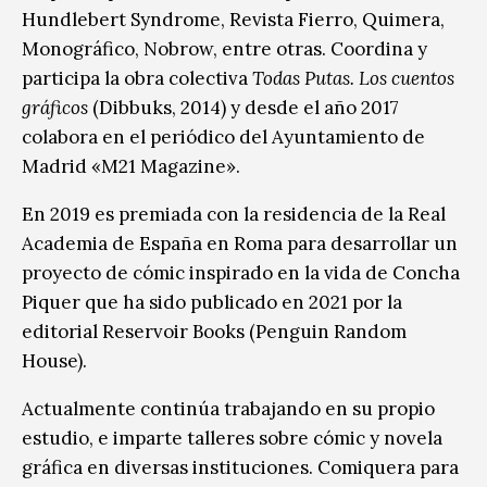
Hundlebert Syndrome, Revista Fierro, Quimera,
Monográfico, Nobrow, entre otras. Coordina y
participa la obra colectiva
Todas Putas. Los cuentos
gráficos
(Dibbuks, 2014) y desde el año 2017
colabora en el periódico del Ayuntamiento de
Madrid «M21 Magazine».
En 2019 es premiada con la residencia de la Real
Academia de España en Roma para desarrollar un
proyecto de cómic inspirado en la vida de Concha
Piquer que ha sido publicado en 2021 por la
editorial Reservoir Books (Penguin Random
House).
Actualmente continúa trabajando en su propio
estudio, e imparte talleres sobre cómic y novela
gráfica en diversas instituciones. Comiquera para