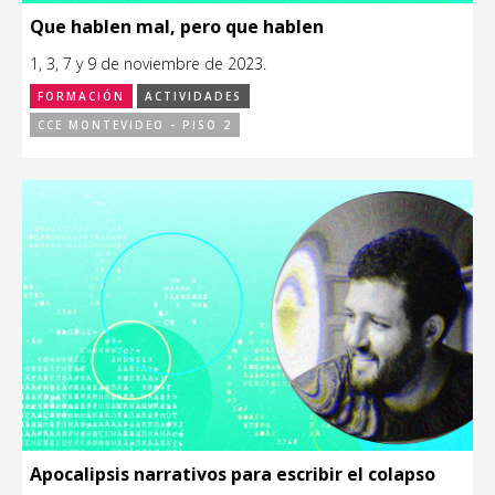
Que hablen mal, pero que hablen
1, 3, 7 y 9 de noviembre de 2023.
FORMACIÓN
ACTIVIDADES
CCE MONTEVIDEO - PISO 2
Apocalipsis narrativos para escribir el colapso