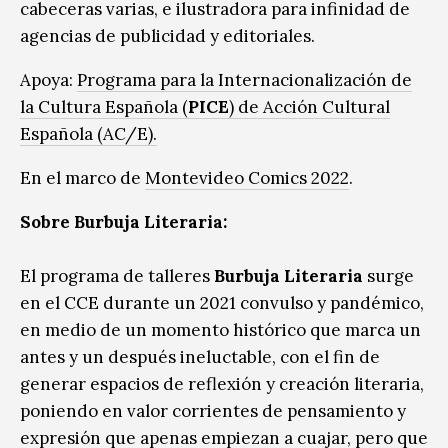
cabeceras varias, e ilustradora para infinidad de
agencias de publicidad y editoriales.
Apoya:
Programa para la Internacionalización de
la Cultura Española (
PICE
) de Acción Cultural
Española (AC/E).
En el marco de
Montevideo Comics 2022
.
Sobre Burbuja Literaria:
El programa de talleres
Burbuja Literaria
surge
en el CCE durante un 2021 convulso y pandémico,
en medio de un momento histórico que marca un
antes y un después ineluctable, con el fin de
generar espacios de reflexión y creación literaria,
poniendo en valor corrientes de pensamiento y
expresión que apenas empiezan a cuajar, pero que