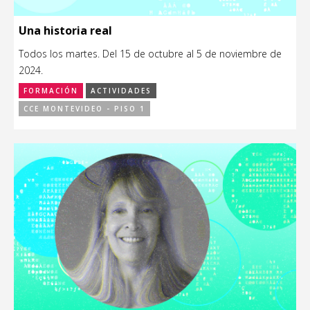
Una historia real
Todos los martes. Del 15 de octubre al 5 de noviembre de
2024.
FORMACIÓN
ACTIVIDADES
CCE MONTEVIDEO - PISO 1