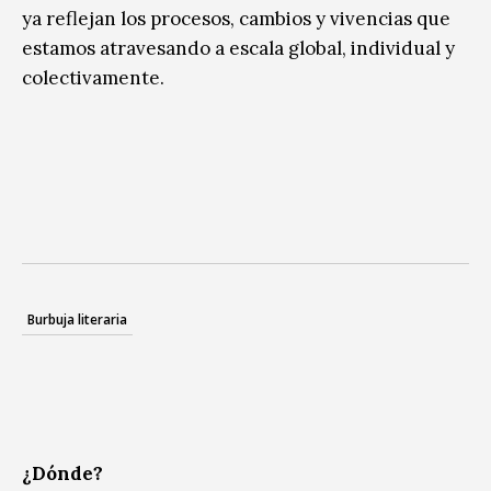
ya reflejan los procesos, cambios y vivencias que
estamos atravesando a escala global, individual y
colectivamente.
Burbuja literaria
¿Dónde?