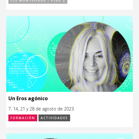
CCE MONTEVIDEO - PISO 2
Un Eros agónico
7, 14, 21 y 28 de agosto de 2023.
FORMACIÓN
ACTIVIDADES