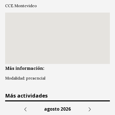
CCE Montevideo
Más información:
Modalidad: presencial
Más actividades
agosto 2026