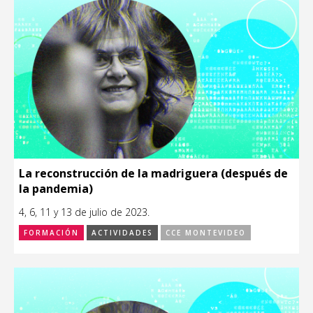
La reconstrucción de la madriguera (después de
la pandemia)
4, 6, 11 y 13 de julio de 2023.
FORMACIÓN
ACTIVIDADES
CCE MONTEVIDEO